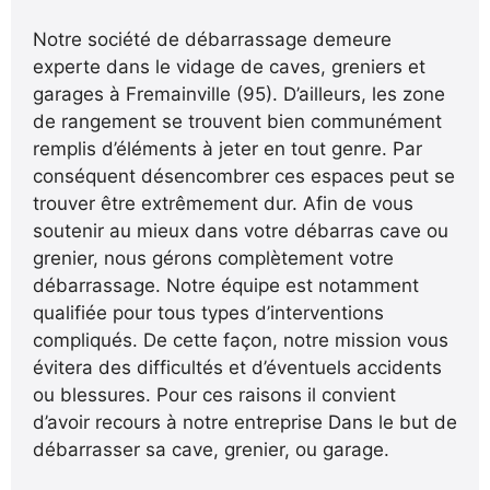
Notre société de débarrassage demeure
experte dans le vidage de caves, greniers et
garages à Fremainville (95). D’ailleurs, les zone
de rangement se trouvent bien communément
remplis d’éléments à jeter en tout genre. Par
conséquent désencombrer ces espaces peut se
trouver être extrêmement dur. Afin de vous
soutenir au mieux dans votre débarras cave ou
grenier, nous gérons complètement votre
débarrassage. Notre équipe est notamment
qualifiée pour tous types d’interventions
compliqués. De cette façon, notre mission vous
évitera des difficultés et d’éventuels accidents
ou blessures. Pour ces raisons il convient
d’avoir recours à notre entreprise Dans le but de
débarrasser sa cave, grenier, ou garage.