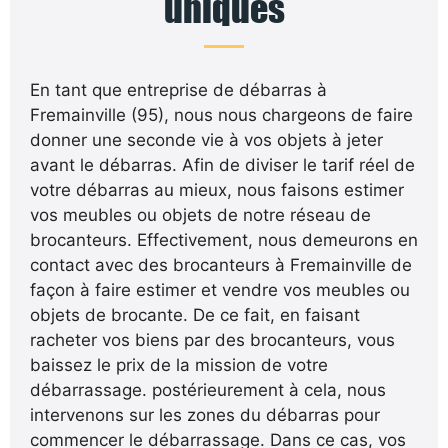
uniques
En tant que entreprise de débarras à
Fremainville (95), nous nous chargeons de faire
donner une seconde vie à vos objets à jeter
avant le débarras. Afin de diviser le tarif réel de
votre débarras au mieux, nous faisons estimer
vos meubles ou objets de notre réseau de
brocanteurs. Effectivement, nous demeurons en
contact avec des brocanteurs à Fremainville de
façon à faire estimer et vendre vos meubles ou
objets de brocante. De ce fait, en faisant
racheter vos biens par des brocanteurs, vous
baissez le prix de la mission de votre
débarrassage. postérieurement à cela, nous
intervenons sur les zones du débarras pour
commencer le débarrassage. Dans ce cas, vos