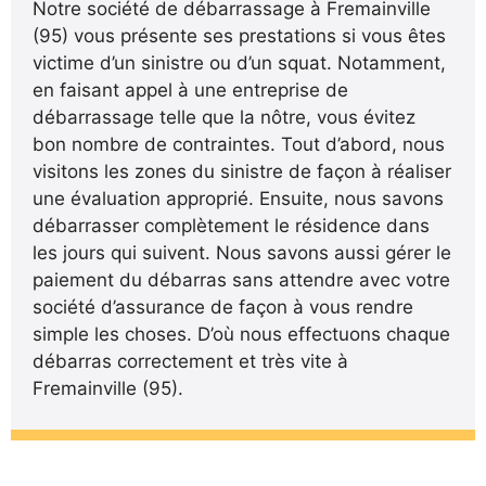
Notre société de débarrassage à Fremainville
(95) vous présente ses prestations si vous êtes
victime d’un sinistre ou d’un squat. Notamment,
en faisant appel à une entreprise de
débarrassage telle que la nôtre, vous évitez
bon nombre de contraintes. Tout d’abord, nous
visitons les zones du sinistre de façon à réaliser
une évaluation approprié. Ensuite, nous savons
débarrasser complètement le résidence dans
les jours qui suivent. Nous savons aussi gérer le
paiement du débarras sans attendre avec votre
société d’assurance de façon à vous rendre
simple les choses. D’où nous effectuons chaque
débarras correctement et très vite à
Fremainville (95).