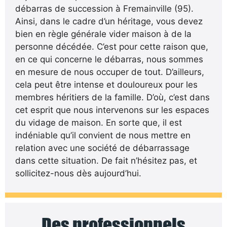
débarras de succession à Fremainville (95).
Ainsi, dans le cadre d’un héritage, vous devez
bien en règle générale vider maison à de la
personne décédée. C’est pour cette raison que,
en ce qui concerne le débarras, nous sommes
en mesure de nous occuper de tout. D’ailleurs,
cela peut être intense et douloureux pour les
membres héritiers de la famille. D’où, c’est dans
cet esprit que nous intervenons sur les espaces
du vidage de maison. En sorte que, il est
indéniable qu’il convient de nous mettre en
relation avec une société de débarrassage
dans cette situation. De fait n’hésitez pas, et
sollicitez-nous dès aujourd’hui.
Des professionnels