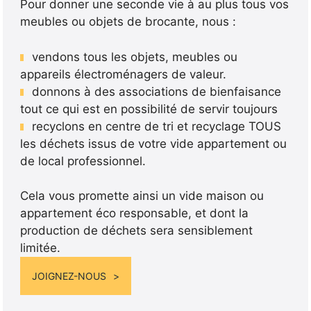
Pour donner une seconde vie à au plus tous vos
meubles ou objets de brocante, nous :
vendons tous les objets, meubles ou
appareils électroménagers de valeur.
donnons à des associations de bienfaisance
tout ce qui est en possibilité de servir toujours
recyclons en centre de tri et recyclage TOUS
les déchets issus de votre vide appartement ou
de local professionnel.
Cela vous promette ainsi un vide maison ou
appartement éco responsable, et dont la
production de déchets sera sensiblement
limitée.
JOIGNEZ-NOUS