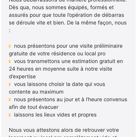
Dès qua, nous sommes équipés, formés et
assurés pour que toute l’opération de débarras
se déroule vite et bien. De la même façon, nous
:
nous présentons pour une visite préliminaire
gratuite de votre résidence ou local pro
vous transmettons une estimation gratuit en
24 heures en moyenne suite à notre visite
d’expertise
vous laissons choisir la date qui vous
contente au maximum
nous présentons au jour et à l’heure convenus
afin de tout évacuer
laissons les lieux vides et propres
Nous vous attestons alors de retrouver votre