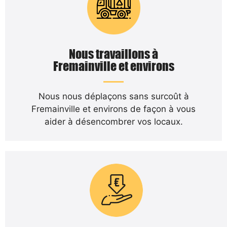
Nous travaillons à
Fremainville et environs
Nous nous déplaçons sans surcoût à
Fremainville et environs de façon à vous
aider à désencombrer vos locaux.