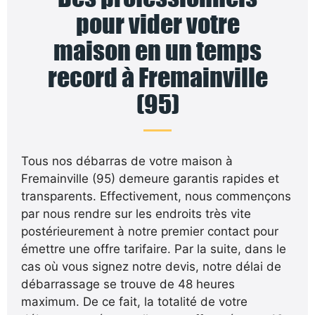
pour vider votre
maison en un temps
record à Fremainville
(95)
Tous nos débarras de votre maison à
Fremainville (95) demeure garantis rapides et
transparents. Effectivement, nous commençons
par nous rendre sur les endroits très vite
postérieurement à notre premier contact pour
émettre une offre tarifaire. Par la suite, dans le
cas où vous signez notre devis, notre délai de
débarrassage se trouve de 48 heures
maximum. De ce fait, la totalité de votre