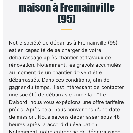
maison à Fremainville
(95)
Notre société de débarras à Fremainville (95)
est en capacité de se charger de votre
débarrassage après chantier et travaux de
rénovation. Notamment, les gravois accumulés
au moment de un chantier doivent être
débarrassés. Dans ces conditions, afin de
gagner du temps, il est intéressant de contacter
une société de débarras comme la nôtre.
D’abord, nous vous expédions une offre tarifaire
précis. Après cela, nous convenons d’une date
de mission. Nous savons débarrasser sous 48
heures après la accord du évaluation.
Notamment, notre entreprise de débarrassage