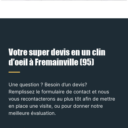
Votre super devis en un clin
d’oeil à Fremainville (95)
Une question ? Besoin d’un devis?
Remplissez le formulaire de contact et nous
vous recontacterons au plus tôt afin de mettre
en place une visite, ou pour donner notre
meilleure évaluation.