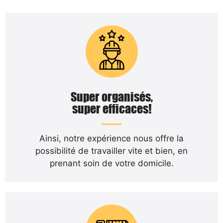
Super organisés,
super efficaces!
Ainsi, notre expérience nous offre la
possibilité de travailler vite et bien, en
prenant soin de votre domicile.