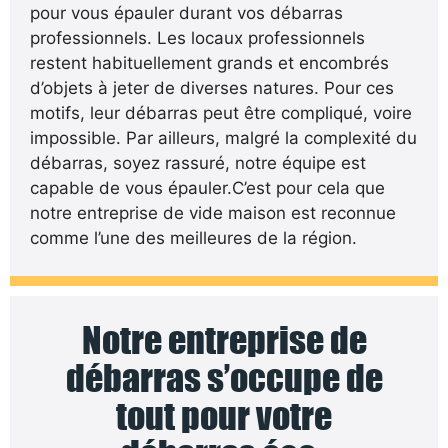
pour vous épauler durant vos débarras
professionnels. Les locaux professionnels
restent habituellement grands et encombrés
d’objets à jeter de diverses natures. Pour ces
motifs, leur débarras peut être compliqué, voire
impossible. Par ailleurs, malgré la complexité du
débarras, soyez rassuré, notre équipe est
capable de vous épauler.C’est pour cela que
notre entreprise de vide maison est reconnue
comme l’une des meilleures de la région.
Notre entreprise de
débarras s’occupe de
tout pour votre