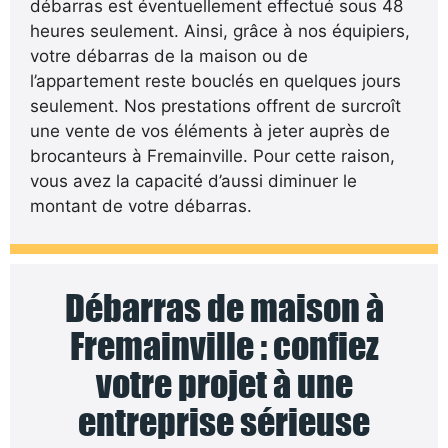
débarras est éventuellement effectué sous 48
heures seulement. Ainsi, grâce à nos équipiers,
votre débarras de la maison ou de
l’appartement reste bouclés en quelques jours
seulement. Nos prestations offrent de surcroît
une vente de vos éléments à jeter auprès de
brocanteurs à Fremainville. Pour cette raison,
vous avez la capacité d’aussi diminuer le
montant de votre débarras.
Débarras de maison à
Fremainville : confiez
votre projet à une
entreprise sérieuse