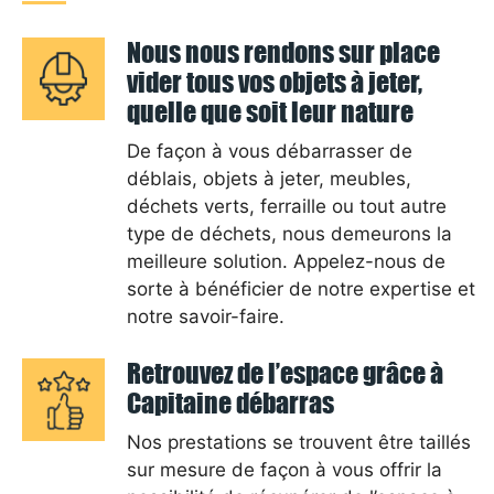
Nous nous rendons sur place
vider tous vos objets à jeter,
quelle que soit leur nature
De façon à vous débarrasser de
déblais, objets à jeter, meubles,
déchets verts, ferraille ou tout autre
type de déchets, nous demeurons la
meilleure solution. Appelez-nous de
sorte à bénéficier de notre expertise et
notre savoir-faire.
Retrouvez de l’espace grâce à
Capitaine débarras
Nos prestations se trouvent être taillés
sur mesure de façon à vous offrir la