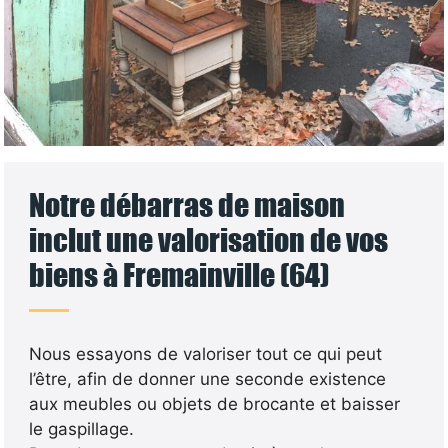
Notre débarras de maison
inclut une valorisation de vos
biens à Fremainville (64)
Nous essayons de valoriser tout ce qui peut
l’être, afin de donner une seconde existence
aux meubles ou objets de brocante et baisser
le gaspillage.