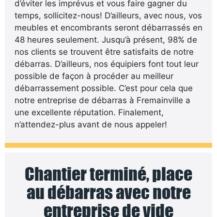
d’éviter les imprévus et vous faire gagner du
temps, sollicitez-nous! D’ailleurs, avec nous, vos
meubles et encombrants seront débarrassés en
48 heures seulement. Jusqu’à présent, 98% de
nos clients se trouvent être satisfaits de notre
débarras. D’ailleurs, nos équipiers font tout leur
possible de façon à procéder au meilleur
débarrassement possible. C’est pour cela que
notre entreprise de débarras à Fremainville a
une excellente réputation. Finalement,
n’attendez-plus avant de nous appeler!
Chantier terminé, place
au débarras avec notre
entreprise de vide