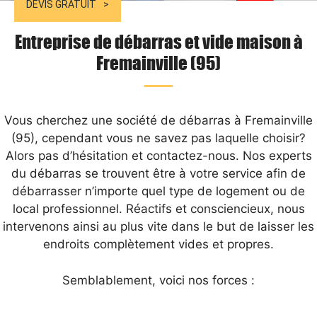
DEVIS GRATUIT
Entreprise de débarras et vide maison à
Fremainville (95)
Vous cherchez une société de débarras à Fremainville
(95), cependant vous ne savez pas laquelle choisir?
Alors pas d’hésitation et contactez-nous. Nos experts
du débarras se trouvent être à votre service afin de
débarrasser n’importe quel type de logement ou de
local professionnel. Réactifs et consciencieux, nous
intervenons ainsi au plus vite dans le but de laisser les
endroits complètement vides et propres.
Semblablement, voici nos forces :