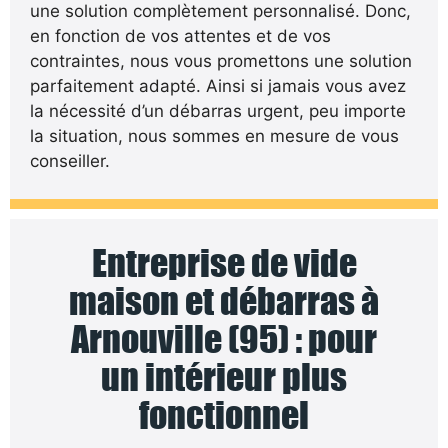
une solution complètement personnalisé. Donc,
en fonction de vos attentes et de vos
contraintes, nous vous promettons une solution
parfaitement adapté. Ainsi si jamais vous avez
la nécessité d’un débarras urgent, peu importe
la situation, nous sommes en mesure de vous
conseiller.
Entreprise de vide
maison et débarras à
Arnouville (95) : pour
un intérieur plus
fonctionnel