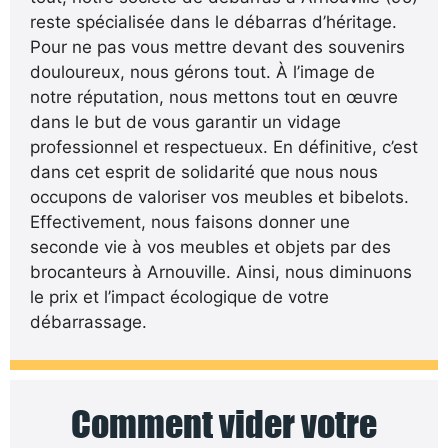
reste spécialisée dans le débarras d’héritage.
Pour ne pas vous mettre devant des souvenirs
douloureux, nous gérons tout. À l’image de
notre réputation, nous mettons tout en œuvre
dans le but de vous garantir un vidage
professionnel et respectueux. En définitive, c’est
dans cet esprit de solidarité que nous nous
occupons de valoriser vos meubles et bibelots.
Effectivement, nous faisons donner une
seconde vie à vos meubles et objets par des
brocanteurs à Arnouville. Ainsi, nous diminuons
le prix et l’impact écologique de votre
débarrassage.
Comment vider votre