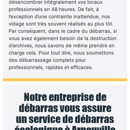
désencombrer intégralement vos locaux
professionnels en 48 heures. De fait, à
l’exception d’une contrainte inattendue, nos
vidage sont très souvent réalisés au plus tôt.
Par conséquent, dans le cadre du débarras, si
vous avez également besoin de la destruction
d’archives, nous savons de même prendre en
charge cela. Pour tout dire, nous soumettons
des débarrassage complets pour
professionnels, rapides et efficaces.
Notre entreprise de
débarras vous assure
un service de débarras
écologique à Arnouville