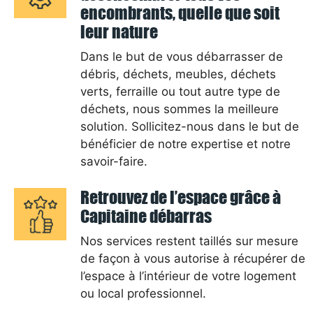
encombrants, quelle que soit
leur nature
Dans le but de vous débarrasser de
débris, déchets, meubles, déchets
verts, ferraille ou tout autre type de
déchets, nous sommes la meilleure
solution. Sollicitez-nous dans le but de
bénéficier de notre expertise et notre
savoir-faire.
Retrouvez de l’espace grâce à
Capitaine débarras
Nos services restent taillés sur mesure
de façon à vous autorise à récupérer de
l’espace à l’intérieur de votre logement
ou local professionnel.