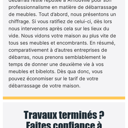
professionnalisme en matière de débarrassage
de meubles. Tout d’abord, nous présentons un
chiffrage. Si vous ratifiez de celui-ci, dès lors
nous intervenons après cela sur les lieux du
vide. Nous vidons votre maison au plus vite de
tous ses meubles et encombrants. En résumé,
comparativement à d’autres entreprises de
débarras, nous prenons semblablement le
temps de donner une deuxième vie à vos
meubles et bibelots. Dès qua donc, vous
pouvez économiser sur le tarif de votre
débarrassage de votre maison.
Travaux terminés ?
Faites confiance à