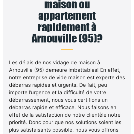
maison ou
appartement
rapidement à
Arnouville (95)?
Les délais de nos vidage de maison à
Arnouville (95) demeure imbattables! En effet,
notre entreprise de vide maison est experte des
débarras rapides et urgents. De fait, peu
importe l’urgence et la difficulté de votre
débarrassement, nous vous certifions un
débarras rapide et efficace. Nous faisons en
effet de la satisfaction de notre clientèle notre
priorité. Donc pour que nos solutions soient les
plus satisfaisants possible, nous vous offrons