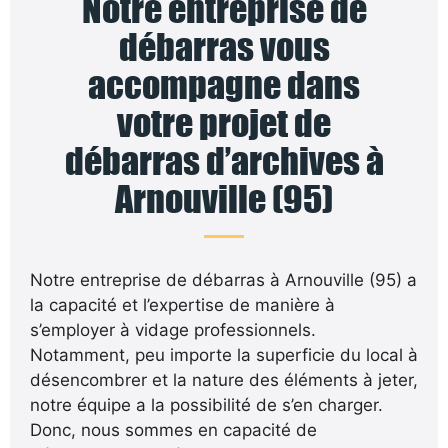
Notre entreprise de
débarras vous
accompagne dans
votre projet de
débarras d’archives à
Arnouville (95)
Notre entreprise de débarras à Arnouville (95) a
la capacité et l’expertise de manière à
s’employer à vidage professionnels.
Notamment, peu importe la superficie du local à
désencombrer et la nature des éléments à jeter,
notre équipe a la possibilité de s’en charger.
Donc, nous sommes en capacité de