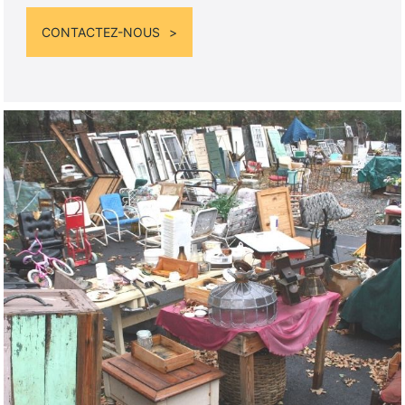
CONTACTEZ-NOUS