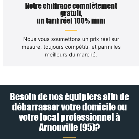
Notre chiffrage complètement
gratuit,
un tarif réel 100% mini
Nous vous soumettons un prix réel sur
mesure, toujours compétitif et parmi les
meilleurs du marché.
Besoin de nos équipiers afin de
débarrasser votre domicile ou
votre local professionnel à
Arnouville (95)?