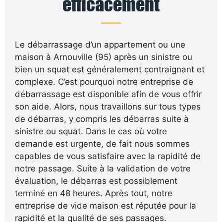
efficacement
Le débarrassage d’un appartement ou une
maison à Arnouville (95) après un sinistre ou
bien un squat est généralement contraignant et
complexe. C’est pourquoi notre entreprise de
débarrassage est disponible afin de vous offrir
son aide. Alors, nous travaillons sur tous types
de débarras, y compris les débarras suite à
sinistre ou squat. Dans le cas où votre
demande est urgente, de fait nous sommes
capables de vous satisfaire avec la rapidité de
notre passage. Suite à la validation de votre
évaluation, le débarras est possiblement
terminé en 48 heures. Après tout, notre
entreprise de vide maison est réputée pour la
rapidité et la qualité de ses passages.