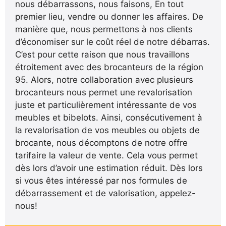
nous débarrassons, nous faisons, En tout
premier lieu, vendre ou donner les affaires. De
manière que, nous permettons à nos clients
d’économiser sur le coût réel de notre débarras.
C’est pour cette raison que nous travaillons
étroitement avec des brocanteurs de la région
95. Alors, notre collaboration avec plusieurs
brocanteurs nous permet une revalorisation
juste et particulièrement intéressante de vos
meubles et bibelots. Ainsi, consécutivement à
la revalorisation de vos meubles ou objets de
brocante, nous décomptons de notre offre
tarifaire la valeur de vente. Cela vous permet
dès lors d’avoir une estimation réduit. Dès lors
si vous êtes intéressé par nos formules de
débarrassement et de valorisation, appelez-
nous!