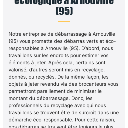
(95)
Notre entreprise de débarrassage à Arnouville
(95) vous promette des débarras verts et éco-
responsables à Arnouville (95). D’abord, nous
travaillons sur les endroits pour estimer vos
éléments à jeter. Après cela, certains sont
valorisé, d’autres seront mis en recyclage,
donnés, ou recyclés. De la même façon, les
objets à jeter revendu via des brocanteurs vous
permettront pareillement de minimiser le
montant du débarrassage. Donc, les
professionnels du recyclage avec qui nous
travaillons se trouvent être de surcroît dans une
démarche éco-responsable. Pour cette raison,
nos débarras se trouvent être toujours le plus