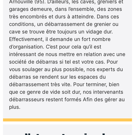
Arnouville (95). D’ailleurs, les caves, greniers et
garages demeure, dans l’ensemble, des zones
très encombrés et durs à atteindre. Dans ces
conditions, un débarrassement de grenier ou
cave se trouve être toujours un vidage dur.
Effectivement, il demande un fort nombre
d’organisation. C’est pour cela qu’il est
intéressant de nous mettre en relation avec une
société de débarras si tel est votre cas. Pour
vous soulager au plus possible, nos experts du
débarras se rendent sur les espaces du
débarrassement très vite. Pour terminer, bien
que ce genre de vide soit dur, nos intervenants
débarrasseurs restent formés Afin des gérer au
plus.