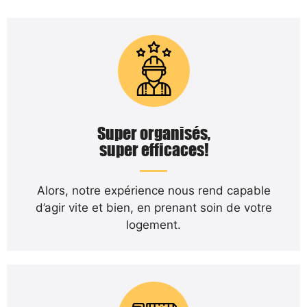
Super organisés,
super efficaces!
Alors, notre expérience nous rend capable
d’agir vite et bien, en prenant soin de votre
logement.