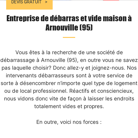
DEVIS GRATUIT
Entreprise de débarras et vide maison à
Arnouville (95)
Vous êtes à la recherche de une société de
débarrassage à Arnouville (95), en outre vous ne savez
pas laquelle choisir? Donc allez-y et joignez-nous. Nos
intervenants débarrasseurs sont à votre service de
sorte à désencombrer n’importe quel type de logement
ou de local professionnel. Réactifs et consciencieux,
nous vidons donc vite de façon à laisser les endroits
totalement vides et propres.
En outre, voici nos forces :