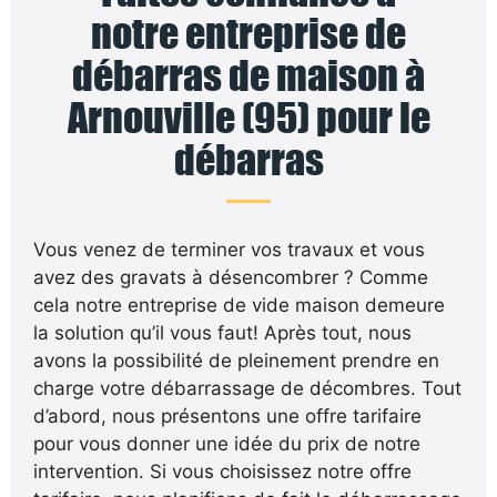
notre entreprise de
débarras de maison à
Arnouville (95) pour le
débarras
Vous venez de terminer vos travaux et vous
avez des gravats à désencombrer ? Comme
cela notre entreprise de vide maison demeure
la solution qu’il vous faut! Après tout, nous
avons la possibilité de pleinement prendre en
charge votre débarrassage de décombres. Tout
d’abord, nous présentons une offre tarifaire
pour vous donner une idée du prix de notre
intervention. Si vous choisissez notre offre