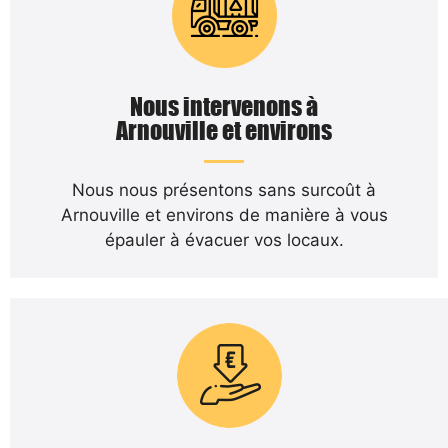
Nous intervenons à
Arnouville et environs
Nous nous présentons sans surcoût à
Arnouville et environs de manière à vous
épauler à évacuer vos locaux.