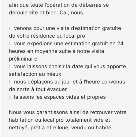
afin que toute l’opération de débarras se
déroule vite et bien. Car, nous :
venons pour une visite d’estimation gratuite
de votre résidence ou local pro
vous expédions une estimation gratuit en 24
heures en moyenne suite à notre visite
préliminaire
vous laissons choisir la date qui vous apporte
satisfaction au mieux
nous déplaçons au jour et à l’heure convenus
de sorte à tout évacuer
laissons les espaces vides et propres
Nous vous garantissons ainsi de retrouver votre
habitation ou local pro totalement vide et
nettoyé, prêt à être loué, vendu ou habité.