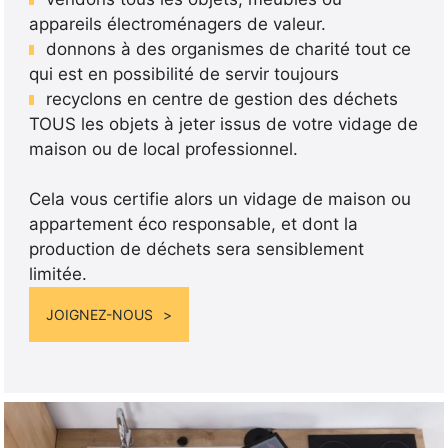
appareils électroménagers de valeur.
donnons à des organismes de charité tout ce
qui est en possibilité de servir toujours
recyclons en centre de gestion des déchets
TOUS les objets à jeter issus de votre vidage de
maison ou de local professionnel.
Cela vous certifie alors un vidage de maison ou
appartement éco responsable, et dont la
production de déchets sera sensiblement
limitée.
JOIGNEZ-NOUS