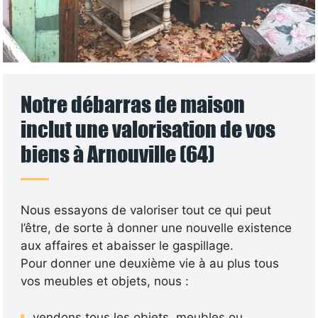
Notre débarras de maison
inclut une valorisation de vos
biens à Arnouville (64)
Nous essayons de valoriser tout ce qui peut
l’être, de sorte à donner une nouvelle existence
aux affaires et abaisser le gaspillage.
Pour donner une deuxième vie à au plus tous
vos meubles et objets, nous :
vendons tous les objets, meubles ou