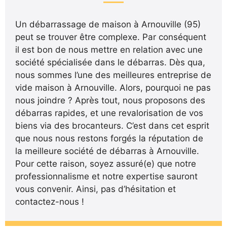
Un débarrassage de maison à Arnouville (95)
peut se trouver être complexe. Par conséquent
il est bon de nous mettre en relation avec une
société spécialisée dans le débarras. Dès qua,
nous sommes l’une des meilleures entreprise de
vide maison à Arnouville. Alors, pourquoi ne pas
nous joindre ? Après tout, nous proposons des
débarras rapides, et une revalorisation de vos
biens via des brocanteurs. C’est dans cet esprit
que nous nous restons forgés la réputation de
la meilleure société de débarras à Arnouville.
Pour cette raison, soyez assuré(e) que notre
professionnalisme et notre expertise sauront
vous convenir. Ainsi, pas d’hésitation et
contactez-nous !