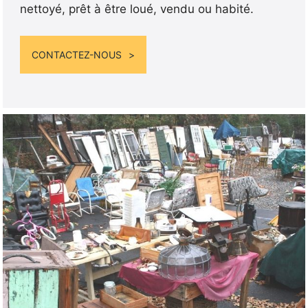
nettoyé, prêt à être loué, vendu ou habité.
CONTACTEZ-NOUS