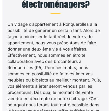
électroménagers?
Un vidage d’appartement à Ronquerolles a la
possibilité de générer un certain tarif. Alors de
façon à minimiser le tarif réel de votre vide
appartement, nous vous présentons de faire
donner une deuxième vie à vos affaires.
Effectivement, nous sommes en étroite
collaboration avec des brocanteurs à
Ronquerolles (95). Pour ces motifs, nous
sommes en possibilité de faire estimer vos
meubles ou bibelots au meilleur montant. Puis,
vos éléments à jeter seront vendus par les
brocanteurs. Dès qua, le montant de vente
viendra en décompte de notre chiffrage. C’est
pourquoi nous ferons tout notre possible dans
le but de vous présenter l’offre tarifaire le plus