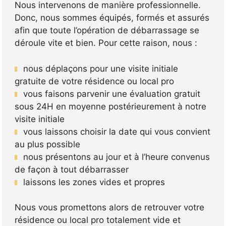
Nous intervenons de manière professionnelle.
Donc, nous sommes équipés, formés et assurés
afin que toute l’opération de débarrassage se
déroule vite et bien. Pour cette raison, nous :
nous déplaçons pour une visite initiale
gratuite de votre résidence ou local pro
vous faisons parvenir une évaluation gratuit
sous 24H en moyenne postérieurement à notre
visite initiale
vous laissons choisir la date qui vous convient
au plus possible
nous présentons au jour et à l’heure convenus
de façon à tout débarrasser
laissons les zones vides et propres
Nous vous promettons alors de retrouver votre
résidence ou local pro totalement vide et