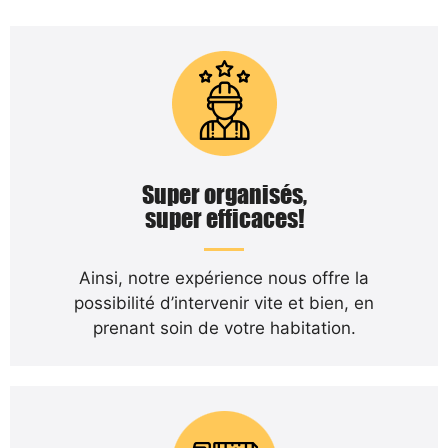
Super organisés,
super efficaces!
Ainsi, notre expérience nous offre la
possibilité d’intervenir vite et bien, en
prenant soin de votre habitation.