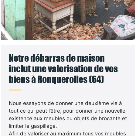
Notre débarras de maison
inclut une valorisation de vos
biens à Ronquerolles (64)
Nous essayons de donner une deuxième vie à
tout ce qui peut l’être, pour donner une nouvelle
existence aux meubles ou objets de brocante et
limiter le gaspillage.
Afin de valoriser au maximum tous vos meubles