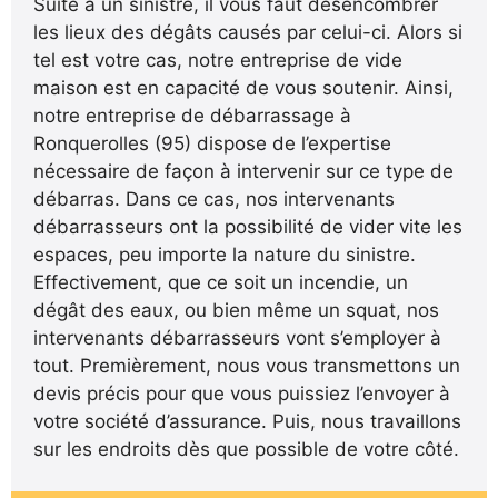
Suite à un sinistre, il vous faut désencombrer
les lieux des dégâts causés par celui-ci. Alors si
tel est votre cas, notre entreprise de vide
maison est en capacité de vous soutenir. Ainsi,
notre entreprise de débarrassage à
Ronquerolles (95) dispose de l’expertise
nécessaire de façon à intervenir sur ce type de
débarras. Dans ce cas, nos intervenants
débarrasseurs ont la possibilité de vider vite les
espaces, peu importe la nature du sinistre.
Effectivement, que ce soit un incendie, un
dégât des eaux, ou bien même un squat, nos
intervenants débarrasseurs vont s’employer à
tout. Premièrement, nous vous transmettons un
devis précis pour que vous puissiez l’envoyer à
votre société d’assurance. Puis, nous travaillons
sur les endroits dès que possible de votre côté.