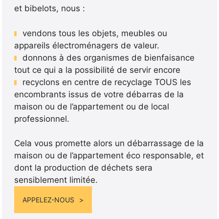
et bibelots, nous :
vendons tous les objets, meubles ou
appareils électroménagers de valeur.
donnons à des organismes de bienfaisance
tout ce qui a la possibilité de servir encore
recyclons en centre de recyclage TOUS les
encombrants issus de votre débarras de la
maison ou de l’appartement ou de local
professionnel.
Cela vous promette alors un débarrassage de la
maison ou de l’appartement éco responsable, et
dont la production de déchets sera
sensiblement limitée.
APPELEZ-NOUS