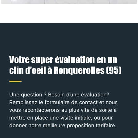
Votre super évaluation en un
clin d’oeil à Ronquerolles (95)
Une question ? Besoin d’une évaluation?
Remplissez le formulaire de contact et nous
vous recontacterons au plus vite de sorte à
mettre en place une visite initiale, ou pour
donner notre meilleure proposition tarifaire.