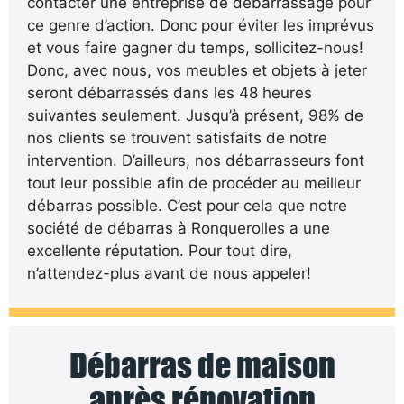
contacter une entreprise de débarrassage pour
ce genre d’action. Donc pour éviter les imprévus
et vous faire gagner du temps, sollicitez-nous!
Donc, avec nous, vos meubles et objets à jeter
seront débarrassés dans les 48 heures
suivantes seulement. Jusqu’à présent, 98% de
nos clients se trouvent satisfaits de notre
intervention. D’ailleurs, nos débarrasseurs font
tout leur possible afin de procéder au meilleur
débarras possible. C’est pour cela que notre
société de débarras à Ronquerolles a une
excellente réputation. Pour tout dire,
n’attendez-plus avant de nous appeler!
Débarras de maison
après rénovation