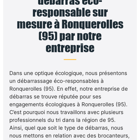
débarras éco-
responsable sur
mesure à Ronquerolles
(95) par notre
entreprise
Dans une optique écologique, nous présentons
un débarrassage éco-responsables à
Ronquerolles (95). En effet, notre entreprise de
débarras se trouve réputée pour ses
engagements écologiques à Ronquerolles (95).
C’est pourquoi nous travaillons avec plusieurs
professionnels du tri dans la région de 95.
Ainsi, quel que soit le type de débarras, nous
nous mettons en relation avec des brocanteurs,