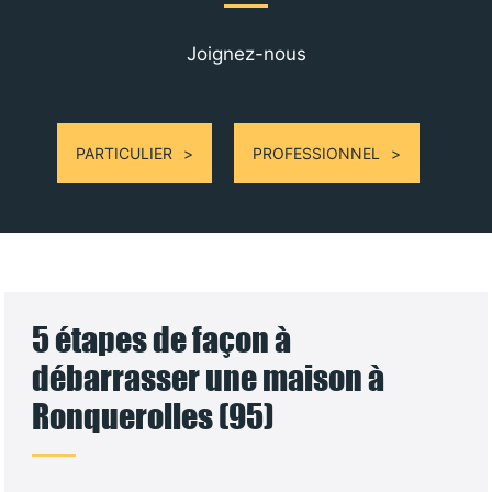
Joignez-nous
PARTICULIER
PROFESSIONNEL
5 étapes de façon à
débarrasser une maison à
Ronquerolles (95)