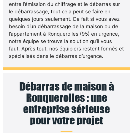
entre l’émission du chiffrage et le débarras sur
le débarrassage, tout cela peut se faire en
quelques jours seulement. De fait si vous avez
besoin d’un débarrassage de la maison ou de
l’appartement à Ronquerolles (95) en urgence,
notre équipe se trouve la solution qu’il vous
faut. Après tout, nos équipiers restent formés et
spécialisés dans le débarras d’urgence.
Débarras de maison à
Ronquerolles : une
entreprise sérieuse
pour votre projet