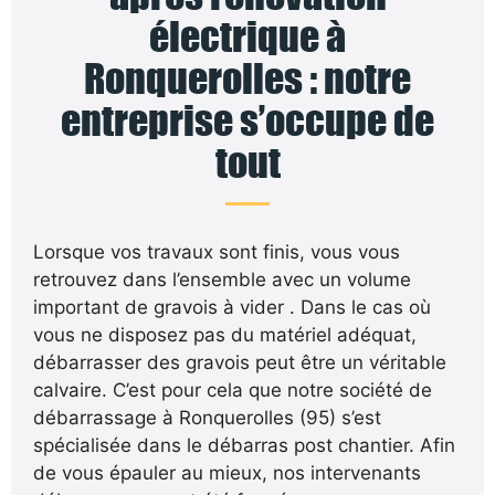
électrique à
Ronquerolles : notre
entreprise s’occupe de
tout
Lorsque vos travaux sont finis, vous vous
retrouvez dans l’ensemble avec un volume
important de gravois à vider . Dans le cas où
vous ne disposez pas du matériel adéquat,
débarrasser des gravois peut être un véritable
calvaire. C’est pour cela que notre société de
débarrassage à Ronquerolles (95) s’est
spécialisée dans le débarras post chantier. Afin
de vous épauler au mieux, nos intervenants