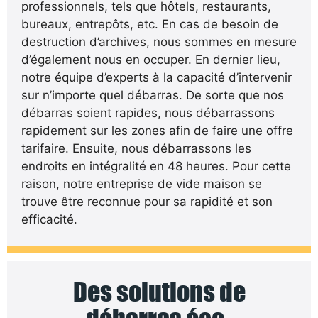
professionnels, tels que hôtels, restaurants,
bureaux, entrepôts, etc. En cas de besoin de
destruction d’archives, nous sommes en mesure
d’également nous en occuper. En dernier lieu,
notre équipe d’experts à la capacité d’intervenir
sur n’importe quel débarras. De sorte que nos
débarras soient rapides, nous débarrassons
rapidement sur les zones afin de faire une offre
tarifaire. Ensuite, nous débarrassons les
endroits en intégralité en 48 heures. Pour cette
raison, notre entreprise de vide maison se
trouve être reconnue pour sa rapidité et son
efficacité.
Des solutions de