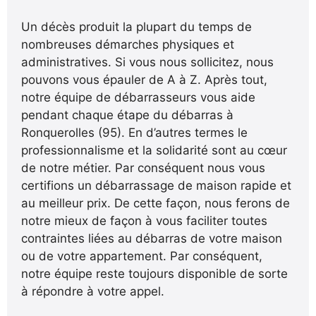
Un décès produit la plupart du temps de
nombreuses démarches physiques et
administratives. Si vous nous sollicitez, nous
pouvons vous épauler de A à Z. Après tout,
notre équipe de débarrasseurs vous aide
pendant chaque étape du débarras à
Ronquerolles (95). En d’autres termes le
professionnalisme et la solidarité sont au cœur
de notre métier. Par conséquent nous vous
certifions un débarrassage de maison rapide et
au meilleur prix. De cette façon, nous ferons de
notre mieux de façon à vous faciliter toutes
contraintes liées au débarras de votre maison
ou de votre appartement. Par conséquent,
notre équipe reste toujours disponible de sorte
à répondre à votre appel.