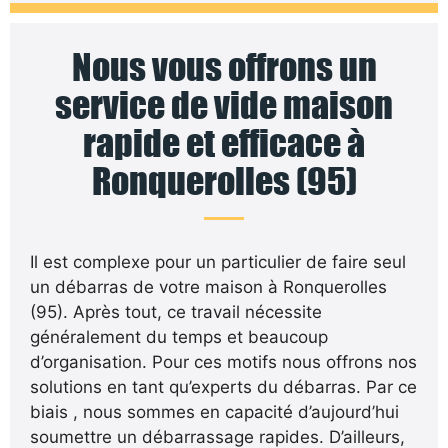
Nous vous offrons un
service de vide maison
rapide et efficace à
Ronquerolles (95)
Il est complexe pour un particulier de faire seul
un débarras de votre maison à Ronquerolles
(95). Après tout, ce travail nécessite
généralement du temps et beaucoup
d’organisation. Pour ces motifs nous offrons nos
solutions en tant qu’experts du débarras. Par ce
biais , nous sommes en capacité d’aujourd’hui
soumettre un débarrassage rapides. D’ailleurs,