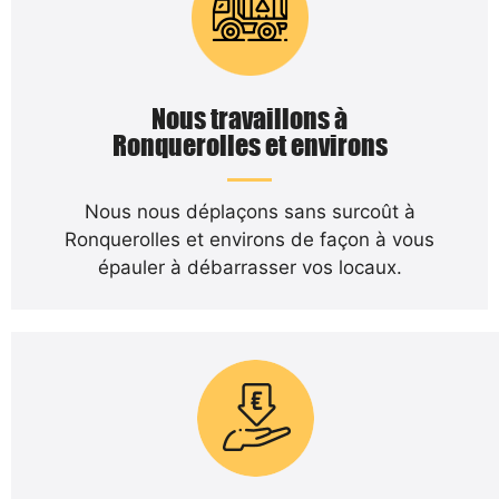
Nous travaillons à
Ronquerolles et environs
Nous nous déplaçons sans surcoût à
Ronquerolles et environs de façon à vous
épauler à débarrasser vos locaux.