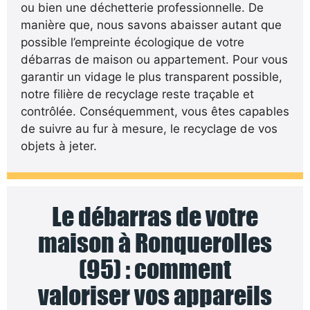
ou bien une déchetterie professionnelle. De
manière que, nous savons abaisser autant que
possible l’empreinte écologique de votre
débarras de maison ou appartement. Pour vous
garantir un vidage le plus transparent possible,
notre filière de recyclage reste traçable et
contrôlée. Conséquemment, vous êtes capables
de suivre au fur à mesure, le recyclage de vos
objets à jeter.
Le débarras de votre
maison à Ronquerolles
(95) : comment
valoriser vos appareils