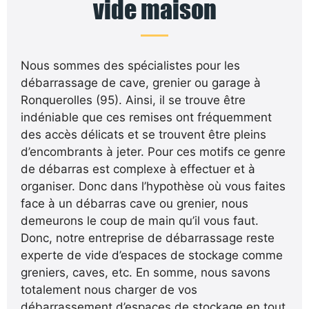
vide maison
Nous sommes des spécialistes pour les
débarrassage de cave, grenier ou garage à
Ronquerolles (95). Ainsi, il se trouve être
indéniable que ces remises ont fréquemment
des accès délicats et se trouvent être pleins
d’encombrants à jeter. Pour ces motifs ce genre
de débarras est complexe à effectuer et à
organiser. Donc dans l’hypothèse où vous faites
face à un débarras cave ou grenier, nous
demeurons le coup de main qu’il vous faut.
Donc, notre entreprise de débarrassage reste
experte de vide d’espaces de stockage comme
greniers, caves, etc. En somme, nous savons
totalement nous charger de vos
débarrassement d’espaces de stockage en tout