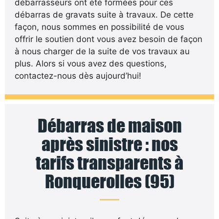
débarrasseurs ont été formées pour ces
débarras de gravats suite à travaux. De cette
façon, nous sommes en possibilité de vous
offrir le soutien dont vous avez besoin de façon
à nous charger de la suite de vos travaux au
plus. Alors si vous avez des questions,
contactez-nous dès aujourd’hui!
Débarras de maison
après sinistre : nos
tarifs transparents à
Ronquerolles (95)