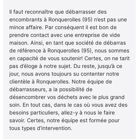
Il faut reconnaître que débarrasser des
encombrants à Ronquerolles (95) n’est pas une
mince affaire. Par conséquent il est bon de
prendre contact avec une entreprise de vide
maison. Ainsi, en tant que société de débarras
de référence à Ronquerolles (95), nous sommes
en capacité de vous soutenir! Certes, on ne tarit
pas d’éloge à notre sujet. Du reste, jusqu’à ce
jour, nous avons toujours su contenter notre
clientèle à Ronquerolles. Notre équipe de
débarrasseurs, a la possibilité de
désencombrer vos déchets avec le plus grand
soin. En tout cas, dans le cas où vous avez des
besoins particuliers, allez-y à nous le faire
savoir. Certes, notre équipe est formée pour
tous types d’intervention.