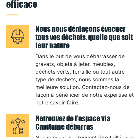
efficace
Nous nous déplaçons évacuer
tous vos déchets, quelle que soit
leur nature
Dans le but de vous débarrasser de
gravats, objets à jeter, meubles,
déchets verts, ferraille ou tout autre
type de déchets, nous sommes la
meilleure solution. Contactez-nous de
façon à bénéficier de notre expertise et
notre savoir-faire.
Retrouvez de l’espace via
Capitaine débarras
Nos services se trouvent être taillés sur