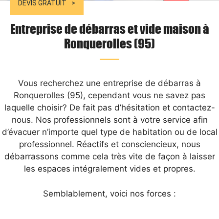
DEVIS GRATUIT
Entreprise de débarras et vide maison à
Ronquerolles (95)
Vous recherchez une entreprise de débarras à
Ronquerolles (95), cependant vous ne savez pas
laquelle choisir? De fait pas d’hésitation et contactez-
nous. Nos professionnels sont à votre service afin
d’évacuer n’importe quel type de habitation ou de local
professionnel. Réactifs et consciencieux, nous
débarrassons comme cela très vite de façon à laisser
les espaces intégralement vides et propres.
Semblablement, voici nos forces :