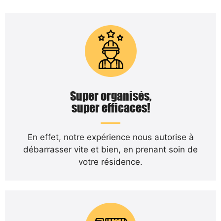
Super organisés,
super efficaces!
En effet, notre expérience nous autorise à
débarrasser vite et bien, en prenant soin de
votre résidence.