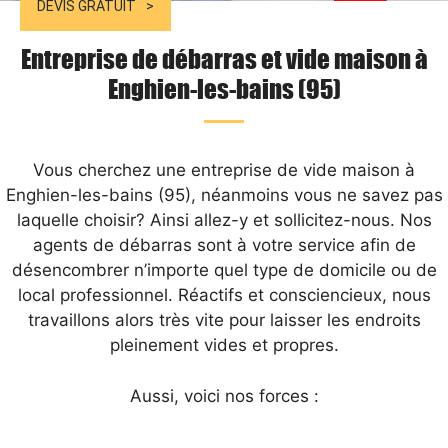
DEVIS GRATUIT
Entreprise de débarras et vide maison à
Enghien-les-bains (95)
Vous cherchez une entreprise de vide maison à
Enghien-les-bains (95), néanmoins vous ne savez pas
laquelle choisir? Ainsi allez-y et sollicitez-nous. Nos
agents de débarras sont à votre service afin de
désencombrer n’importe quel type de domicile ou de
local professionnel. Réactifs et consciencieux, nous
travaillons alors très vite pour laisser les endroits
pleinement vides et propres.
Aussi, voici nos forces :