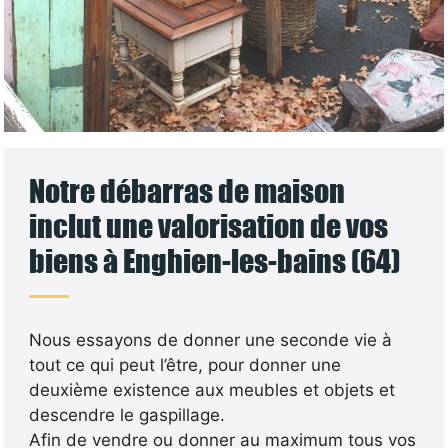
Notre débarras de maison
inclut une valorisation de vos
biens à Enghien-les-bains (64)
Nous essayons de donner une seconde vie à
tout ce qui peut l’être, pour donner une
deuxième existence aux meubles et objets et
descendre le gaspillage.
Afin de vendre ou donner au maximum tous vos