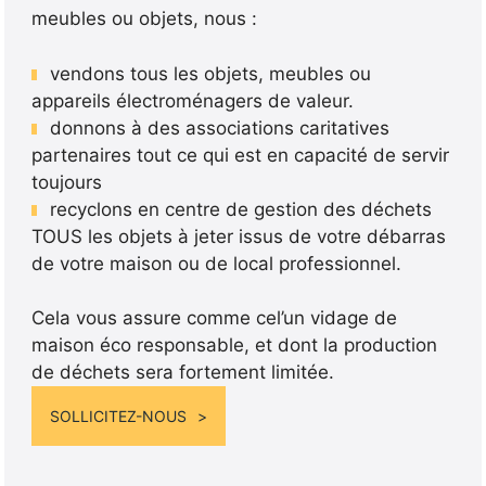
meubles ou objets, nous :
vendons tous les objets, meubles ou
appareils électroménagers de valeur.
donnons à des associations caritatives
partenaires tout ce qui est en capacité de servir
toujours
recyclons en centre de gestion des déchets
TOUS les objets à jeter issus de votre débarras
de votre maison ou de local professionnel.
Cela vous assure comme cel’un vidage de
maison éco responsable, et dont la production
de déchets sera fortement limitée.
SOLLICITEZ-NOUS