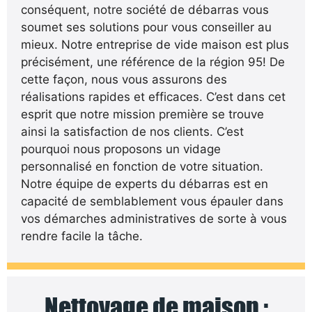
conséquent, notre société de débarras vous
soumet ses solutions pour vous conseiller au
mieux. Notre entreprise de vide maison est plus
précisément, une référence de la région 95! De
cette façon, nous vous assurons des
réalisations rapides et efficaces. C’est dans cet
esprit que notre mission première se trouve
ainsi la satisfaction de nos clients. C’est
pourquoi nous proposons un vidage
personnalisé en fonction de votre situation.
Notre équipe de experts du débarras est en
capacité de semblablement vous épauler dans
vos démarches administratives de sorte à vous
rendre facile la tâche.
Nettoyage de maison :