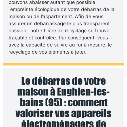
pouvons abaisser autant que possible
l’empreinte écologique de votre débarras de la
maison ou de l’appartement. Afin de vous
assurer un débarrassage le plus transparent
possible, notre filière de recyclage se trouve
traçable et contrôlée. Par conséquent, vous
avez la capacité de suivre au fur à mesure, le
recyclage de vos éléments à jeter.
Le débarras de votre
maison à Enghien-les-
bains (95) : comment
valoriser vos appareils
électroménagers de