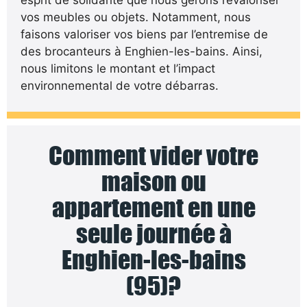
vos meubles ou objets. Notamment, nous
faisons valoriser vos biens par l’entremise de
des brocanteurs à Enghien-les-bains. Ainsi,
nous limitons le montant et l’impact
environnemental de votre débarras.
Comment vider votre
maison ou
appartement en une
seule journée à
Enghien-les-bains
(95)?