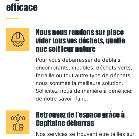
efficace
Nous nous rendons sur place
vider tous vos déchets, quelle
que soit leur nature
Pour vous débarrasser de déblais,
encombrants, meubles, déchets verts,
ferraille ou tout autre type de déchets,
nous sommes la meilleure solution.
Sollicitez-nous de manière à bénéficier
de notre savoir-faire.
Retrouvez de l’espace grâce à
Capitaine débarras
Nos services se trouvent être taillés sur