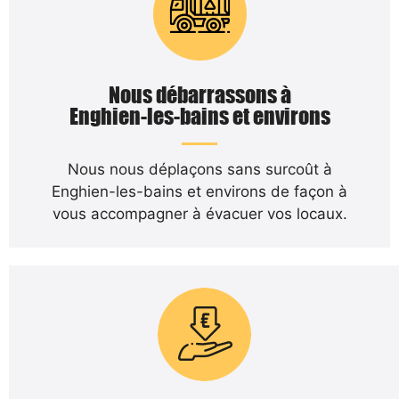
Nous débarrassons à
Enghien-les-bains et environs
Nous nous déplaçons sans surcoût à
Enghien-les-bains et environs de façon à
vous accompagner à évacuer vos locaux.