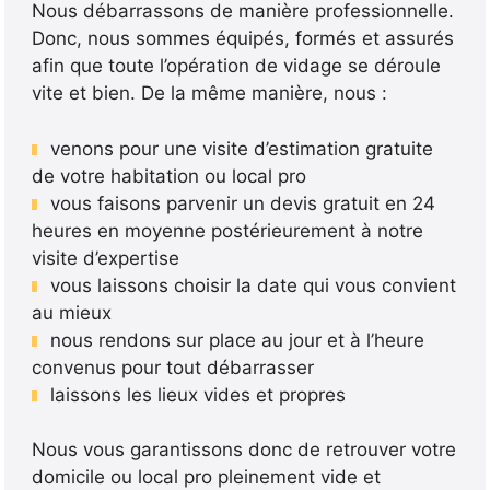
Nous débarrassons de manière professionnelle.
Donc, nous sommes équipés, formés et assurés
afin que toute l’opération de vidage se déroule
vite et bien. De la même manière, nous :
venons pour une visite d’estimation gratuite
de votre habitation ou local pro
vous faisons parvenir un devis gratuit en 24
heures en moyenne postérieurement à notre
visite d’expertise
vous laissons choisir la date qui vous convient
au mieux
nous rendons sur place au jour et à l’heure
convenus pour tout débarrasser
laissons les lieux vides et propres
Nous vous garantissons donc de retrouver votre
domicile ou local pro pleinement vide et