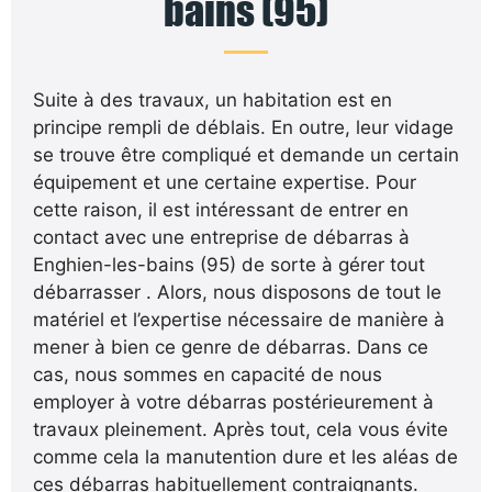
bains (95)
Suite à des travaux, un habitation est en
principe rempli de déblais. En outre, leur vidage
se trouve être compliqué et demande un certain
équipement et une certaine expertise. Pour
cette raison, il est intéressant de entrer en
contact avec une entreprise de débarras à
Enghien-les-bains (95) de sorte à gérer tout
débarrasser . Alors, nous disposons de tout le
matériel et l’expertise nécessaire de manière à
mener à bien ce genre de débarras. Dans ce
cas, nous sommes en capacité de nous
employer à votre débarras postérieurement à
travaux pleinement. Après tout, cela vous évite
comme cela la manutention dure et les aléas de
ces débarras habituellement contraignants.