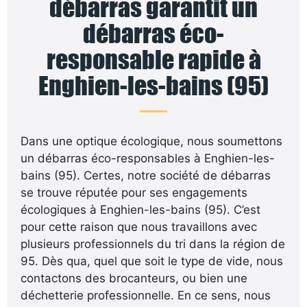
débarras garantit un
débarras éco-
responsable rapide à
Enghien-les-bains (95)
Dans une optique écologique, nous soumettons
un débarras éco-responsables à Enghien-les-
bains (95). Certes, notre société de débarras
se trouve réputée pour ses engagements
écologiques à Enghien-les-bains (95). C’est
pour cette raison que nous travaillons avec
plusieurs professionnels du tri dans la région de
95. Dès qua, quel que soit le type de vide, nous
contactons des brocanteurs, ou bien une
déchetterie professionnelle. En ce sens, nous