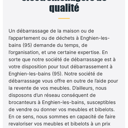
qualité
Un débarrassage de la maison ou de
l’appartement ou de déchets à Enghien-les-
bains (95) demande du temps, de
l’organisation, et une certaine expertise. En
sorte que notre société de débarrassage est à
votre disposition pour tout débarrassement à
Enghien-les-bains (95). Notre société de
débarrassage vous offre en outre de l’aide pour
la revente de vos meubles. D’ailleurs, nous
disposons d’un réseau conséquent de
brocanteurs à Enghien-les-bains, susceptibles
de vendre ou donner vos meubles et bibelots.
En ce sens, nous sommes en capacité de faire
revaloriser vos meubles et bibelots à un prix