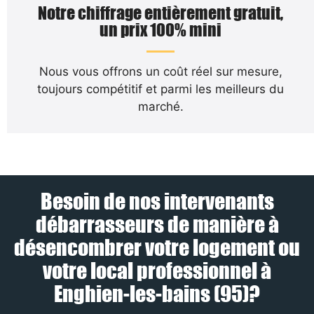
Notre chiffrage entièrement gratuit,
un prix 100% mini
Nous vous offrons un coût réel sur mesure,
toujours compétitif et parmi les meilleurs du
marché.
Besoin de nos intervenants
débarrasseurs de manière à
désencombrer votre logement ou
votre local professionnel à
Enghien-les-bains (95)?