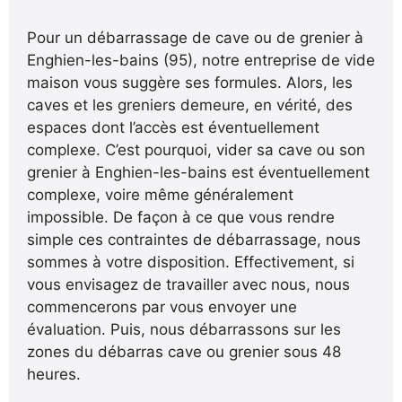
Pour un débarrassage de cave ou de grenier à
Enghien-les-bains (95), notre entreprise de vide
maison vous suggère ses formules. Alors, les
caves et les greniers demeure, en vérité, des
espaces dont l’accès est éventuellement
complexe. C’est pourquoi, vider sa cave ou son
grenier à Enghien-les-bains est éventuellement
complexe, voire même généralement
impossible. De façon à ce que vous rendre
simple ces contraintes de débarrassage, nous
sommes à votre disposition. Effectivement, si
vous envisagez de travailler avec nous, nous
commencerons par vous envoyer une
évaluation. Puis, nous débarrassons sur les
zones du débarras cave ou grenier sous 48
heures.