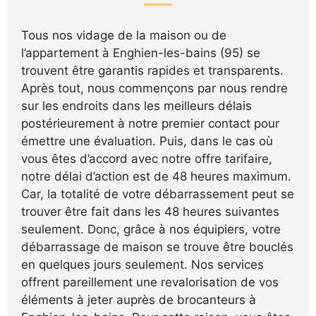
Tous nos vidage de la maison ou de
l’appartement à Enghien-les-bains (95) se
trouvent être garantis rapides et transparents.
Après tout, nous commençons par nous rendre
sur les endroits dans les meilleurs délais
postérieurement à notre premier contact pour
émettre une évaluation. Puis, dans le cas où
vous êtes d’accord avec notre offre tarifaire,
notre délai d’action est de 48 heures maximum.
Car, la totalité de votre débarrassement peut se
trouver être fait dans les 48 heures suivantes
seulement. Donc, grâce à nos équipiers, votre
débarrassage de maison se trouve être bouclés
en quelques jours seulement. Nos services
offrent pareillement une revalorisation de vos
éléments à jeter auprès de brocanteurs à