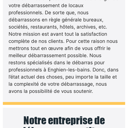
votre débarrassement de locaux
professionnels. De sorte que, nous
débarrassons en règle générale bureaux,
sociétés, restaurants, hôtels, archives, etc.
Notre mission est avant tout la satisfaction
complète de nos clients. Pour cette raison nous
mettrons tout en œuvre afin de vous offrir le
meilleur débarrassement possible. Nous
restons spécialisés dans le débarras pour
professionnels à Enghien-les-bains. Donc, dans
l’état actuel des choses, peu importe la taille et
la complexité de votre débarrassage, nous
avons la possibilité de vous soutenir.
Notre entreprise de