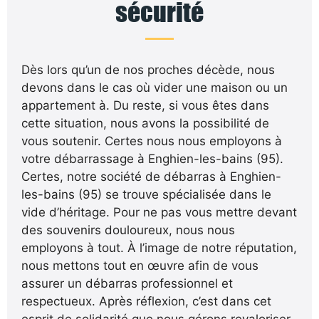
sécurité
Dès lors qu’un de nos proches décède, nous
devons dans le cas où vider une maison ou un
appartement à. Du reste, si vous êtes dans
cette situation, nous avons la possibilité de
vous soutenir. Certes nous nous employons à
votre débarrassage à Enghien-les-bains (95).
Certes, notre société de débarras à Enghien-
les-bains (95) se trouve spécialisée dans le
vide d’héritage. Pour ne pas vous mettre devant
des souvenirs douloureux, nous nous
employons à tout. À l’image de notre réputation,
nous mettons tout en œuvre afin de vous
assurer un débarras professionnel et
respectueux. Après réflexion, c’est dans cet
esprit de solidarité que nous gérons revaloriser