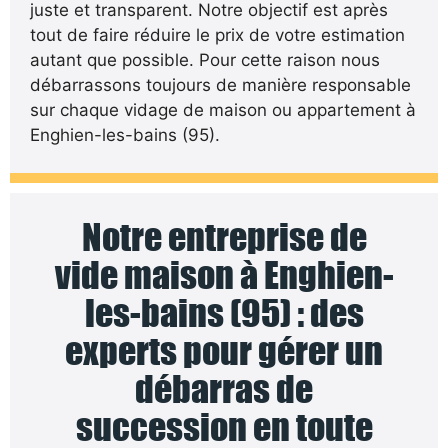
juste et transparent. Notre objectif est après
tout de faire réduire le prix de votre estimation
autant que possible. Pour cette raison nous
débarrassons toujours de manière responsable
sur chaque vidage de maison ou appartement à
Enghien-les-bains (95).
Notre entreprise de
vide maison à Enghien-
les-bains (95) : des
experts pour gérer un
débarras de
succession en toute