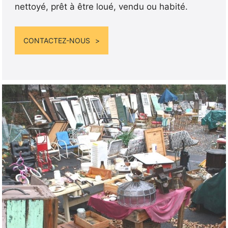
nettoyé, prêt à être loué, vendu ou habité.
CONTACTEZ-NOUS