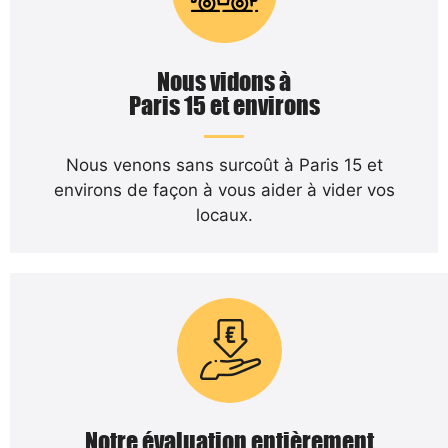
Nous vidons à
Paris 15 et environs
Nous venons sans surcoût à Paris 15 et
environs de façon à vous aider à vider vos
locaux.
Notre évaluation entièrement