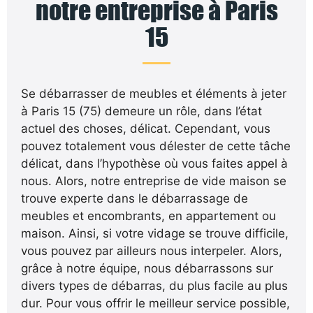
notre entreprise à Paris
15
Se débarrasser de meubles et éléments à jeter
à Paris 15 (75) demeure un rôle, dans l’état
actuel des choses, délicat. Cependant, vous
pouvez totalement vous délester de cette tâche
délicat, dans l’hypothèse où vous faites appel à
nous. Alors, notre entreprise de vide maison se
trouve experte dans le débarrassage de
meubles et encombrants, en appartement ou
maison. Ainsi, si votre vidage se trouve difficile,
vous pouvez par ailleurs nous interpeler. Alors,
grâce à notre équipe, nous débarrassons sur
divers types de débarras, du plus facile au plus
dur. Pour vous offrir le meilleur service possible,