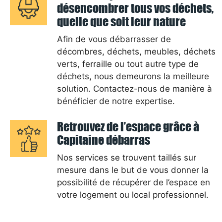
désencombrer tous vos déchets,
quelle que soit leur nature
Afin de vous débarrasser de
décombres, déchets, meubles, déchets
verts, ferraille ou tout autre type de
déchets, nous demeurons la meilleure
solution. Contactez-nous de manière à
bénéficier de notre expertise.
Retrouvez de l’espace grâce à
Capitaine débarras
Nos services se trouvent taillés sur
mesure dans le but de vous donner la
possibilité de récupérer de l’espace en
votre logement ou local professionnel.