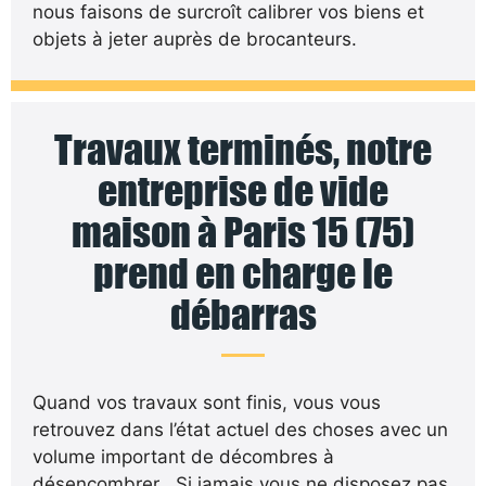
nous faisons de surcroît calibrer vos biens et
objets à jeter auprès de brocanteurs.
Travaux terminés, notre
entreprise de vide
maison à Paris 15 (75)
prend en charge le
débarras
Quand vos travaux sont finis, vous vous
retrouvez dans l’état actuel des choses avec un
volume important de décombres à
désencombrer . Si jamais vous ne disposez pas