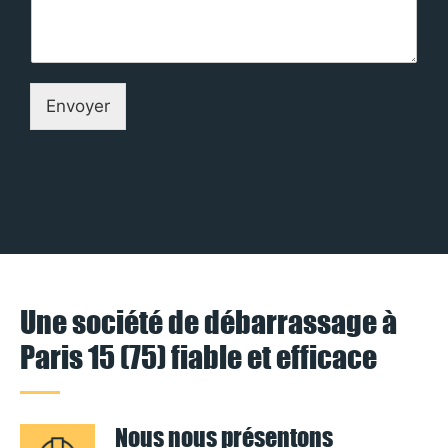
Envoyer
Une société de débarrassage à
Paris 15 (75) fiable et efficace
Nous nous présentons