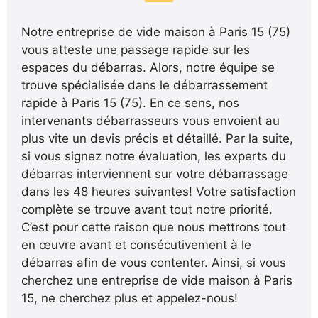
Notre entreprise de vide maison à Paris 15 (75)
vous atteste une passage rapide sur les
espaces du débarras. Alors, notre équipe se
trouve spécialisée dans le débarrassement
rapide à Paris 15 (75). En ce sens, nos
intervenants débarrasseurs vous envoient au
plus vite un devis précis et détaillé. Par la suite,
si vous signez notre évaluation, les experts du
débarras interviennent sur votre débarrassage
dans les 48 heures suivantes! Votre satisfaction
complète se trouve avant tout notre priorité.
C’est pour cette raison que nous mettrons tout
en œuvre avant et consécutivement à le
débarras afin de vous contenter. Ainsi, si vous
cherchez une entreprise de vide maison à Paris
15, ne cherchez plus et appelez-nous!