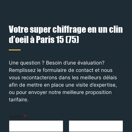
Votre super chiffrage en un clin
d’oeil à Paris 15 (75)
Une question ? Besoin d’une évaluation?
Remplissez le formulaire de contact et nous
vous recontacterons dans les meilleurs délais
afin de mettre en place une visite d’expertise,
ou pour envoyer notre meilleure proposition
tarifaire.
Name
*