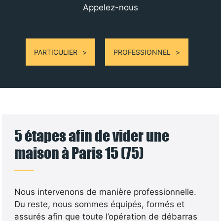
Appelez-nous
PARTICULIER
PROFESSIONNEL
5 étapes afin de vider une
maison à Paris 15 (75)
Nous intervenons de manière professionnelle.
Du reste, nous sommes équipés, formés et
assurés afin que toute l’opération de débarras