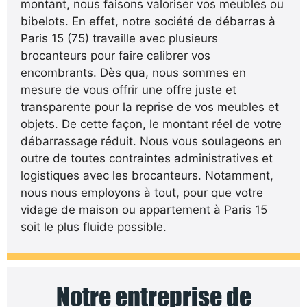
montant, nous faisons valoriser vos meubles ou
bibelots. En effet, notre société de débarras à
Paris 15 (75) travaille avec plusieurs
brocanteurs pour faire calibrer vos
encombrants. Dès qua, nous sommes en
mesure de vous offrir une offre juste et
transparente pour la reprise de vos meubles et
objets. De cette façon, le montant réel de votre
débarrassage réduit. Nous vous soulageons en
outre de toutes contraintes administratives et
logistiques avec les brocanteurs. Notamment,
nous nous employons à tout, pour que votre
vidage de maison ou appartement à Paris 15
soit le plus fluide possible.
Notre entreprise de