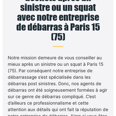
sinistre ou un squat
avec notre entreprise
de débarras à Paris 15
(75)
Notre mission demeure de vous conseiller au
mieux après un sinistre ou un squat à Paris 15
(75). Par conséquent notre entreprise de
débarrassage s’est spécialisée dans les
débarras post sinistres. Donc, nos agents de
débarras ont été soigneusement formées à agir
sur ce genre de débarras compliqué. C’est
d’ailleurs ce professionnalisme et cette
attention aux détails qui ont fait la réputation de
notre entreprise de débarras. Alors si vous êtes