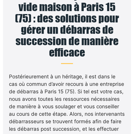
vide maison à Paris 15
(75) : des solutions pour
gérer un débarras de
succession de manière
efficace
Postérieurement à un héritage, il est dans le
cas où commun d’avoir recours à une entreprise
de débarras à Paris 15 (75). Si tel est votre cas,
nous avons toutes les ressources nécessaires
de manière à vous soulager et vous conseiller
au cours de cette étape. Alors, nos intervenants
débarrasseurs se trouvent formés afin de faire
les débarras post succession, et les effectuer