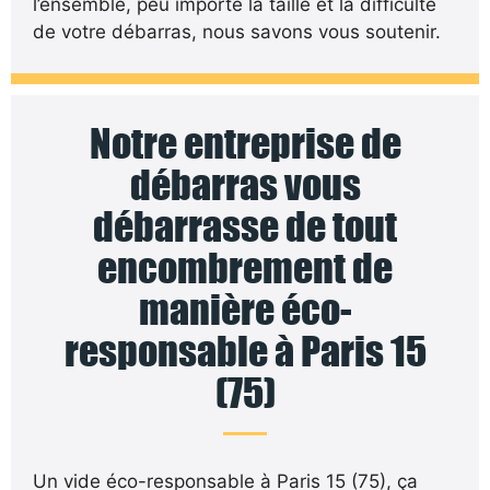
l’ensemble, peu importe la taille et la difficulté
de votre débarras, nous savons vous soutenir.
Notre entreprise de
débarras vous
débarrasse de tout
encombrement de
manière éco-
responsable à Paris 15
(75)
Un vide éco-responsable à Paris 15 (75), ça