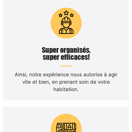
Super organisés,
super efficaces!
Ainsi, notre expérience nous autorise à agir
vite et bien, en prenant soin de votre
habitation.