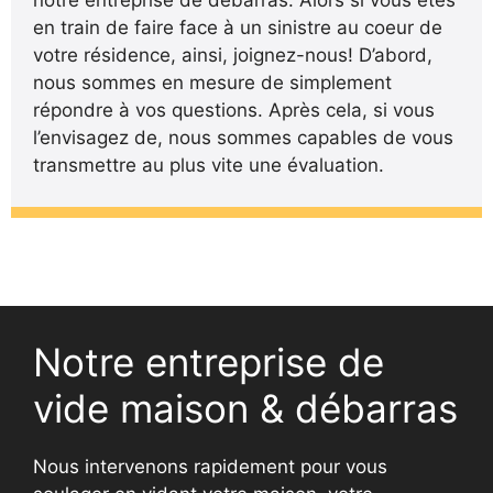
en train de faire face à un sinistre au coeur de
votre résidence, ainsi, joignez-nous! D’abord,
nous sommes en mesure de simplement
répondre à vos questions. Après cela, si vous
l’envisagez de, nous sommes capables de vous
transmettre au plus vite une évaluation.
Notre entreprise de
vide maison & débarras
Nous intervenons rapidement pour vous