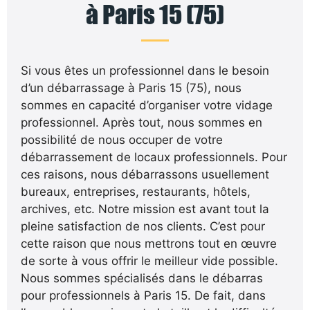
à Paris 15 (75)
Si vous êtes un professionnel dans le besoin
d’un débarrassage à Paris 15 (75), nous
sommes en capacité d’organiser votre vidage
professionnel. Après tout, nous sommes en
possibilité de nous occuper de votre
débarrassement de locaux professionnels. Pour
ces raisons, nous débarrassons usuellement
bureaux, entreprises, restaurants, hôtels,
archives, etc. Notre mission est avant tout la
pleine satisfaction de nos clients. C’est pour
cette raison que nous mettrons tout en œuvre
de sorte à vous offrir le meilleur vide possible.
Nous sommes spécialisés dans le débarras
pour professionnels à Paris 15. De fait, dans