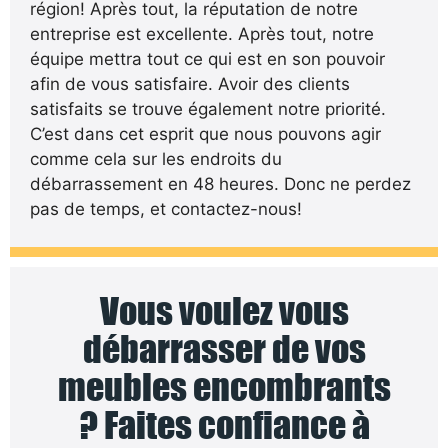
région! Après tout, la réputation de notre
entreprise est excellente. Après tout, notre
équipe mettra tout ce qui est en son pouvoir
afin de vous satisfaire. Avoir des clients
satisfaits se trouve également notre priorité.
C’est dans cet esprit que nous pouvons agir
comme cela sur les endroits du
débarrassement en 48 heures. Donc ne perdez
pas de temps, et contactez-nous!
Vous voulez vous
débarrasser de vos
meubles encombrants
? Faites confiance à