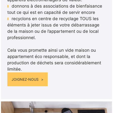
donnons à des associations de bienfaisance
tout ce qui est en capacité de servir encore
recyclons en centre de recyclage TOUS les
éléments à jeter issus de votre débarrassage
de la maison ou de l’appartement ou de local
professionnel.
Cela vous promette ainsi un vide maison ou
appartement éco responsable, et dont la
production de déchets sera considérablement
limitée.
JOIGNEZ-NOUS