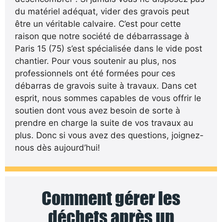
du matériel adéquat, vider des gravois peut
être un véritable calvaire. C’est pour cette
raison que notre société de débarrassage à
Paris 15 (75) s’est spécialisée dans le vide post
chantier. Pour vous soutenir au plus, nos
professionnels ont été formées pour ces
débarras de gravois suite à travaux. Dans cet
esprit, nous sommes capables de vous offrir le
soutien dont vous avez besoin de sorte à
prendre en charge la suite de vos travaux au
plus. Donc si vous avez des questions, joignez-
nous dès aujourd’hui!
Comment gérer les
déchets après un