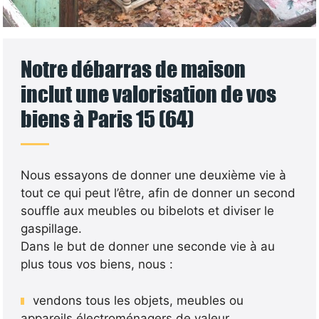
Notre débarras de maison
inclut une valorisation de vos
biens à Paris 15 (64)
Nous essayons de donner une deuxième vie à
tout ce qui peut l’être, afin de donner un second
souffle aux meubles ou bibelots et diviser le
gaspillage.
Dans le but de donner une seconde vie à au
plus tous vos biens, nous :
vendons tous les objets, meubles ou
appareils électroménagers de valeur.