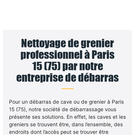
Nettoyage de grenier
professionnel à Paris
15 (75) par notre
entreprise de débarras
Pour un débarras de cave ou de grenier à Paris
15 (75), notre société de débarrassage vous
présente ses solutions. En effet, les caves et les
greniers se trouvent être, dans l’ensemble, des
endroits dont l’accès peut se trouver être