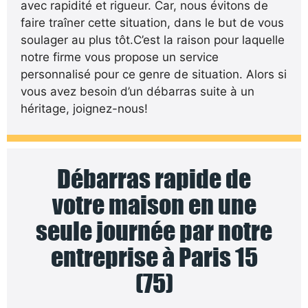
avec rapidité et rigueur. Car, nous évitons de
faire traîner cette situation, dans le but de vous
soulager au plus tôt.C’est la raison pour laquelle
notre firme vous propose un service
personnalisé pour ce genre de situation. Alors si
vous avez besoin d’un débarras suite à un
héritage, joignez-nous!
Débarras rapide de
votre maison en une
seule journée par notre
entreprise à Paris 15
(75)