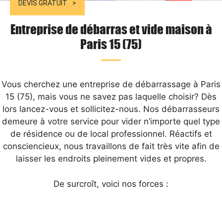
DEVIS GRATUIT
Entreprise de débarras et vide maison à
Paris 15 (75)
Vous cherchez une entreprise de débarrassage à Paris
15 (75), mais vous ne savez pas laquelle choisir? Dès
lors lancez-vous et sollicitez-nous. Nos débarrasseurs
demeure à votre service pour vider n’importe quel type
de résidence ou de local professionnel. Réactifs et
consciencieux, nous travaillons de fait très vite afin de
laisser les endroits pleinement vides et propres.
De surcroît, voici nos forces :