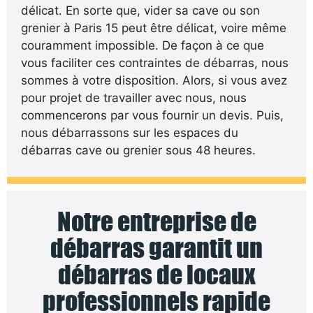
délicat. En sorte que, vider sa cave ou son
grenier à Paris 15 peut être délicat, voire même
couramment impossible. De façon à ce que
vous faciliter ces contraintes de débarras, nous
sommes à votre disposition. Alors, si vous avez
pour projet de travailler avec nous, nous
commencerons par vous fournir un devis. Puis,
nous débarrassons sur les espaces du
débarras cave ou grenier sous 48 heures.
Notre entreprise de
débarras garantit un
débarras de locaux
professionnels rapide