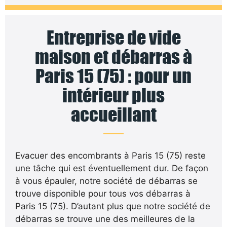
Entreprise de vide
maison et débarras à
Paris 15 (75) : pour un
intérieur plus
accueillant
Evacuer des encombrants à Paris 15 (75) reste
une tâche qui est éventuellement dur. De façon
à vous épauler, notre société de débarras se
trouve disponible pour tous vos débarras à
Paris 15 (75). D’autant plus que notre société de
débarras se trouve une des meilleures de la