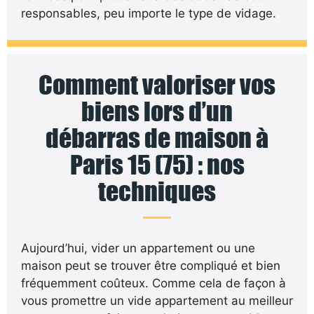
responsables, peu importe le type de vidage.
Comment valoriser vos
biens lors d’un
débarras de maison à
Paris 15 (75) : nos
techniques
Aujourd’hui, vider un appartement ou une
maison peut se trouver être compliqué et bien
fréquemment coûteux. Comme cela de façon à
vous promettre un vide appartement au meilleur