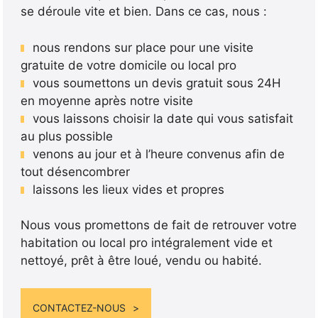
se déroule vite et bien. Dans ce cas, nous :
nous rendons sur place pour une visite
gratuite de votre domicile ou local pro
vous soumettons un devis gratuit sous 24H
en moyenne après notre visite
vous laissons choisir la date qui vous satisfait
au plus possible
venons au jour et à l’heure convenus afin de
tout désencombrer
laissons les lieux vides et propres
Nous vous promettons de fait de retrouver votre
habitation ou local pro intégralement vide et
nettoyé, prêt à être loué, vendu ou habité.
CONTACTEZ-NOUS