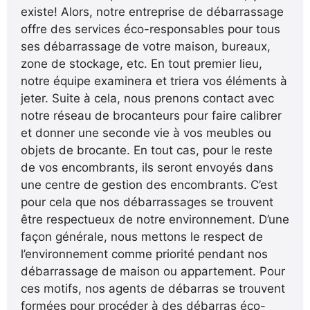
existe! Alors, notre entreprise de débarrassage
offre des services éco-responsables pour tous
ses débarrassage de votre maison, bureaux,
zone de stockage, etc. En tout premier lieu,
notre équipe examinera et triera vos éléments à
jeter. Suite à cela, nous prenons contact avec
notre réseau de brocanteurs pour faire calibrer
et donner une seconde vie à vos meubles ou
objets de brocante. En tout cas, pour le reste
de vos encombrants, ils seront envoyés dans
une centre de gestion des encombrants. C’est
pour cela que nos débarrassages se trouvent
être respectueux de notre environnement. D’une
façon générale, nous mettons le respect de
l’environnement comme priorité pendant nos
débarrassage de maison ou appartement. Pour
ces motifs, nos agents de débarras se trouvent
formées pour procéder à des débarras éco-