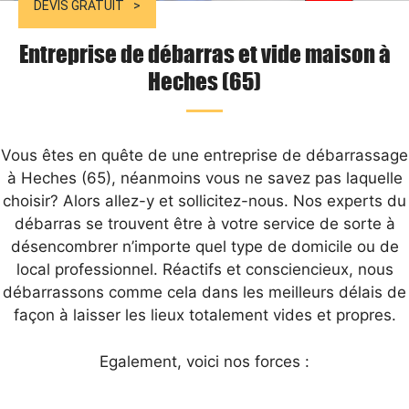
DEVIS GRATUIT
Entreprise de débarras et vide maison à
Heches (65)
Vous êtes en quête de une entreprise de débarrassage
à Heches (65), néanmoins vous ne savez pas laquelle
choisir? Alors allez-y et sollicitez-nous. Nos experts du
débarras se trouvent être à votre service de sorte à
désencombrer n’importe quel type de domicile ou de
local professionnel. Réactifs et consciencieux, nous
débarrassons comme cela dans les meilleurs délais de
façon à laisser les lieux totalement vides et propres.
Egalement, voici nos forces :