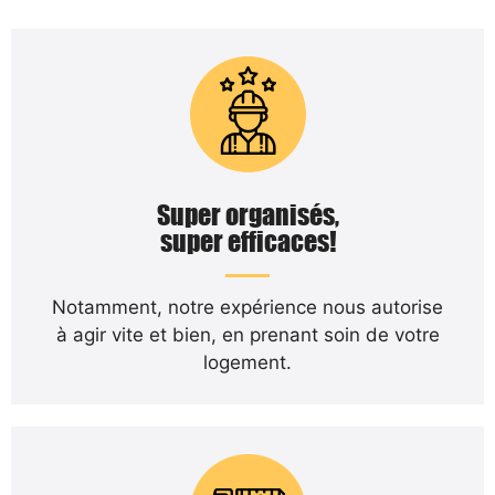
Super organisés,
super efficaces!
Notamment, notre expérience nous autorise
à agir vite et bien, en prenant soin de votre
logement.