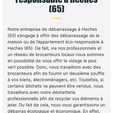
(65)
Notre entreprise de débarrassage à Heches
(65) s’engage à offrir des débarrassage de la
maison ou de l’appartement éco-responsable à
Heches (65). De fait, via nos professionnels et
un réseau de brocanteurs locaux nous sommes
en possibilité de vous offrir le vidage le plus
vert possible. Donc, nous travaillons avec des
brocanteurs afin de fournir un deuxième souffle
à vos biens, électroménagers, etc. Toutefois, si
certains déchets ne peuvent être vendus, nous
travaillons avec notre déchetterie
professionnelle afin de recycler vos éléments à
jeter. Du fait de cela, nous vous garantissons un
débarras écologique et économique. En effet,