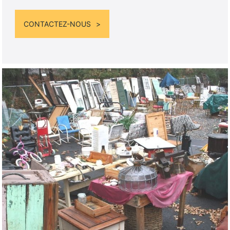
CONTACTEZ-NOUS