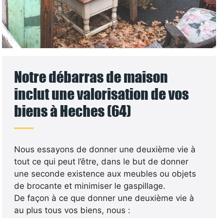
Notre débarras de maison
inclut une valorisation de vos
biens à Heches (64)
Nous essayons de donner une deuxième vie à
tout ce qui peut l’être, dans le but de donner
une seconde existence aux meubles ou objets
de brocante et minimiser le gaspillage.
De façon à ce que donner une deuxième vie à
au plus tous vos biens, nous :