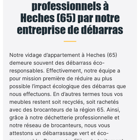
professionnels à
Heches (65) par notre
entreprise de débarras
Notre vidage d’appartement à Heches (65)
demeure souvent des débarrass éco-
responsables. Effectivement, notre équipe a
pour mission première de réduire au plus
possible l’impact écologique des débarras que
nous effectuons. En d’autres termes tous vos
meubles restent soit recyclés, soit rachetés
avec des brocanteurs de la région 65. Ainsi,
grâce à notre déchetterie professionnelle et
notre réseau de brocanteurs, nous vous
attestons un débarrassage vert et éco-