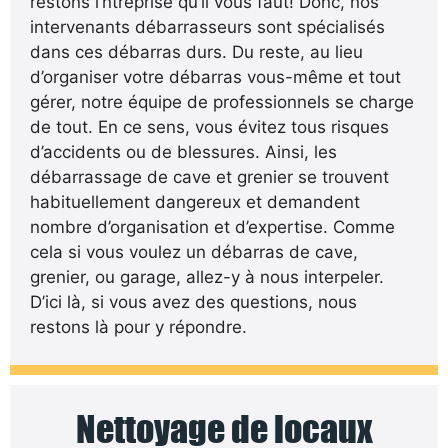
restons l’ntreprise qu’il vous faut! Donc, nos
intervenants débarrasseurs sont spécialisés
dans ces débarras durs. Du reste, au lieu
d’organiser votre débarras vous-même et tout
gérer, notre équipe de professionnels se charge
de tout. En ce sens, vous évitez tous risques
d’accidents ou de blessures. Ainsi, les
débarrassage de cave et grenier se trouvent
habituellement dangereux et demandent
nombre d’organisation et d’expertise. Comme
cela si vous voulez un débarras de cave,
grenier, ou garage, allez-y à nous interpeler.
D’ici là, si vous avez des questions, nous
restons là pour y répondre.
Nettoyage de locaux