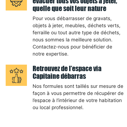
évacuer tous vos objets à jeter,
quelle que soit leur nature
Pour vous débarrasser de gravats,
objets à jeter, meubles, déchets verts,
ferraille ou tout autre type de déchets,
nous sommes la meilleure solution.
Contactez-nous pour bénéficier de
notre expertise.
Retrouvez de l’espace via
Capitaine débarras
Nos formules sont taillés sur mesure de
façon à vous permettre de récupérer de
l’espace à l’intérieur de votre habitation
ou local professionnel.