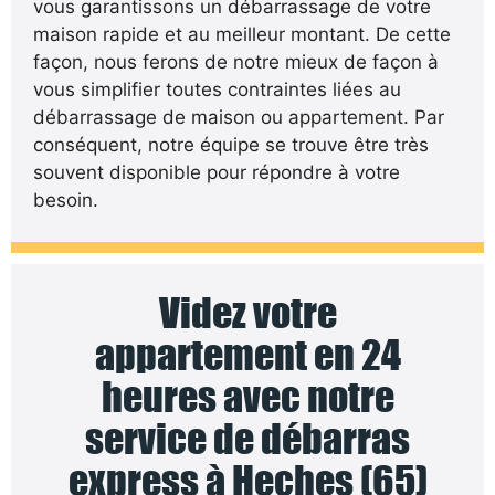
vous garantissons un débarrassage de votre
maison rapide et au meilleur montant. De cette
façon, nous ferons de notre mieux de façon à
vous simplifier toutes contraintes liées au
débarrassage de maison ou appartement. Par
conséquent, notre équipe se trouve être très
souvent disponible pour répondre à votre
besoin.
Videz votre
appartement en 24
heures avec notre
service de débarras
express à Heches (65)