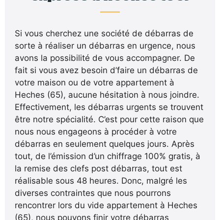
Si vous cherchez une société de débarras de
sorte à réaliser un débarras en urgence, nous
avons la possibilité de vous accompagner. De
fait si vous avez besoin d’faire un débarras de
votre maison ou de votre appartement à
Heches (65), aucune hésitation à nous joindre.
Effectivement, les débarras urgents se trouvent
être notre spécialité. C’est pour cette raison que
nous nous engageons à procéder à votre
débarras en seulement quelques jours. Après
tout, de l’émission d’un chiffrage 100% gratis, à
la remise des clefs post débarras, tout est
réalisable sous 48 heures. Donc, malgré les
diverses contraintes que nous pourrons
rencontrer lors du vide appartement à Heches
(65), nous pouvons finir votre débarras