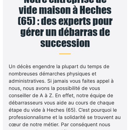
vide maison à Heches
(65) : des experts pour
gérer un débarras de
succession
Un décès engendre la plupart du temps de
nombreuses démarches physiques et
administratives. Si jamais vous faites appel à
nous, nous avons la possibilité de vous
conseiller de A à Z. En effet, notre équipe de
débarrasseurs vous aide au cours de chaque
étape du vide à Heches (65). C’est pourquoi le
professionnalisme et la solidarité se trouvent au
cœur de notre métier. Par conséquent nous