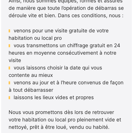
Ainsi, nous sommes équipés, formés et assurés
de manière que toute l’opération de débarras se
déroule vite et bien. Dans ces conditions, nous :
venons pour une visite gratuite de votre
habitation ou local pro
vous transmettons un chiffrage gratuit en 24
heures en moyenne consécutivement à notre
visite
vous laissons choisir la date qui vous
contente au mieux
venons au jour et à l’heure convenus de façon
à tout débarrasser
laissons les lieux vides et propres
Nous vous promettons dès lors de retrouver
votre habitation ou local pro pleinement vide et
nettoyé, prêt à être loué, vendu ou habité.