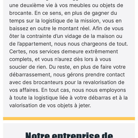
une deuxième vie à vos meubles ou objets de
brocante. En ce sens, en plus de gagner du
temps sur la logistique de la mission, vous en
baissez en outre le montant réel. Afin de vous
ôter la contrainte d’un vidage de la maison ou
de l’appartement, nous nous chargeons de tout.
Certes, nos services demeure extrêmement
complets, et vous n’aurez dès lors à vous
soucier de rien. Du reste, en plus de faire votre
débarrassement, nous gérons prendre contact
avec des brocanteurs pour la revalorisation de
vos affaires. En tout cas, nous nous employons
à toute la logistique liée à votre débarras et à la
valorisation de vos objets à jeter.
Notre entreprise de