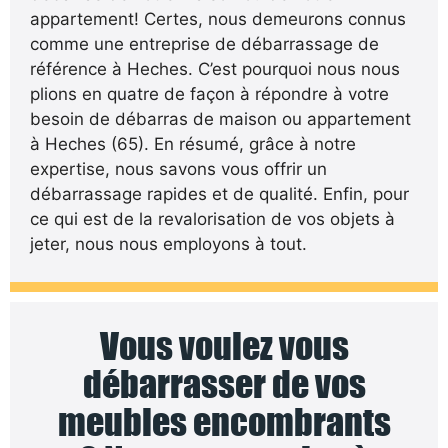
appartement! Certes, nous demeurons connus
comme une entreprise de débarrassage de
référence à Heches. C’est pourquoi nous nous
plions en quatre de façon à répondre à votre
besoin de débarras de maison ou appartement
à Heches (65). En résumé, grâce à notre
expertise, nous savons vous offrir un
débarrassage rapides et de qualité. Enfin, pour
ce qui est de la revalorisation de vos objets à
jeter, nous nous employons à tout.
Vous voulez vous
débarrasser de vos
meubles encombrants