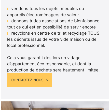
vendons tous les objets, meubles ou
appareils électroménagers de valeur.
donnons à des associations de bienfaisance
tout ce qui est en possibilité de servir encore
recyclons en centre de tri et recyclage TOUS
les déchets issus de votre vide maison ou de
local professionnel.
Cela vous garantit dès lors un vidage
d’appartement éco responsable, et dont la
production de déchets sera hautement limitée.
CONTACTEZ-NOUS