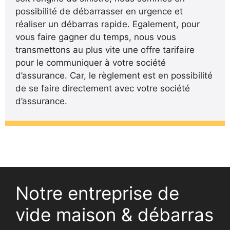
possibilité de débarrasser en urgence et
réaliser un débarras rapide. Egalement, pour
vous faire gagner du temps, nous vous
transmettons au plus vite une offre tarifaire
pour le communiquer à votre société
d’assurance. Car, le règlement est en possibilité
de se faire directement avec votre société
d’assurance.
Notre entreprise de
vide maison & débarras