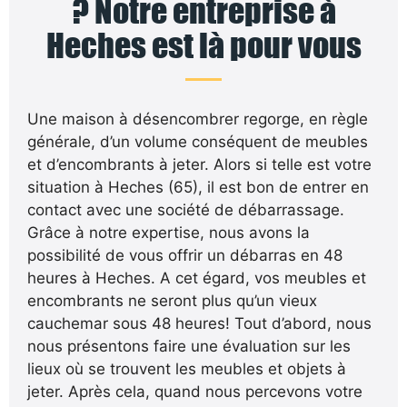
? Notre entreprise à
Heches est là pour vous
Une maison à désencombrer regorge, en règle
générale, d’un volume conséquent de meubles
et d’encombrants à jeter. Alors si telle est votre
situation à Heches (65), il est bon de entrer en
contact avec une société de débarrassage.
Grâce à notre expertise, nous avons la
possibilité de vous offrir un débarras en 48
heures à Heches. A cet égard, vos meubles et
encombrants ne seront plus qu’un vieux
cauchemar sous 48 heures! Tout d’abord, nous
nous présentons faire une évaluation sur les
lieux où se trouvent les meubles et objets à
jeter. Après cela, quand nous percevons votre