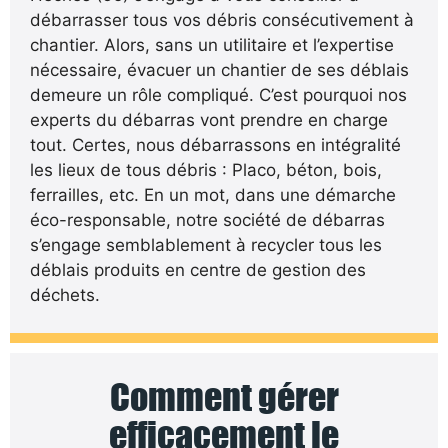
débarrasser tous vos débris consécutivement à
chantier. Alors, sans un utilitaire et l’expertise
nécessaire, évacuer un chantier de ses déblais
demeure un rôle compliqué. C’est pourquoi nos
experts du débarras vont prendre en charge
tout. Certes, nous débarrassons en intégralité
les lieux de tous débris : Placo, béton, bois,
ferrailles, etc. En un mot, dans une démarche
éco-responsable, notre société de débarras
s’engage semblablement à recycler tous les
déblais produits en centre de gestion des
déchets.
Comment gérer
efficacement le