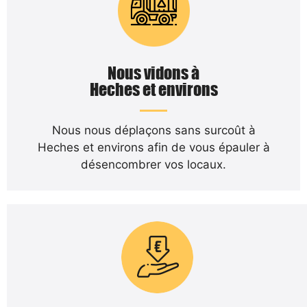
Nous vidons à
Heches et environs
Nous nous déplaçons sans surcoût à
Heches et environs afin de vous épauler à
désencombrer vos locaux.