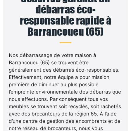
débarras éco-
responsable rapide à
Barrancoueu (65)
Nos débarrassage de votre maison à
Barrancoueu (65) se trouvent être
généralement des débarras éco-responsables.
Effectivement, notre équipe a pour mission
première de diminuer au plus possible
l’empreinte environnementale des débarras que
nous effectuons. Par conséquent tous vos
meubles se trouvent soit recyclés, soit rachetés
avec des brocanteurs de la région 65. À l’aide
d’une centre de gestion des encombrants et de
notre réseau de brocanteurs, nous vous