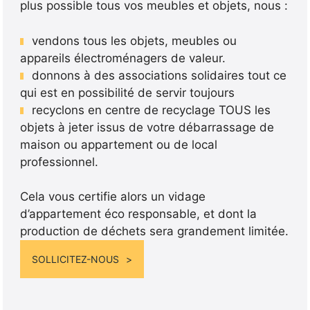
plus possible tous vos meubles et objets, nous :
vendons tous les objets, meubles ou
appareils électroménagers de valeur.
donnons à des associations solidaires tout ce
qui est en possibilité de servir toujours
recyclons en centre de recyclage TOUS les
objets à jeter issus de votre débarrassage de
maison ou appartement ou de local
professionnel.
Cela vous certifie alors un vidage
d’appartement éco responsable, et dont la
production de déchets sera grandement limitée.
SOLLICITEZ-NOUS