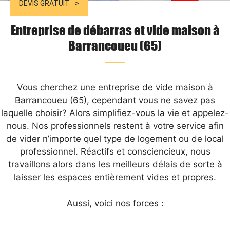
DEVIS GRATUIT
Entreprise de débarras et vide maison à
Barrancoueu (65)
Vous cherchez une entreprise de vide maison à
Barrancoueu (65), cependant vous ne savez pas
laquelle choisir? Alors simplifiez-vous la vie et appelez-
nous. Nos professionnels restent à votre service afin
de vider n’importe quel type de logement ou de local
professionnel. Réactifs et consciencieux, nous
travaillons alors dans les meilleurs délais de sorte à
laisser les espaces entièrement vides et propres.
Aussi, voici nos forces :