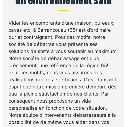
Vider les encombrants d’une maison, bureaux,
caves etc, à Barrancoueu (65) est d’ordinaire
dur et contraignant. Pour ces motifs, notre
société de débarras vous présente ses
solutions de sorte à vous soutenir au maximum.
Notre société de débarrassage est plus
précisément, une référence de la région 65!
Pour ces motifs, nous vous assurons des
réalisations rapides et efficaces. C’est dans cet
esprit que notre mission première demeure dès
qua la pleine satisfaction de nos clients. Par
conséquent nous proposons un vide
personnalisé en fonction de votre situation.
Notre équipe d’intervenants débarrasseurs a la
possibilité de de même vous aider dans vos