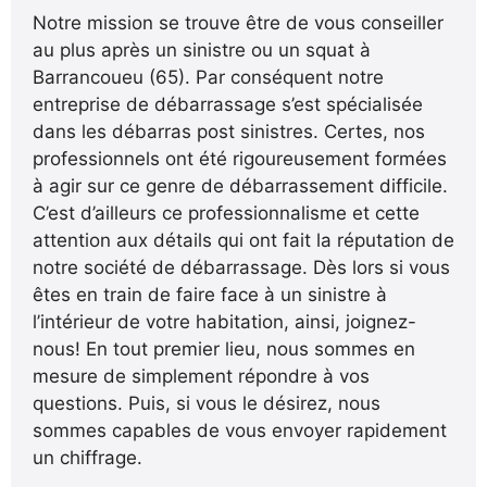
Notre mission se trouve être de vous conseiller
au plus après un sinistre ou un squat à
Barrancoueu (65). Par conséquent notre
entreprise de débarrassage s’est spécialisée
dans les débarras post sinistres. Certes, nos
professionnels ont été rigoureusement formées
à agir sur ce genre de débarrassement difficile.
C’est d’ailleurs ce professionnalisme et cette
attention aux détails qui ont fait la réputation de
notre société de débarrassage. Dès lors si vous
êtes en train de faire face à un sinistre à
l’intérieur de votre habitation, ainsi, joignez-
nous! En tout premier lieu, nous sommes en
mesure de simplement répondre à vos
questions. Puis, si vous le désirez, nous
sommes capables de vous envoyer rapidement
un chiffrage.