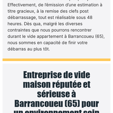
Effectivement, de l’émission d’une estimation à
titre gracieux, à la remise des clefs post
débarrassage, tout est réalisable sous 48
heures. Dès qua, malgré les diverses
contraintes que nous pourrons rencontrer
durant le vide appartement à Barrancoueu (65),
nous sommes en capacité de finir votre
débarras au plus tôt.
Entreprise de vide
maison réputée et
sérieuse à
Barrancoueu (65) pour
un environnement sain