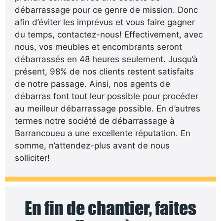
débarrassage pour ce genre de mission. Donc
afin d’éviter les imprévus et vous faire gagner
du temps, contactez-nous! Effectivement, avec
nous, vos meubles et encombrants seront
débarrassés en 48 heures seulement. Jusqu’à
présent, 98% de nos clients restent satisfaits
de notre passage. Ainsi, nos agents de
débarras font tout leur possible pour procéder
au meilleur débarrassage possible. En d’autres
termes notre société de débarrassage à
Barrancoueu a une excellente réputation. En
somme, n’attendez-plus avant de nous
solliciter!
En fin de chantier, faites