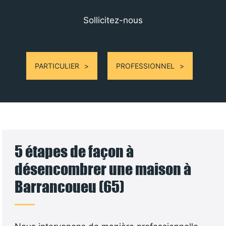
Sollicitez-nous
PARTICULIER
PROFESSIONNEL
5 étapes de façon à
désencombrer une maison à
Barrancoueu (65)