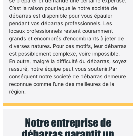
se préparer et demande une certaine expertise.
C’est la raison pour laquelle notre société de
débarras est disponible pour vous épauler
pendant vos débarras professionnels. Les
locaux professionnels restent couramment
grands et encombrés d’encombrants à jeter de
diverses natures. Pour ces motifs, leur débarras
est possiblement complexe, voire impossible.
En outre, malgré la difficulté du débarras, soyez
rassuré, notre équipe peut vous soutenir.Par
conséquent notre société de débarras demeure
reconnue comme l’une des meilleures de la
région.
Notre entreprise de
débarras garantit un