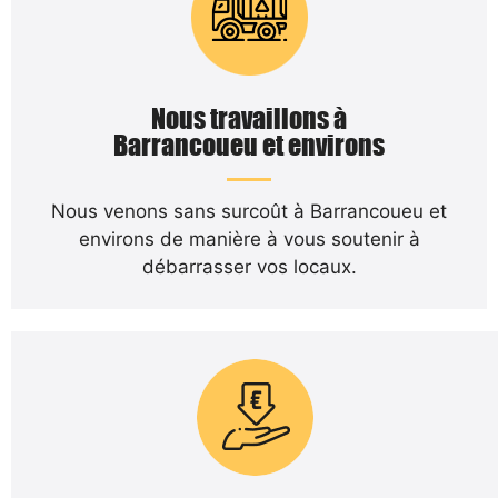
Nous travaillons à
Barrancoueu et environs
Nous venons sans surcoût à Barrancoueu et
environs de manière à vous soutenir à
débarrasser vos locaux.