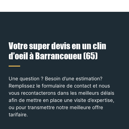
Votre super devis en un clin
d’oeil à Barrancoueu (65)
Une question ? Besoin d’une estimation?
Remplissez le formulaire de contact et nous
vous recontacterons dans les meilleurs délais
afin de mettre en place une visite d’expertise,
ou pour transmettre notre meilleure offre
tarifaire.