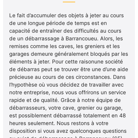
Le fait d’accumuler des objets à jeter au cours
de une longue période de temps est en
capacité de entraîner des difficultés au cours
de un débarrassage à Barrancoueu. Alors, les
remises comme les caves, les greniers et les
garages demeure généralement bloqués par les
éléments à jeter. Pour cette raisonune société
de débarras peut se trouver être une d’une aide
précieuse au cours de ces circonstances. Dans
l’hypothèse où vous décidez de travailler avec
notre entreprise, nous vous offrirons un service
rapide et de qualité. Grâce à notre équipe de
débarrasseurs, votre cave, grenier ou garage,
est possiblement débarrassé totalement en 48
heures seulement. Nous restons à votre
disposition si vous avez quelconques questions