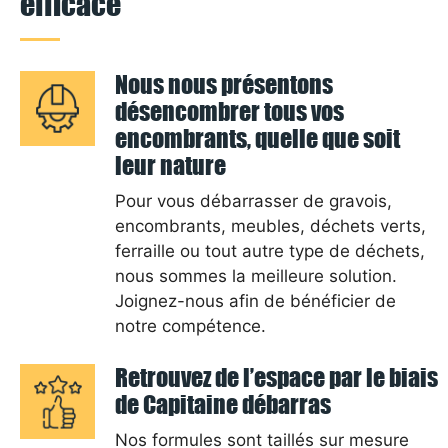
efficace
Nous nous présentons
désencombrer tous vos
encombrants, quelle que soit
leur nature
Pour vous débarrasser de gravois,
encombrants, meubles, déchets verts,
ferraille ou tout autre type de déchets,
nous sommes la meilleure solution.
Joignez-nous afin de bénéficier de
notre compétence.
Retrouvez de l’espace par le biais
de Capitaine débarras
Nos formules sont taillés sur mesure