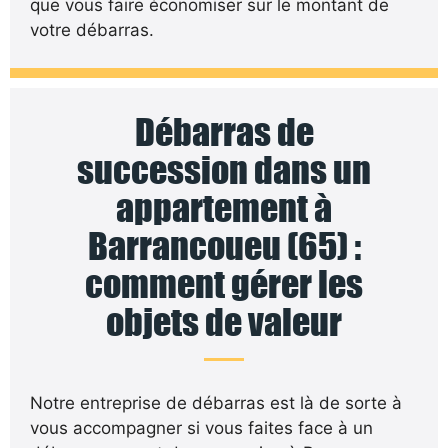
que vous faire économiser sur le montant de
votre débarras.
Débarras de
succession dans un
appartement à
Barrancoueu (65) :
comment gérer les
objets de valeur
Notre entreprise de débarras est là de sorte à
vous accompagner si vous faites face à un