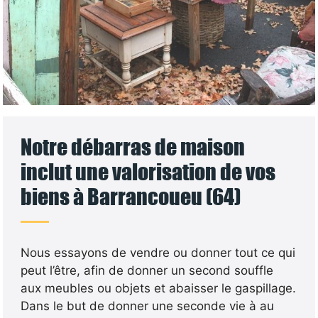
Notre débarras de maison
inclut une valorisation de vos
biens à Barrancoueu (64)
Nous essayons de vendre ou donner tout ce qui
peut l’être, afin de donner un second souffle
aux meubles ou objets et abaisser le gaspillage.
Dans le but de donner une seconde vie à au