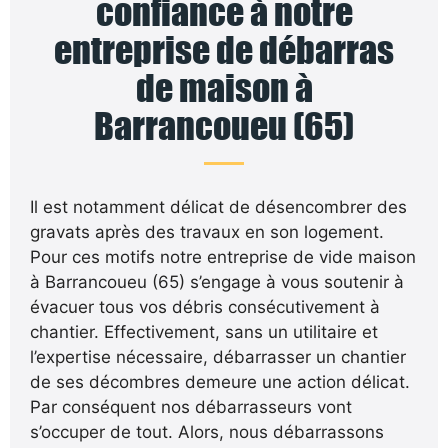
confiance à notre
entreprise de débarras
de maison à
Barrancoueu (65)
Il est notamment délicat de désencombrer des
gravats après des travaux en son logement.
Pour ces motifs notre entreprise de vide maison
à Barrancoueu (65) s’engage à vous soutenir à
évacuer tous vos débris consécutivement à
chantier. Effectivement, sans un utilitaire et
l’expertise nécessaire, débarrasser un chantier
de ses décombres demeure une action délicat.
Par conséquent nos débarrasseurs vont
s’occuper de tout. Alors, nous débarrassons