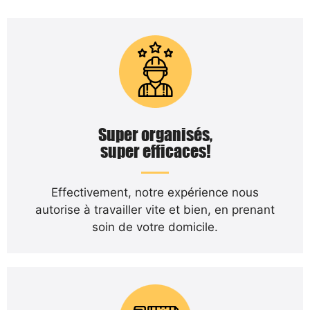
Super organisés,
super efficaces!
Effectivement, notre expérience nous
autorise à travailler vite et bien, en prenant
soin de votre domicile.