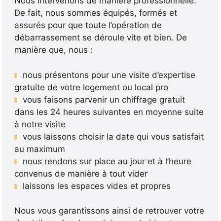
Nous intervenons de manière professionnelle.
De fait, nous sommes équipés, formés et
assurés pour que toute l’opération de
débarrassement se déroule vite et bien. De
manière que, nous :
nous présentons pour une visite d’expertise
gratuite de votre logement ou local pro
vous faisons parvenir un chiffrage gratuit
dans les 24 heures suivantes en moyenne suite
à notre visite
vous laissons choisir la date qui vous satisfait
au maximum
nous rendons sur place au jour et à l’heure
convenus de manière à tout vider
laissons les espaces vides et propres
Nous vous garantissons ainsi de retrouver votre