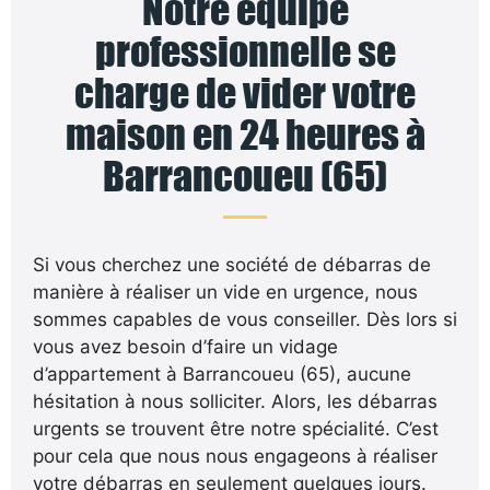
Notre équipe
professionnelle se
charge de vider votre
maison en 24 heures à
Barrancoueu (65)
Si vous cherchez une société de débarras de
manière à réaliser un vide en urgence, nous
sommes capables de vous conseiller. Dès lors si
vous avez besoin d’faire un vidage
d’appartement à Barrancoueu (65), aucune
hésitation à nous solliciter. Alors, les débarras
urgents se trouvent être notre spécialité. C’est
pour cela que nous nous engageons à réaliser
votre débarras en seulement quelques jours.