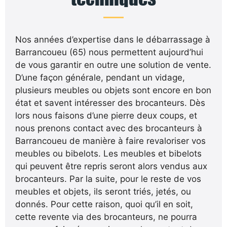
Nos années d’expertise dans le débarrassage à
Barrancoueu (65) nous permettent aujourd’hui
de vous garantir en outre une solution de vente.
D’une façon générale, pendant un vidage,
plusieurs meubles ou objets sont encore en bon
état et savent intéresser des brocanteurs. Dès
lors nous faisons d’une pierre deux coups, et
nous prenons contact avec des brocanteurs à
Barrancoueu de manière à faire revaloriser vos
meubles ou bibelots. Les meubles et bibelots
qui peuvent être repris seront alors vendus aux
brocanteurs. Par la suite, pour le reste de vos
meubles et objets, ils seront triés, jetés, ou
donnés. Pour cette raison, quoi qu’il en soit,
cette revente via des brocanteurs, ne pourra