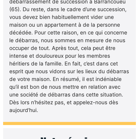
débarrassement de succession à Barrancoueu
(65). Du reste, dans le cadre d’une succession,
vous devez bien habituellement vider une
maison ou un appartement à de la personne
décédée. Pour cette raison, en ce qui concerne
le débarras, nous sommes en mesure de nous
occuper de tout. Après tout, cela peut être
intense et douloureux pour les membres
héritiers de la famille. En fait, c’est dans cet
esprit que nous vidons sur les lieux du débarras
de votre maison. En résumé, il est indéniable
qu’il est bon de nous mettre en relation avec
une société de débarras dans cette situation.
Dès lors n’hésitez pas, et appelez-nous dès
aujourd’hui.