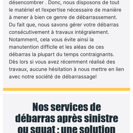
désencombrer . Donc, nous disposons de tout
le matériel et l’expertise nécessaire de manière
à mener à bien ce genre de débarrassement.
Du fait que, nous savons gérer votre débarras
consécutivement à travaux intégralement.
Notamment, cela vous évite ainsi la
manutention difficile et les aléas de ces
débarras la plupart du temps contraignants.
Dès lors si vous avez récemment réalisé des
travaux, aucune hésitation à nous mettre en lien
avec notre société de débarrassage!
Nos services de
débarras après sinistre
ou squat : une solution