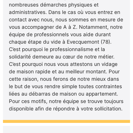
nombreuses démarches physiques et
administratives. Dans le cas où vous entrez en
contact avec nous, nous sommes en mesure de
vous accompagner de A à Z. Notamment, notre
équipe de professionnels vous aide durant
chaque étape du vide à Evecquemont (78).
C’est pourquoi le professionnalisme et la
solidarité demeure au cœur de notre métier.
C’est pourquoi nous vous attestons un vidage
de maison rapide et au meilleur montant. Pour
cette raison, nous ferons de notre mieux dans
le but de vous rendre simple toutes contraintes
liées au débarras de maison ou appartement.
Pour ces motifs, notre équipe se trouve toujours
disponible afin de répondre à votre sollicitation.