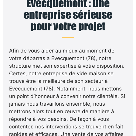
Evecquemont : une
entreprise sérieuse
pour votre projet
Afin de vous aider au mieux au moment de
votre débarras à Evecquemont (78), notre
structure met son expertise à votre disposition.
Certes, notre entreprise de vide maison se
trouve être la meilleure de son secteur à
Evecquemont (78). Notamment, nous mettons
un point d’honneur à convenir notre clientèle. Si
jamais nous travaillons ensemble, nous
mettrons alors tout en œuvre de manière à
répondre à vos besoins. De façon à vous
contenter, nos interventions se trouvent en fait
rapides et efficaces. Une vente de vos affaires