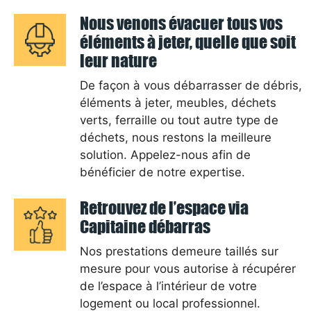
Nous venons évacuer tous vos
éléments à jeter, quelle que soit
leur nature
De façon à vous débarrasser de débris,
éléments à jeter, meubles, déchets
verts, ferraille ou tout autre type de
déchets, nous restons la meilleure
solution. Appelez-nous afin de
bénéficier de notre expertise.
Retrouvez de l’espace via
Capitaine débarras
Nos prestations demeure taillés sur
mesure pour vous autorise à récupérer
de l’espace à l’intérieur de votre
logement ou local professionnel.