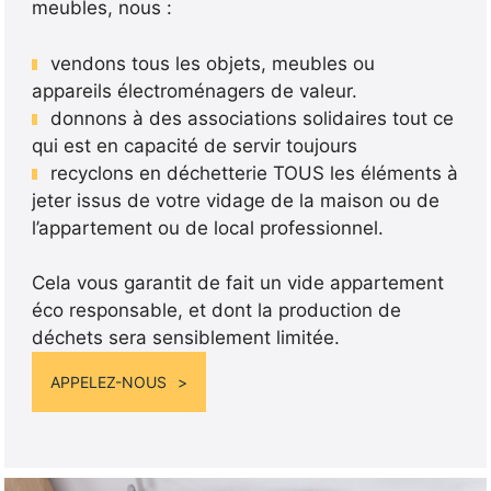
meubles, nous :
vendons tous les objets, meubles ou
appareils électroménagers de valeur.
donnons à des associations solidaires tout ce
qui est en capacité de servir toujours
recyclons en déchetterie TOUS les éléments à
jeter issus de votre vidage de la maison ou de
l’appartement ou de local professionnel.
Cela vous garantit de fait un vide appartement
éco responsable, et dont la production de
déchets sera sensiblement limitée.
APPELEZ-NOUS