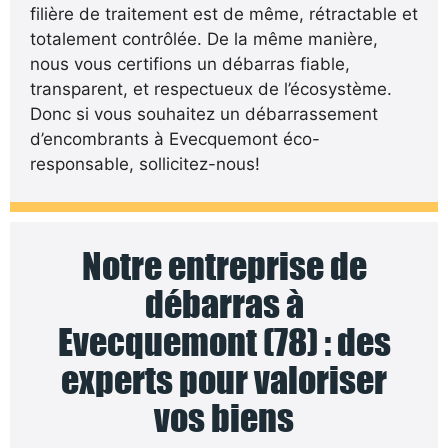
filière de traitement est de même, rétractable et
totalement contrôlée. De la même manière,
nous vous certifions un débarras fiable,
transparent, et respectueux de l’écosystème.
Donc si vous souhaitez un débarrassement
d’encombrants à Evecquemont éco-
responsable, sollicitez-nous!
Notre entreprise de
débarras à
Evecquemont (78) : des
experts pour valoriser
vos biens