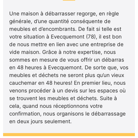
Une maison à débarrasser regorge, en règle
générale, d’une quantité conséquente de
meubles et d’encombrants. De fait si telle est
votre situation à Evecquemont (78), il est bon
de nous mettre en lien avec une entreprise de
vide maison. Grâce à notre expertise, nous
sommes en mesure de vous offrir un débarras
en 48 heures à Evecquemont. De sorte que, vos
meubles et déchets ne seront plus qu’un vieux
cauchemar en 48 heures! En premier lieu, nous
venons procéder à un devis sur les espaces où
se trouvent les meubles et déchets. Suite à
cela, quand nous réceptionnons votre
confirmation, nous organisons le débarrassage
en deux jours seulement.