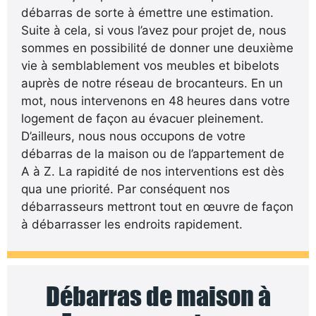
débarras de sorte à émettre une estimation.
Suite à cela, si vous l’avez pour projet de, nous
sommes en possibilité de donner une deuxième
vie à semblablement vos meubles et bibelots
auprès de notre réseau de brocanteurs. En un
mot, nous intervenons en 48 heures dans votre
logement de façon au évacuer pleinement.
D’ailleurs, nous nous occupons de votre
débarras de la maison ou de l’appartement de
A à Z. La rapidité de nos interventions est dès
qua une priorité. Par conséquent nos
débarrasseurs mettront tout en œuvre de façon
à débarrasser les endroits rapidement.
Débarras de maison à