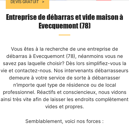
DEVIS GRATUIT
Entreprise de débarras et vide maison à
Evecquemont (78)
Vous êtes à la recherche de une entreprise de
débarras à Evecquemont (78), néanmoins vous ne
savez pas laquelle choisir? Dès lors simplifiez-vous la
vie et contactez-nous. Nos intervenants débarrasseurs
demeure à votre service de sorte à débarrasser
n’importe quel type de résidence ou de local
professionnel. Réactifs et consciencieux, nous vidons
ainsi très vite afin de laisser les endroits complètement
vides et propres.
Semblablement, voici nos forces :