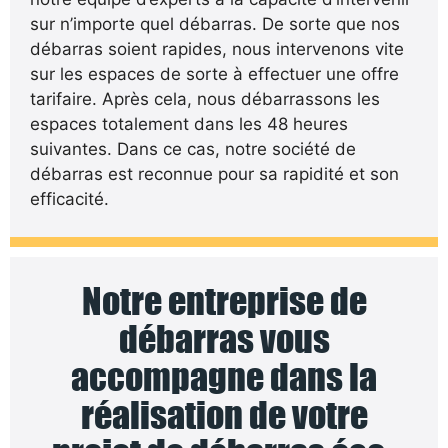
sur n’importe quel débarras. De sorte que nos
débarras soient rapides, nous intervenons vite
sur les espaces de sorte à effectuer une offre
tarifaire. Après cela, nous débarrassons les
espaces totalement dans les 48 heures
suivantes. Dans ce cas, notre société de
débarras est reconnue pour sa rapidité et son
efficacité.
Notre entreprise de
débarras vous
accompagne dans la
réalisation de votre