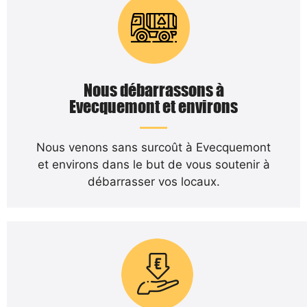
Nous débarrassons à
Evecquemont et environs
Nous venons sans surcoût à Evecquemont
et environs dans le but de vous soutenir à
débarrasser vos locaux.