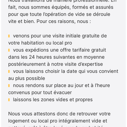
Nous travaillons de manière professionnelle. En
fait, nous sommes équipés, formés et assurés
pour que toute l’opération de vide se déroule
vite et bien. Pour ces raisons, nous :
venons pour une visite initiale gratuite de
votre habitation ou local pro
vous expédions une offre tarifaire gratuit
dans les 24 heures suivantes en moyenne
postérieurement à notre visite d’expertise
vous laissons choisir la date qui vous convient
au plus possible
nous rendons sur place au jour et à l’heure
convenus pour tout évacuer
laissons les zones vides et propres
Nous vous attestons donc de retrouver votre
logement ou local pro intégralement vide et