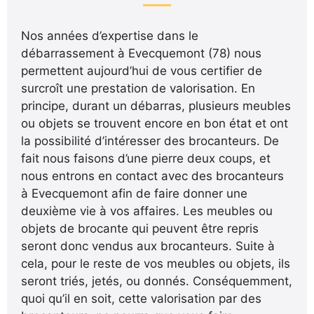
Nos années d’expertise dans le
débarrassement à Evecquemont (78) nous
permettent aujourd’hui de vous certifier de
surcroît une prestation de valorisation. En
principe, durant un débarras, plusieurs meubles
ou objets se trouvent encore en bon état et ont
la possibilité d’intéresser des brocanteurs. De
fait nous faisons d’une pierre deux coups, et
nous entrons en contact avec des brocanteurs
à Evecquemont afin de faire donner une
deuxième vie à vos affaires. Les meubles ou
objets de brocante qui peuvent être repris
seront donc vendus aux brocanteurs. Suite à
cela, pour le reste de vos meubles ou objets, ils
seront triés, jetés, ou donnés. Conséquemment,
quoi qu’il en soit, cette valorisation par des