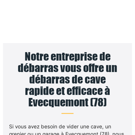
Notre entreprise de
débarras vous offre un
débarras de cave
rapide et efficace à
Evecquemont (78)
Si vous avez besoin de vider une cave, un
grenier ou un garage à Evecquemont (78), nous