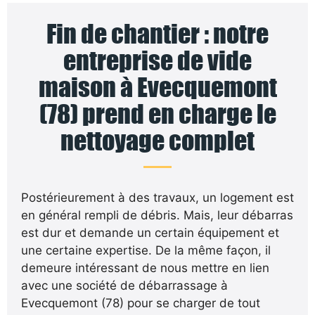
Fin de chantier : notre
entreprise de vide
maison à Evecquemont
(78) prend en charge le
nettoyage complet
Postérieurement à des travaux, un logement est
en général rempli de débris. Mais, leur débarras
est dur et demande un certain équipement et
une certaine expertise. De la même façon, il
demeure intéressant de nous mettre en lien
avec une société de débarrassage à
Evecquemont (78) pour se charger de tout