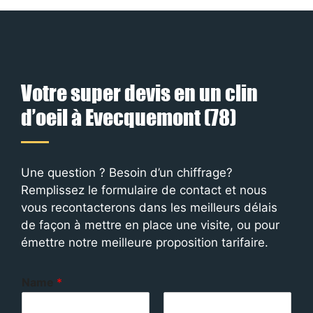
Votre super devis en un clin
d’oeil à Evecquemont (78)
Une question ? Besoin d’un chiffrage?
Remplissez le formulaire de contact et nous
vous recontacterons dans les meilleurs délais
de façon à mettre en place une visite, ou pour
émettre notre meilleure proposition tarifaire.
Name
*