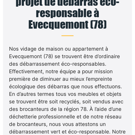
projet de débarras éco-
responsable à
Evecquemont (78)
Nos vidage de maison ou appartement à
Evecquemont (78) se trouvent être d’ordinaire
des débarrassement éco-responsables.
Effectivement, notre équipe a pour mission
première de diminuer au mieux l’empreinte
écologique des débarras que nous effectuons.
En d’autres termes tous vos meubles et objets
se trouvent être soit recyclés, soit vendus avec
des brocanteurs de la région 78. À l’aide d’une
déchetterie professionnelle et de notre réseau
de brocanteurs, nous vous attestons un
débarrassement vert et éco-responsable. Notre