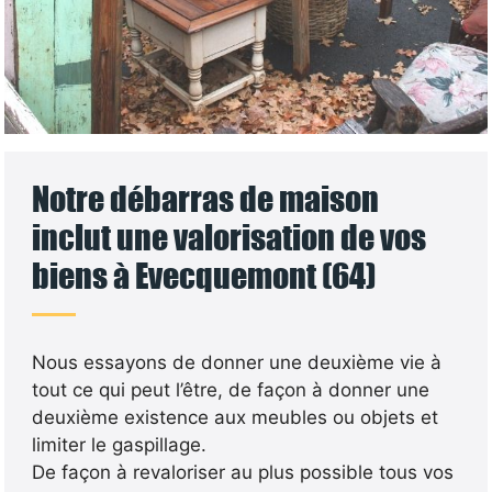
Notre débarras de maison
inclut une valorisation de vos
biens à Evecquemont (64)
Nous essayons de donner une deuxième vie à
tout ce qui peut l’être, de façon à donner une
deuxième existence aux meubles ou objets et
limiter le gaspillage.
De façon à revaloriser au plus possible tous vos