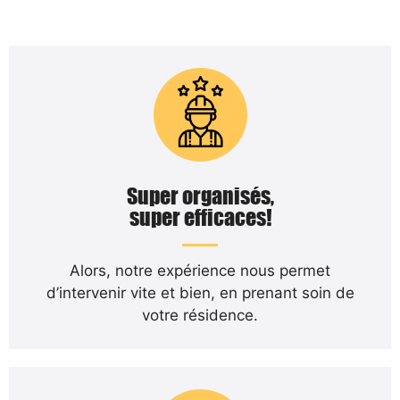
Super organisés,
super efficaces!
Alors, notre expérience nous permet
d’intervenir vite et bien, en prenant soin de
votre résidence.