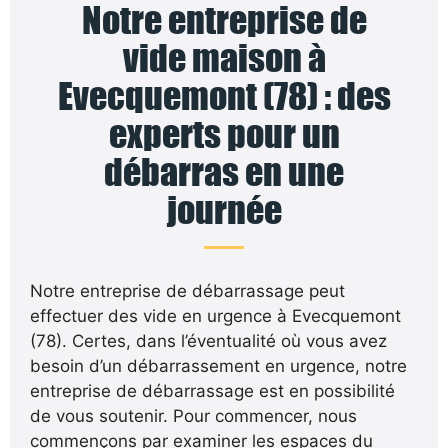
Notre entreprise de
vide maison à
Evecquemont (78) : des
experts pour un
débarras en une
journée
Notre entreprise de débarrassage peut
effectuer des vide en urgence à Evecquemont
(78). Certes, dans l’éventualité où vous avez
besoin d’un débarrassement en urgence, notre
entreprise de débarrassage est en possibilité
de vous soutenir. Pour commencer, nous
commençons par examiner les espaces du