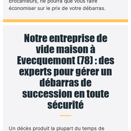
brocanteurs, ne pourra que vous faire
économiser sur le prix de votre débarras.
Notre entreprise de
vide maison à
Evecquemont (78) : des
experts pour gérer un
débarras de
succession en toute
sécurité
Un décès produit la plupart du temps de