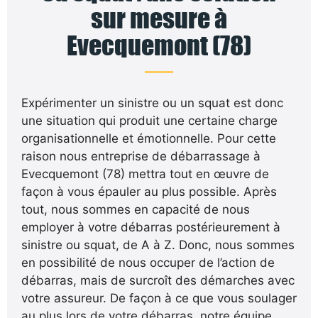
sur mesure à
Evecquemont (78)
Expérimenter un sinistre ou un squat est donc
une situation qui produit une certaine charge
organisationnelle et émotionnelle. Pour cette
raison nous entreprise de débarrassage à
Evecquemont (78) mettra tout en œuvre de
façon à vous épauler au plus possible. Après
tout, nous sommes en capacité de nous
employer à votre débarras postérieurement à
sinistre ou squat, de A à Z. Donc, nous sommes
en possibilité de nous occuper de l’action de
débarras, mais de surcroît des démarches avec
votre assureur. De façon à ce que vous soulager
au plus lors de votre débarras, notre équipe