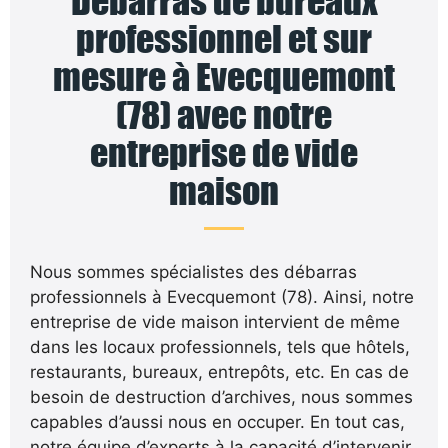
Débarras de bureaux
professionnel et sur
mesure à Evecquemont
(78) avec notre
entreprise de vide
maison
Nous sommes spécialistes des débarras
professionnels à Evecquemont (78). Ainsi, notre
entreprise de vide maison intervient de même
dans les locaux professionnels, tels que hôtels,
restaurants, bureaux, entrepôts, etc. En cas de
besoin de destruction d’archives, nous sommes
capables d’aussi nous en occuper. En tout cas,
notre équipe d’experts à la capacité d’intervenir