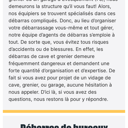
demeurons la structure qu’il vous faut! Alors,
nos équipiers se trouvent spécialisés dans ces
débarras compliqués. Donc, au lieu d’organiser
votre débarrassage vous-même et tout gérer,
notre équipe d’agents de débarras s’emploie à
tout. De sorte que, vous évitez tous risques
d’accidents ou de blessures. En effet, les
débarras de cave et grenier demeure
fréquemment dangereux et demandent une
forte quantité d’organisation et d’expertise. De
fait si vous avez pour projet de un vidage de
cave, grenier, ou garage, aucune hésitation à
nous appeler. D’ici là, si vous avez des
questions, nous restons là pour y répondre.