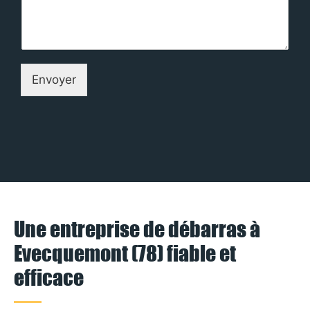
Envoyer
Une entreprise de débarras à
Evecquemont (78) fiable et
efficace