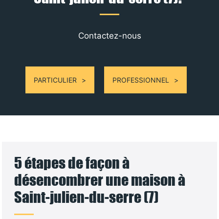
Contactez-nous
PARTICULIER
PROFESSIONNEL
5 étapes de façon à
désencombrer une maison à
Saint-julien-du-serre (7)