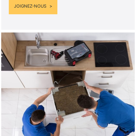
JOIGNEZ-NOUS