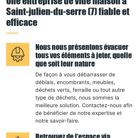
Une entreprise de vide maison à
Saint-julien-du-serre (7) fiable et
efficace
Nous nous présentons évacuer
tous vos éléments à jeter, quelle
que soit leur nature
De façon à vous débarrasser de
déblais, encombrants, meubles,
déchets verts, ferraille ou tout autre
type de déchets, nous sommes la
meilleure solution. Contactez-nous afin
de bénéficier de notre expertise et
notre savoir-faire.
Retrouvez de l’espace via