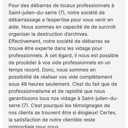
Pour des débarras de locaux professionnels à
Saint-julien-du-serre (7), notre société de
débarrassage a l’expertise pour vous venir en
aide. Nous sommes en capacité de de surcroît
organiser la destruction d’archives.
Effectivement, notre société de débarras se
trouve être experte dans les vidage pour
professionnels. À cet égard, il nous est possible
de procéder à vos vide professionnels en un
temps record. Donc, nous sommes en
possibilité de réaliser vos vide complètement
sous 48 heures seulement. C’est du fait que de
professionnalisme et de rapidité que nous
garantissons tous nos vidage à Saint-julien-du-
serre (7). C’est pourquoi les témoignages de
nos clients se trouvent être si élogieux! Certes,
la satisfaction de notre clientèle reste
primordiale pour nous.