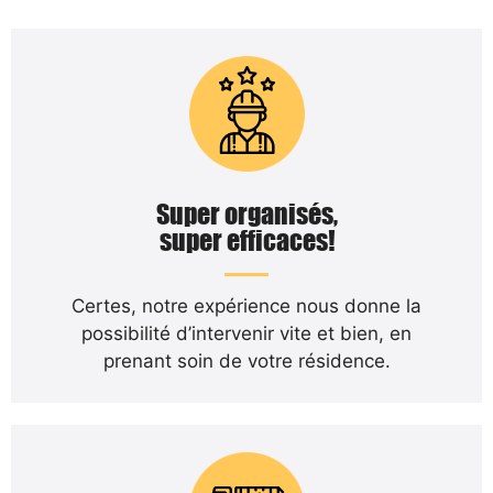
Super organisés,
super efficaces!
Certes, notre expérience nous donne la
possibilité d’intervenir vite et bien, en
prenant soin de votre résidence.