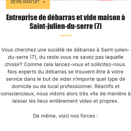
DEVIS GRATUIT
Entreprise de débarras et vide maison à
Saint-julien-du-serre (7)
Vous cherchez une société de débarras à Saint-julien-
du-serre (7), du reste vous ne savez pas laquelle
choisir? Comme cela lancez-vous et sollicitez-nous.
Nos experts du débarras se trouvent être à votre
service dans le but de vider n’importe quel type de
domicile ou de local professionnel. Réactifs et
consciencieux, nous vidons alors très vite de manière à
laisser les lieux entièrement vides et propres.
De même, voici nos forces :