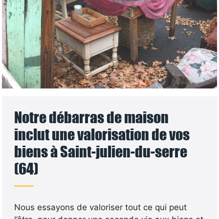
Notre débarras de maison
inclut une valorisation de vos
biens à Saint-julien-du-serre
(64)
Nous essayons de valoriser tout ce qui peut