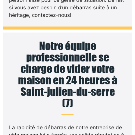
si vous avez besoin d’un débarras suite à un
héritage, contactez-nous!
Notre équipe
professionnelle se
charge de vider votre
maison en 24 heures à
Saint-julien-du-serre
(7)
La rapidité de débarras de notre entreprise de
vide maison lui a forgée une solide réputation à