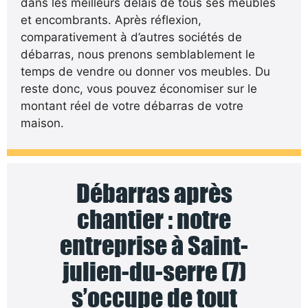
dans les meilleurs délais de tous ses meubles
et encombrants. Après réflexion,
comparativement à d’autres sociétés de
débarras, nous prenons semblablement le
temps de vendre ou donner vos meubles. Du
reste donc, vous pouvez économiser sur le
montant réel de votre débarras de votre
maison.
Débarras après
chantier : notre
entreprise à Saint-
julien-du-serre (7)
s’occupe de tout