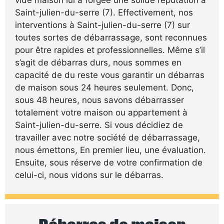
Saint-julien-du-serre (7). Effectivement, nos
interventions à Saint-julien-du-serre (7) sur
toutes sortes de débarrassage, sont reconnues
pour être rapides et professionnelles. Même s’il
s’agit de débarras durs, nous sommes en
capacité de du reste vous garantir un débarras
de maison sous 24 heures seulement. Donc,
sous 48 heures, nous savons débarrasser
totalement votre maison ou appartement à
Saint-julien-du-serre. Si vous décidiez de
travailler avec notre société de débarrassage,
nous émettons, En premier lieu, une évaluation.
Ensuite, sous réserve de votre confirmation de
celui-ci, nous vidons sur le débarras.