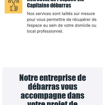
Capitaine débarras
Nos services sont taillés sur mesure
pour vous permettre de récupérer de
l’espace au sein de votre domicile ou
local professionnel.
Notre entreprise de
débarras vous
accompagne dans
votre projet de