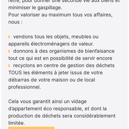
l’être, pour donner une seconde vie aux biens et
minimiser le gaspillage.
Pour valoriser au maximum tous vos affaires,
nous :
vendons tous les objets, meubles ou
appareils électroménagers de valeur.
donnons à des organismes de bienfaisance
tout ce qui est en possibilité de servir encore
recyclons en centre de gestion des déchets
TOUS les éléments à jeter issus de votre
débarras de votre maison ou de local
professionnel.
Cela vous garantit ainsi un vidage
d’appartement éco responsable, et dont la
production de déchets sera considérablement
limitée.