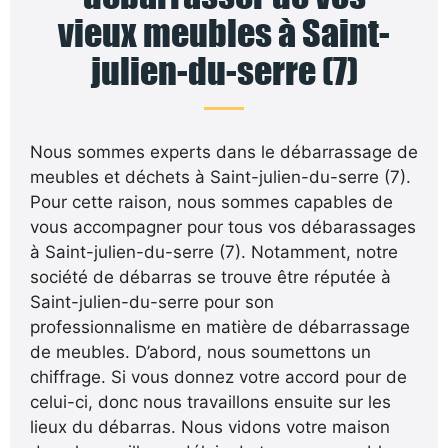
vieux meubles à Saint-
julien-du-serre (7)
Nous sommes experts dans le débarrassage de
meubles et déchets à Saint-julien-du-serre (7).
Pour cette raison, nous sommes capables de
vous accompagner pour tous vos débarassages
à Saint-julien-du-serre (7). Notamment, notre
société de débarras se trouve être réputée à
Saint-julien-du-serre pour son
professionnalisme en matière de débarrassage
de meubles. D’abord, nous soumettons un
chiffrage. Si vous donnez votre accord pour de
celui-ci, donc nous travaillons ensuite sur les
lieux du débarras. Nous vidons votre maison