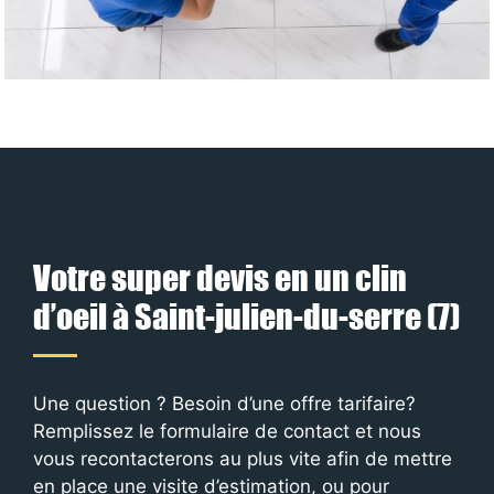
Votre super devis en un clin
d’oeil à Saint-julien-du-serre (7)
Une question ? Besoin d’une offre tarifaire?
Remplissez le formulaire de contact et nous
vous recontacterons au plus vite afin de mettre
en place une visite d’estimation, ou pour