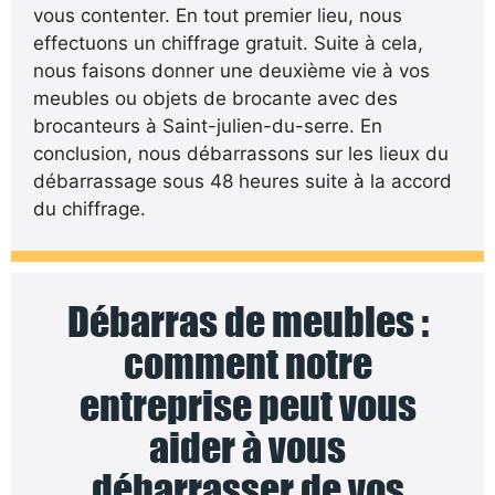
vous contenter. En tout premier lieu, nous
effectuons un chiffrage gratuit. Suite à cela,
nous faisons donner une deuxième vie à vos
meubles ou objets de brocante avec des
brocanteurs à Saint-julien-du-serre. En
conclusion, nous débarrassons sur les lieux du
débarrassage sous 48 heures suite à la accord
du chiffrage.
Débarras de meubles :
comment notre
entreprise peut vous
aider à vous
débarrasser de vos