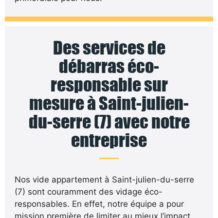
Des services de
débarras éco-
responsable sur
mesure à Saint-julien-
du-serre (7) avec notre
entreprise
Nos vide appartement à Saint-julien-du-serre
(7) sont couramment des vidage éco-
responsables. En effet, notre équipe a pour
mission première de limiter au mieux l’impact