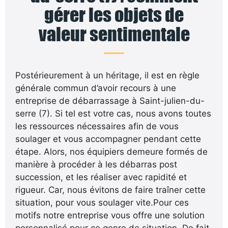
gérer les objets de
valeur sentimentale
Postérieurement à un héritage, il est en règle
générale commun d’avoir recours à une
entreprise de débarrassage à Saint-julien-du-
serre (7). Si tel est votre cas, nous avons toutes
les ressources nécessaires afin de vous
soulager et vous accompagner pendant cette
étape. Alors, nos équipiers demeure formés de
manière à procéder à les débarras post
succession, et les réaliser avec rapidité et
rigueur. Car, nous évitons de faire traîner cette
situation, pour vous soulager vite.Pour ces
motifs notre entreprise vous offre une solution
personnalisé pour ce genre de situation. De fait