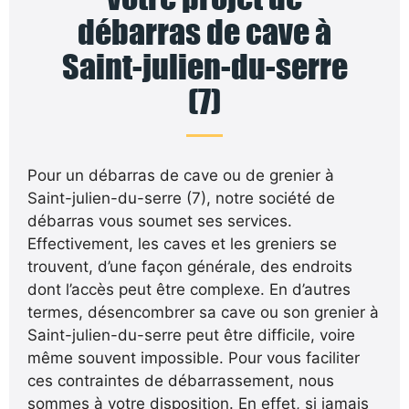
débarras de cave à
Saint-julien-du-serre
(7)
Pour un débarras de cave ou de grenier à
Saint-julien-du-serre (7), notre société de
débarras vous soumet ses services.
Effectivement, les caves et les greniers se
trouvent, d’une façon générale, des endroits
dont l’accès peut être complexe. En d’autres
termes, désencombrer sa cave ou son grenier à
Saint-julien-du-serre peut être difficile, voire
même souvent impossible. Pour vous faciliter
ces contraintes de débarrassement, nous
sommes à votre disposition. En effet, si jamais