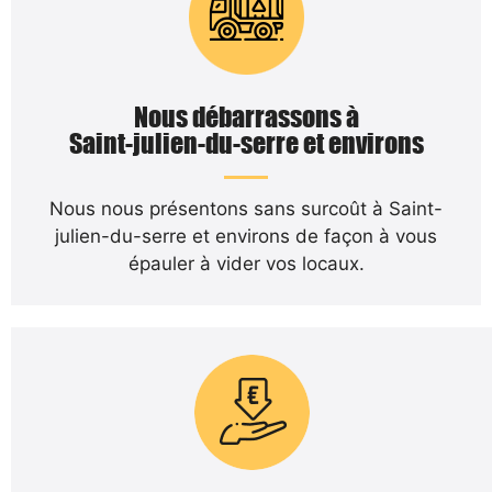
Nous débarrassons à
Saint-julien-du-serre et environs
Nous nous présentons sans surcoût à Saint-
julien-du-serre et environs de façon à vous
épauler à vider vos locaux.