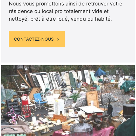
Nous vous promettons ainsi de retrouver votre
résidence ou local pro totalement vide et
nettoyé, prêt à être loué, vendu ou habité.
CONTACTEZ-NOUS