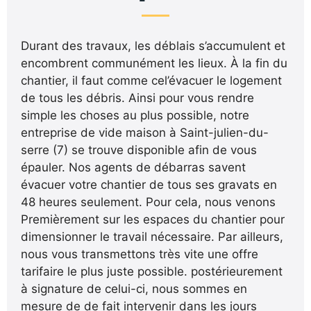
Durant des travaux, les déblais s’accumulent et
encombrent communément les lieux. À la fin du
chantier, il faut comme cel’évacuer le logement
de tous les débris. Ainsi pour vous rendre
simple les choses au plus possible, notre
entreprise de vide maison à Saint-julien-du-
serre (7) se trouve disponible afin de vous
épauler. Nos agents de débarras savent
évacuer votre chantier de tous ses gravats en
48 heures seulement. Pour cela, nous venons
Premièrement sur les espaces du chantier pour
dimensionner le travail nécessaire. Par ailleurs,
nous vous transmettons très vite une offre
tarifaire le plus juste possible. postérieurement
à signature de celui-ci, nous sommes en
mesure de de fait intervenir dans les jours