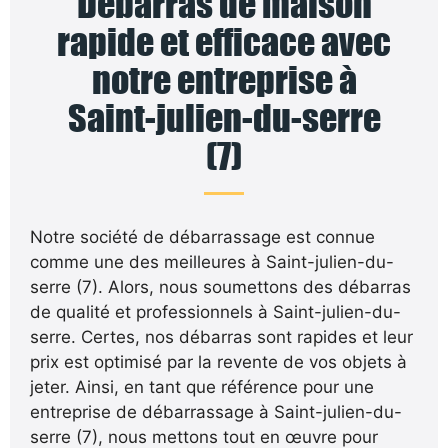
Débarras de maison
rapide et efficace avec
notre entreprise à
Saint-julien-du-serre
(7)
Notre société de débarrassage est connue
comme une des meilleures à Saint-julien-du-
serre (7). Alors, nous soumettons des débarras
de qualité et professionnels à Saint-julien-du-
serre. Certes, nos débarras sont rapides et leur
prix est optimisé par la revente de vos objets à
jeter. Ainsi, en tant que référence pour une
entreprise de débarrassage à Saint-julien-du-
serre (7), nous mettons tout en œuvre pour