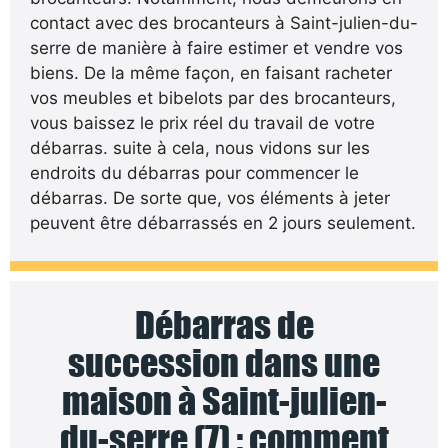
contact avec des brocanteurs à Saint-julien-du-
serre de manière à faire estimer et vendre vos
biens. De la même façon, en faisant racheter
vos meubles et bibelots par des brocanteurs,
vous baissez le prix réel du travail de votre
débarras. suite à cela, nous vidons sur les
endroits du débarras pour commencer le
débarras. De sorte que, vos éléments à jeter
peuvent être débarrassés en 2 jours seulement.
Débarras de
succession dans une
maison à Saint-julien-
du-serre (7) : comment