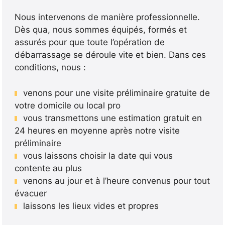
Nous intervenons de manière professionnelle.
Dès qua, nous sommes équipés, formés et
assurés pour que toute l’opération de
débarrassage se déroule vite et bien. Dans ces
conditions, nous :
venons pour une visite préliminaire gratuite de
votre domicile ou local pro
vous transmettons une estimation gratuit en
24 heures en moyenne après notre visite
préliminaire
vous laissons choisir la date qui vous
contente au plus
venons au jour et à l’heure convenus pour tout
évacuer
laissons les lieux vides et propres