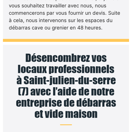
vous souhaitez travailler avec nous, nous
commencerons par vous fournir un devis. Suite
à cela, nous intervenons sur les espaces du
débarras cave ou grenier en 48 heures.
Désencombrez vos
locaux professionnels
à Saint-julien-du-serre
(7) avec l’aide de notre
entreprise de débarras
et vide maison