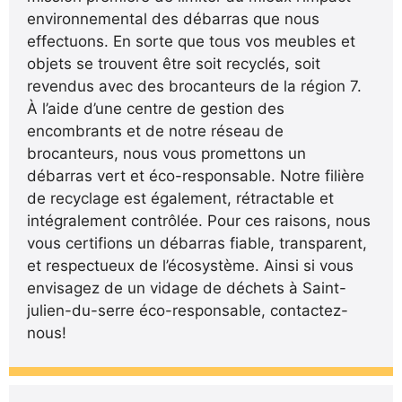
environnemental des débarras que nous
effectuons. En sorte que tous vos meubles et
objets se trouvent être soit recyclés, soit
revendus avec des brocanteurs de la région 7.
À l’aide d’une centre de gestion des
encombrants et de notre réseau de
brocanteurs, nous vous promettons un
débarras vert et éco-responsable. Notre filière
de recyclage est également, rétractable et
intégralement contrôlée. Pour ces raisons, nous
vous certifions un débarras fiable, transparent,
et respectueux de l’écosystème. Ainsi si vous
envisagez de un vidage de déchets à Saint-
julien-du-serre éco-responsable, contactez-
nous!