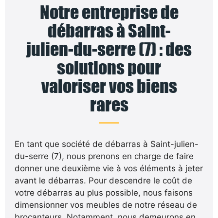
Notre entreprise de
débarras à Saint-
julien-du-serre (7) : des
solutions pour
valoriser vos biens
rares
En tant que société de débarras à Saint-julien-
du-serre (7), nous prenons en charge de faire
donner une deuxième vie à vos éléments à jeter
avant le débarras. Pour descendre le coût de
votre débarras au plus possible, nous faisons
dimensionner vos meubles de notre réseau de
brocanteurs. Notamment, nous demeurons en