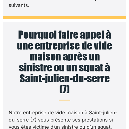
suivants.
Pourquoi faire appel à
une entreprise de vide
maison après un
sinistre ou un squat à
Saint-julien-du-serre
(7)
Notre entreprise de vide maison à Saint-julien-
du-serre (7) vous présente ses prestations si
vous êtes victime d’un sinistre ou d’un squat.