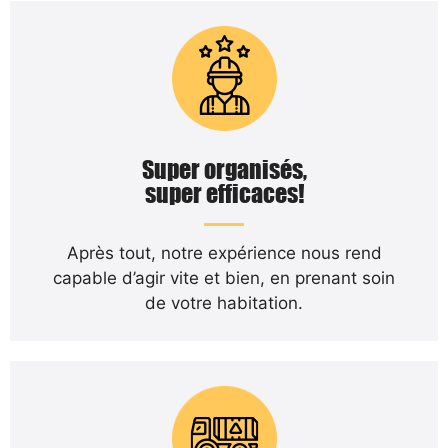
Super organisés,
super efficaces!
Après tout, notre expérience nous rend
capable d’agir vite et bien, en prenant soin
de votre habitation.