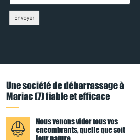
Envoyer
Une société de débarrassage à
Mariac (7) fiable et efficace
Nous venons vider tous vos
encombrants, quelle que soit
leur nature