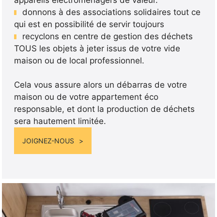
donnons à des associations solidaires tout ce
qui est en possibilité de servir toujours
recyclons en centre de gestion des déchets
TOUS les objets à jeter issus de votre vide
maison ou de local professionnel.
Cela vous assure alors un débarras de votre
maison ou de votre appartement éco
responsable, et dont la production de déchets
sera hautement limitée.
JOIGNEZ-NOUS