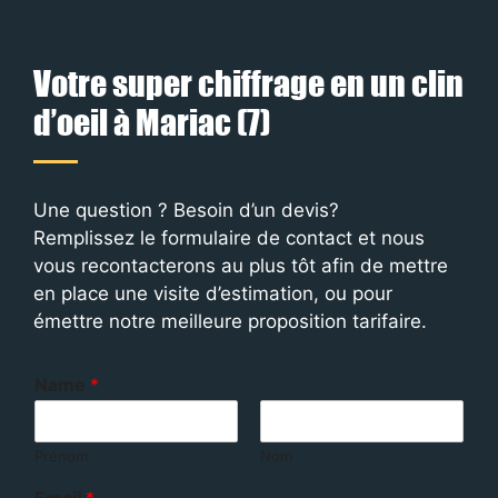
Votre super chiffrage en un clin
d’oeil à Mariac (7)
Une question ? Besoin d’un devis?
Remplissez le formulaire de contact et nous
vous recontacterons au plus tôt afin de mettre
en place une visite d’estimation, ou pour
émettre notre meilleure proposition tarifaire.
Name
*
Prénom
Nom
Email
*