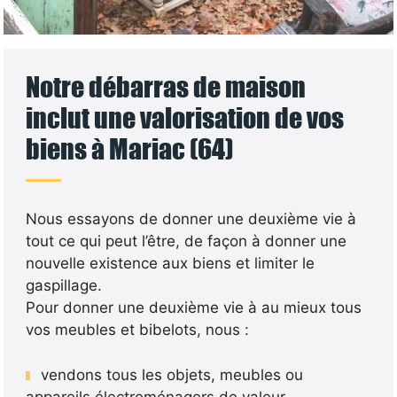
Notre débarras de maison
inclut une valorisation de vos
biens à Mariac (64)
Nous essayons de donner une deuxième vie à
tout ce qui peut l’être, de façon à donner une
nouvelle existence aux biens et limiter le
gaspillage.
Pour donner une deuxième vie à au mieux tous
vos meubles et bibelots, nous :
vendons tous les objets, meubles ou
appareils électroménagers de valeur.