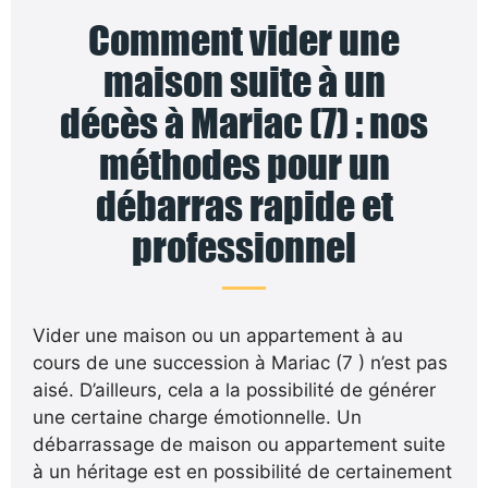
Comment vider une
maison suite à un
décès à Mariac (7) : nos
méthodes pour un
débarras rapide et
professionnel
Vider une maison ou un appartement à au
cours de une succession à Mariac (7 ) n’est pas
aisé. D’ailleurs, cela a la possibilité de générer
une certaine charge émotionnelle. Un
débarrassage de maison ou appartement suite
à un héritage est en possibilité de certainement