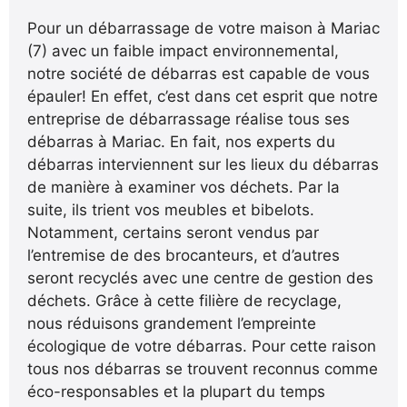
Pour un débarrassage de votre maison à Mariac
(7) avec un faible impact environnemental,
notre société de débarras est capable de vous
épauler! En effet, c’est dans cet esprit que notre
entreprise de débarrassage réalise tous ses
débarras à Mariac. En fait, nos experts du
débarras interviennent sur les lieux du débarras
de manière à examiner vos déchets. Par la
suite, ils trient vos meubles et bibelots.
Notamment, certains seront vendus par
l’entremise de des brocanteurs, et d’autres
seront recyclés avec une centre de gestion des
déchets. Grâce à cette filière de recyclage,
nous réduisons grandement l’empreinte
écologique de votre débarras. Pour cette raison
tous nos débarras se trouvent reconnus comme
éco-responsables et la plupart du temps