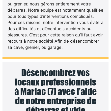
ou grenier, nous gérons entièrement votre
débarras. Notre équipe est notamment qualifiée
pour tous types d’interventions compliqués.
Pour ces raisons, notre intervention vous évitera
des difficultés et d’éventuels accidents ou
blessures. C’est pour cette raison qu’il faut avoir
recours à notre société Afin de désencombrer
sa cave, grenier, ou garage.
Désencombrez vos
locaux professionnels
à Mariac (7) avec l’aide
de notre entreprise de
débarras et vide