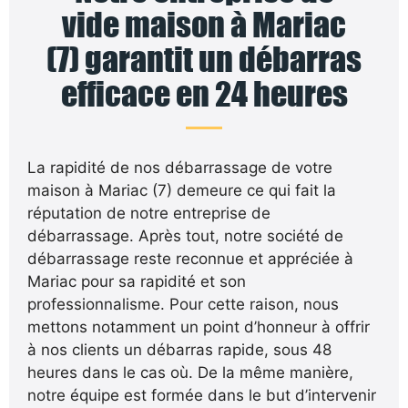
vide maison à Mariac
(7) garantit un débarras
efficace en 24 heures
La rapidité de nos débarrassage de votre
maison à Mariac (7) demeure ce qui fait la
réputation de notre entreprise de
débarrassage. Après tout, notre société de
débarrassage reste reconnue et appréciée à
Mariac pour sa rapidité et son
professionnalisme. Pour cette raison, nous
mettons notamment un point d’honneur à offrir
à nos clients un débarras rapide, sous 48
heures dans le cas où. De la même manière,
notre équipe est formée dans le but d’intervenir