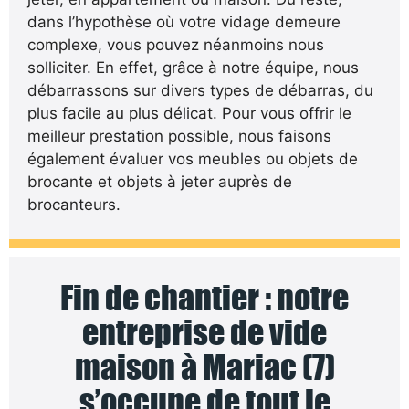
dans l’hypothèse où votre vidage demeure
complexe, vous pouvez néanmoins nous
solliciter. En effet, grâce à notre équipe, nous
débarrassons sur divers types de débarras, du
plus facile au plus délicat. Pour vous offrir le
meilleur prestation possible, nous faisons
également évaluer vos meubles ou objets de
brocante et objets à jeter auprès de
brocanteurs.
Fin de chantier : notre
entreprise de vide
maison à Mariac (7)
s’occupe de tout le