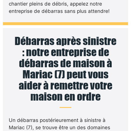
chantier pleins de débris, appelez notre
entreprise de débarras sans plus attendre!
Débarras après sinistre
: notre entreprise de
débarras de maison à
Mariac (7) peut vous
aider à remettre votre
maison en ordre
Un débarras postérieurement à sinistre à
Mariac (7), se trouve être un des domaines