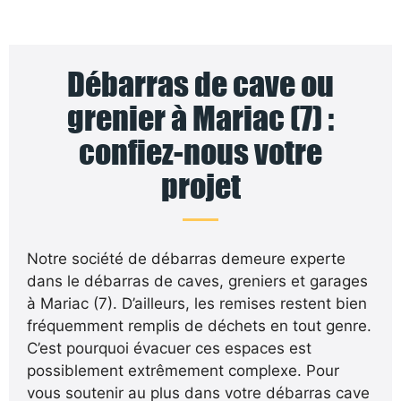
Débarras de cave ou
grenier à Mariac (7) :
confiez-nous votre
projet
Notre société de débarras demeure experte
dans le débarras de caves, greniers et garages
à Mariac (7). D’ailleurs, les remises restent bien
fréquemment remplis de déchets en tout genre.
C’est pourquoi évacuer ces espaces est
possiblement extrêmement complexe. Pour
vous soutenir au plus dans votre débarras cave