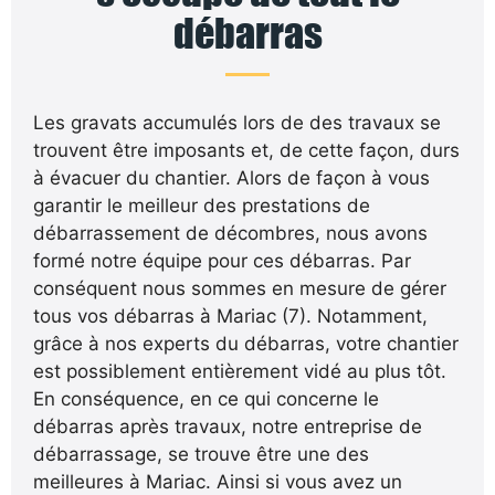
débarras
Les gravats accumulés lors de des travaux se
trouvent être imposants et, de cette façon, durs
à évacuer du chantier. Alors de façon à vous
garantir le meilleur des prestations de
débarrassement de décombres, nous avons
formé notre équipe pour ces débarras. Par
conséquent nous sommes en mesure de gérer
tous vos débarras à Mariac (7). Notamment,
grâce à nos experts du débarras, votre chantier
est possiblement entièrement vidé au plus tôt.
En conséquence, en ce qui concerne le
débarras après travaux, notre entreprise de
débarrassage, se trouve être une des
meilleures à Mariac. Ainsi si vous avez un