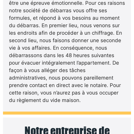
être une épreuve émotionnelle. Pour ces raisons
notre société de débarras vous offre ses
formules, et répond à vos besoins au moment
du débarras. En premier lieu, nous venons sur
les endroits afin de procéder à un chiffrage. En
second lieu, nous faisons donner une seconde
vie à vos affaires. En conséquence, nous
débarrassons dans les 48 heures suivantes
pour évacuer intégralement l’appartement. De
façon à vous alléger des tâches
administratives, nous pouvons pareillement
prendre contact en direct avec le notaire. Pour
cette raison, vous n’aurez pas à vous occuper
du règlement du vide maison.
Notre entreprise de