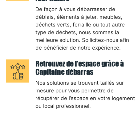
De façon à vous débarrasser de
déblais, éléments à jeter, meubles,
déchets verts, ferraille ou tout autre
type de déchets, nous sommes la
meilleure solution. Sollicitez-nous afin
de bénéficier de notre expérience.
Retrouvez de l’espace grâce à
Capitaine débarras
Nos solutions se trouvent taillés sur
mesure pour vous permettre de
récupérer de l’espace en votre logement
ou local professionnel.