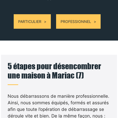
PARTICULIER
PROFESSIONNEL
5 étapes pour désencombrer
une maison à Mariac (7)
Nous débarrassons de manière professionnelle.
Ainsi, nous sommes équipés, formés et assurés
afin que toute l’opération de débarrassage se
déroule vite et bien. De la même façon, nous :