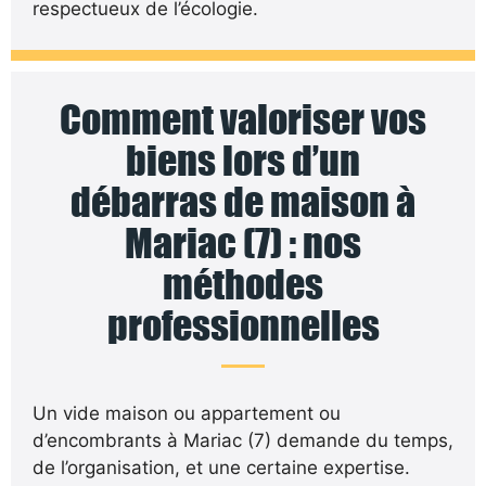
respectueux de l’écologie.
Comment valoriser vos
biens lors d’un
débarras de maison à
Mariac (7) : nos
méthodes
professionnelles
Un vide maison ou appartement ou
d’encombrants à Mariac (7) demande du temps,
de l’organisation, et une certaine expertise.