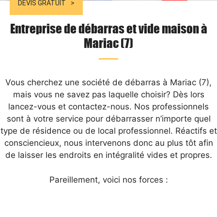
DEVIS GRATUIT
Entreprise de débarras et vide maison à
Mariac (7)
Vous cherchez une société de débarras à Mariac (7),
mais vous ne savez pas laquelle choisir? Dès lors
lancez-vous et contactez-nous. Nos professionnels
sont à votre service pour débarrasser n’importe quel
type de résidence ou de local professionnel. Réactifs et
consciencieux, nous intervenons donc au plus tôt afin
de laisser les endroits en intégralité vides et propres.
Pareillement, voici nos forces :