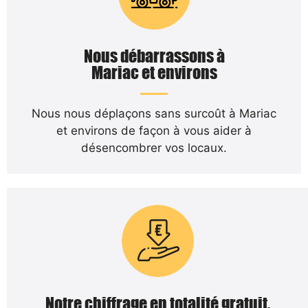
Nous débarrassons à
Mariac et environs
Nous nous déplaçons sans surcoût à Mariac
et environs de façon à vous aider à
désencombrer vos locaux.
Notre chiffrage en totalité gratuit,