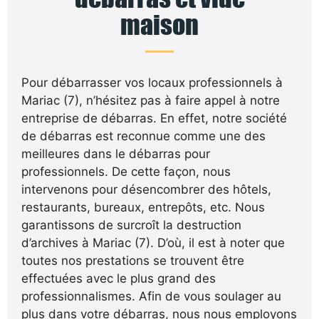
maison
Pour débarrasser vos locaux professionnels à
Mariac (7), n’hésitez pas à faire appel à notre
entreprise de débarras. En effet, notre société
de débarras est reconnue comme une des
meilleures dans le débarras pour
professionnels. De cette façon, nous
intervenons pour désencombrer des hôtels,
restaurants, bureaux, entrepôts, etc. Nous
garantissons de surcroît la destruction
d’archives à Mariac (7). D’où, il est à noter que
toutes nos prestations se trouvent être
effectuées avec le plus grand des
professionnalismes. Afin de vous soulager au
plus dans votre débarras, nous nous employons