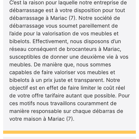
C’est la raison pour laquelle notre entreprise de
débarrassage est à votre disposition pour tout
débarrassage à Mariac (7). Notre société de
débarrassage vous soumet pareillement de
l’aide pour la valorisation de vos meubles et
bibelots. Effectivement, nous disposons d’un
réseau conséquent de brocanteurs à Mariac,
susceptibles de donner une deuxième vie à vos
meubles. De manière que, nous sommes
capables de faire valoriser vos meubles et
bibelots à un prix juste et transparent. Notre
objectif est en effet de faire limiter le coût réel
de votre offre tarifaire autant que possible. Pour
ces motifs nous travaillons couramment de
manière responsable sur chaque débarras de
votre maison à Mariac (7).