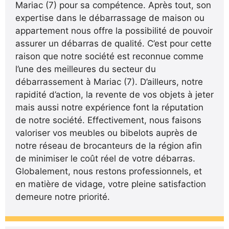
Mariac (7) pour sa compétence. Après tout, son
expertise dans le débarrassage de maison ou
appartement nous offre la possibilité de pouvoir
assurer un débarras de qualité. C’est pour cette
raison que notre société est reconnue comme
l’une des meilleures du secteur du
débarrassement à Mariac (7). D’ailleurs, notre
rapidité d’action, la revente de vos objets à jeter
mais aussi notre expérience font la réputation
de notre société. Effectivement, nous faisons
valoriser vos meubles ou bibelots auprès de
notre réseau de brocanteurs de la région afin
de minimiser le coût réel de votre débarras.
Globalement, nous restons professionnels, et
en matière de vidage, votre pleine satisfaction
demeure notre priorité.