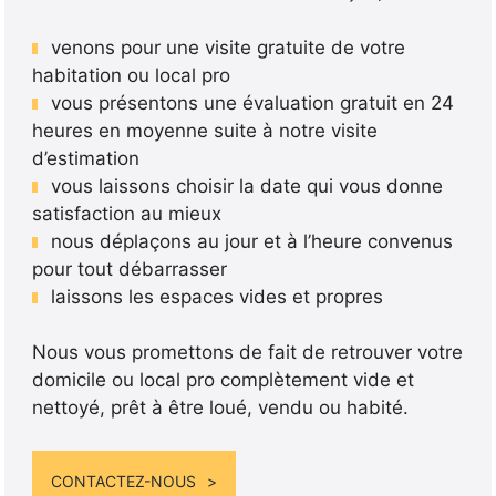
venons pour une visite gratuite de votre
habitation ou local pro
vous présentons une évaluation gratuit en 24
heures en moyenne suite à notre visite
d’estimation
vous laissons choisir la date qui vous donne
satisfaction au mieux
nous déplaçons au jour et à l’heure convenus
pour tout débarrasser
laissons les espaces vides et propres
Nous vous promettons de fait de retrouver votre
domicile ou local pro complètement vide et
nettoyé, prêt à être loué, vendu ou habité.
CONTACTEZ-NOUS