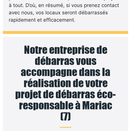
à tout. D’où, en résumé, si vous prenez contact
avec nous, vos locaux seront débarrassés
rapidement et efficacement.
Notre entreprise de
débarras vous
accompagne dans la
réalisation de votre
projet de débarras éco-
responsable à Mariac
(7)