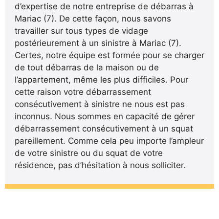
d’expertise de notre entreprise de débarras à
Mariac (7). De cette façon, nous savons
travailler sur tous types de vidage
postérieurement à un sinistre à Mariac (7).
Certes, notre équipe est formée pour se charger
de tout débarras de la maison ou de
l’appartement, même les plus difficiles. Pour
cette raison votre débarrassement
consécutivement à sinistre ne nous est pas
inconnus. Nous sommes en capacité de gérer
débarrassement consécutivement à un squat
pareillement. Comme cela peu importe l’ampleur
de votre sinistre ou du squat de votre
résidence, pas d’hésitation à nous solliciter.