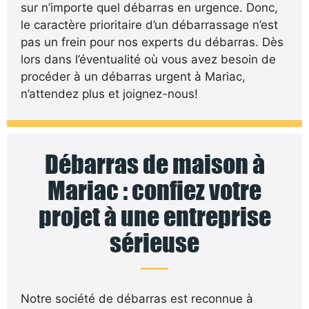
sur n’importe quel débarras en urgence. Donc,
le caractère prioritaire d’un débarrassage n’est
pas un frein pour nos experts du débarras. Dès
lors dans l’éventualité où vous avez besoin de
procéder à un débarras urgent à Mariac,
n’attendez plus et joignez-nous!
Débarras de maison à
Mariac : confiez votre
projet à une entreprise
sérieuse
Notre société de débarras est reconnue à