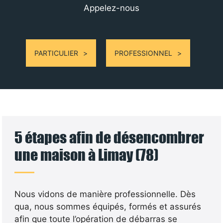
Appelez-nous
PARTICULIER
PROFESSIONNEL
5 étapes afin de désencombrer
une maison à Limay (78)
Nous vidons de manière professionnelle. Dès
qua, nous sommes équipés, formés et assurés
afin que toute l’opération de débarras se