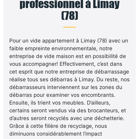
professionnel à Limay
(78)
Pour un vide appartement à Limay (78) avec un
faible empreinte environnementale, notre
entreprise de vide maison est en possibilité de
vous accompagner! Effectivement, c’est dans
cet esprit que notre entreprise de débarrassage
réalise tous ses débarras à Limay. Du reste, nos
débarrasseurs interviennent sur les zones du
débarras pour examiner vos encombrants.
Ensuite, ils trient vos meubles. D’ailleurs,
certains seront vendus via des brocanteurs, et
d’autres seront recyclés avec une déchetterie.
Grâce à cette filière de recyclage, nous
diminuons considérablement l’impact