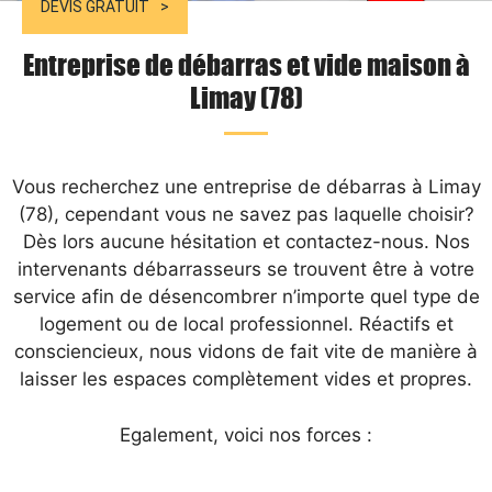
DEVIS GRATUIT
Entreprise de débarras et vide maison à
Limay (78)
Vous recherchez une entreprise de débarras à Limay
(78), cependant vous ne savez pas laquelle choisir?
Dès lors aucune hésitation et contactez-nous. Nos
intervenants débarrasseurs se trouvent être à votre
service afin de désencombrer n’importe quel type de
logement ou de local professionnel. Réactifs et
consciencieux, nous vidons de fait vite de manière à
laisser les espaces complètement vides et propres.
Egalement, voici nos forces :