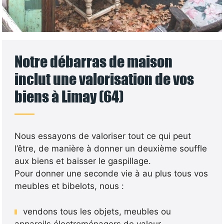
Notre débarras de maison
inclut une valorisation de vos
biens à Limay (64)
Nous essayons de valoriser tout ce qui peut
l’être, de manière à donner un deuxième souffle
aux biens et baisser le gaspillage.
Pour donner une seconde vie à au plus tous vos
meubles et bibelots, nous :
vendons tous les objets, meubles ou
appareils électroménagers de valeur.