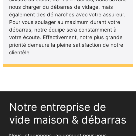
nous charger du débarras de vidage, mais
également des démarches avec votre assureur.
Pour vous soulager au maximum durant votre
débarras, notre équipe sera constamment à
votre écoute. Effectivement, notre plus grande
priorité demeure la pleine satisfaction de notre
clientèle.
Notre entreprise de
vide maison & débarras
Nous intervenons rapidement pour vous