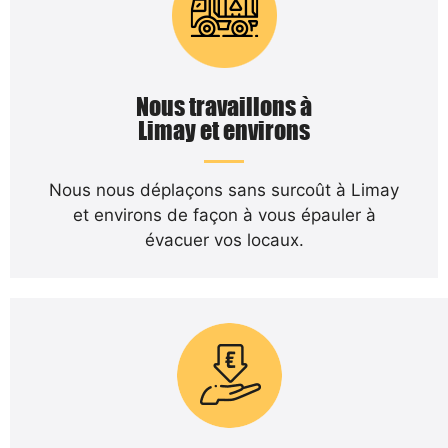
Nous travaillons à
Limay et environs
Nous nous déplaçons sans surcoût à Limay
et environs de façon à vous épauler à
évacuer vos locaux.