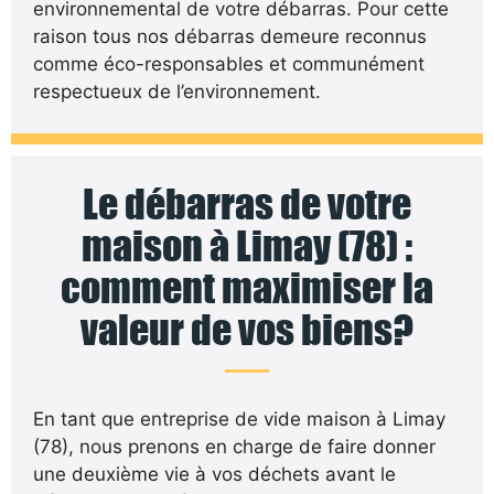
environnemental de votre débarras. Pour cette
raison tous nos débarras demeure reconnus
comme éco-responsables et communément
respectueux de l’environnement.
Le débarras de votre
maison à Limay (78) :
comment maximiser la
valeur de vos biens?
En tant que entreprise de vide maison à Limay
(78), nous prenons en charge de faire donner
une deuxième vie à vos déchets avant le