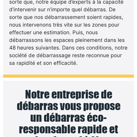
sorte que, notre équipe d’experts à la capacité
d’intervenir sur n’importe quel débarras. De
sorte que nos débarrassement soient rapides,
nous intervenons très vite sur les zones pour
effectuer une estimation. Puis, nous
débarrassons les espaces pleinement dans les
48 heures suivantes. Dans ces conditions, notre
société de débarrassage reste reconnue pour
sa rapidité et son efficacité.
Notre entreprise de
débarras vous propose
un débarras éco-
responsable rapide et