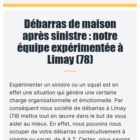
Débarras de maison
après sinistre : notre
équipe expérimentée à
Limay (78)
Expérimenter un sinistre ou un squat est en
effet une situation qui génère une certaine
charge organisationnelle et émotionnelle. Par
conséquent nous société de débarras à Limay
(78) mettra tout en œuvre dans le but de vous
aider au mieux. En effet, nous pouvons nous
occuper de votre débarras consécutivement à
sinistre ou squat, de A à Z. Certes, nous savons