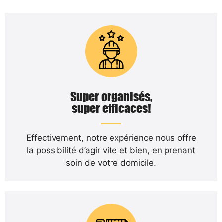
Super organisés,
super efficaces!
Effectivement, notre expérience nous offre
la possibilité d’agir vite et bien, en prenant
soin de votre domicile.