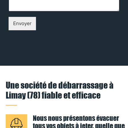
Envoyer
Une société de débarrassage à
Limay (78) fiable et efficace
Nous nous présentons évacuer
tous vos objets à jeter, quelle que