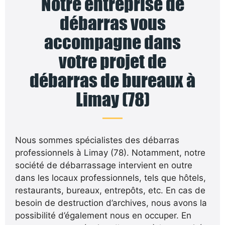
Notre entreprise de
débarras vous
accompagne dans
votre projet de
débarras de bureaux à
Limay (78)
Nous sommes spécialistes des débarras
professionnels à Limay (78). Notamment, notre
société de débarrassage intervient en outre
dans les locaux professionnels, tels que hôtels,
restaurants, bureaux, entrepôts, etc. En cas de
besoin de destruction d’archives, nous avons la
possibilité d’également nous en occuper. En