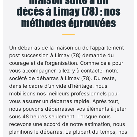
décès à Limay (78) : nos
méthodes éprouvées
Un débarras de la maison ou de l’appartement
post succession à Limay (78) demande du
courage et de l’organisation. Comme cela pour
vous accompagner, allez-y à contacter notre
société de débarras à Limay (78). Du reste,
dans le cadre d’un vide d’héritage, nous
mobilisons nos meilleurs professionnels pour
vous assurer un débarras rapide. Après tout,
nous pouvons débarrasser vos éléments à jeter
sous 48 heures seulement. Lorsque nous
recevons une accord de notre estimation, nous
planifions le débarras. La plupart du temps, nos