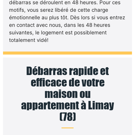
débarras se déroulent en 48 heures. Pour ces
motifs, vous serez libéré de cette charge
émotionnelle au plus tôt. Dès lors si vous entrez
en contact avec nous, dans les 48 heures
suivantes, le logement est possiblement
totalement vidé!
Débarras rapide et
efficace de votre
maison ou
appartement à Limay
(78)