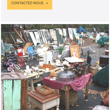
CONTACTEZ-NOUS