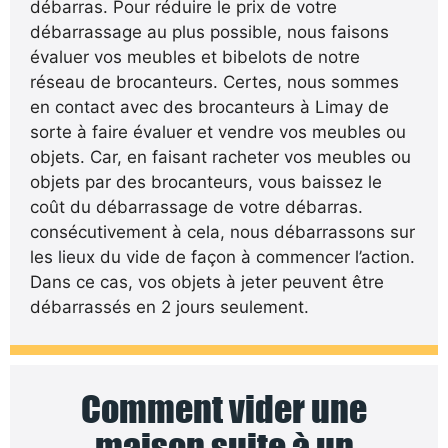
débarras. Pour réduire le prix de votre
débarrassage au plus possible, nous faisons
évaluer vos meubles et bibelots de notre
réseau de brocanteurs. Certes, nous sommes
en contact avec des brocanteurs à Limay de
sorte à faire évaluer et vendre vos meubles ou
objets. Car, en faisant racheter vos meubles ou
objets par des brocanteurs, vous baissez le
coût du débarrassage de votre débarras.
consécutivement à cela, nous débarrassons sur
les lieux du vide de façon à commencer l’action.
Dans ce cas, vos objets à jeter peuvent être
débarrassés en 2 jours seulement.
Comment vider une
maison suite à un