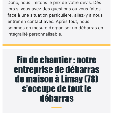
Donc, nous limitons le prix de votre devis. Dès
lors si vous avez des questions ou vous faites
face à une situation particulière, allez-y à nous
entrer en contact avec. Après tout, nous
sommes en mesure d’organiser un débarras en
intégralité personnalisable.
Fin de chantier : notre
entreprise de débarras
de maison à Limay (78)
s’occupe de tout le
débarras