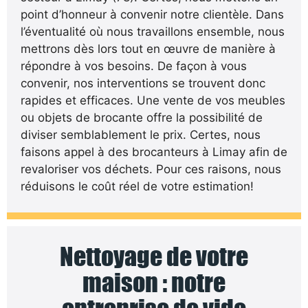
point d’honneur à convenir notre clientèle. Dans
l’éventualité où nous travaillons ensemble, nous
mettrons dès lors tout en œuvre de manière à
répondre à vos besoins. De façon à vous
convenir, nos interventions se trouvent donc
rapides et efficaces. Une vente de vos meubles
ou objets de brocante offre la possibilité de
diviser semblablement le prix. Certes, nous
faisons appel à des brocanteurs à Limay afin de
revaloriser vos déchets. Pour ces raisons, nous
réduisons le coût réel de votre estimation!
Nettoyage de votre
maison : notre