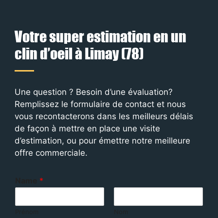
Votre super estimation en un
clin d’oeil à Limay (78)
Une question ? Besoin d’une évaluation?
Remplissez le formulaire de contact et nous
vous recontacterons dans les meilleurs délais
de façon à mettre en place une visite
d’estimation, ou pour émettre notre meilleure
offre commerciale.
Name
*
Prénom
Nom