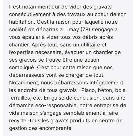
Il est notamment dur de vider des gravats
consécutivement à des travaux au coeur de son
habitation. C’est la raison pour laquelle notre
société de débarras à Limay (78) s’engage à
vous épauler à vider tous vos débris après
chantier. Après tout, sans un utilitaire et
l’expertise nécessaire, évacuer un chantier de
ses gravois se trouve être une action
compliqué. C’est pour cette raison que nos
débarrasseurs vont se charger de tout.
Notamment, nous débarrassons intégralement
les endroits de tous gravois : Placo, béton, bois,
ferrailles, etc. En guise de conclusion, dans une
démarche éco-responsable, notre entreprise de
vide maison s’engage semblablement à faire
recycler tous les gravats produits en centre de
gestion des encombrants.