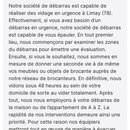
Notre société de débarras est capable de
réaliser des vidage en urgence à Limay (78).
Effectivement, si vous avez besoin d’un
débarras en urgence, notre société de débarras
est capable de vous épauler. En tout premier
lieu, nous commençons par examiner les zones
du débarras pour émettre une évaluation.
Ensuite, si vous le souhaitez, nous sommes en
mesure de donner une seconde vie à de même
vos meubles ou objets de brocante auprès de
notre réseau de brocanteurs. En définitive, nous
vidons sous 48 heures au sein de votre
domicile de sorte au vider totalement. Après
tout, nous nous employons à votre débarras de
la maison ou de l’appartement de A à Z. La
rapidité de nos interventions demeure ainsi une
priorité. Pour cette raison nos équipiers
mettront tout en œuvre de manière à évacuer