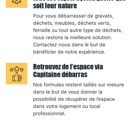
soit leur nature
Pour vous débarrasser de gravats,
déchets, meubles, déchets verts,
ferraille ou tout autre type de déchets,
nous restons la meilleure solution.
Contactez-nous dans le but de
bénéficier de notre expérience.
Retrouvez de l’espace via
Capitaine débarras
Nos formules restent taillés sur mesure
dans le but de vous donner la
possibilité de récupérer de l’espace
dans votre logement ou local
professionnel.