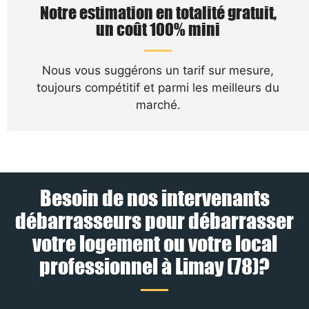
Notre estimation en totalité gratuit,
un coût 100% mini
Nous vous suggérons un tarif sur mesure,
toujours compétitif et parmi les meilleurs du
marché.
Besoin de nos intervenants
débarrasseurs pour débarrasser
votre logement ou votre local
professionnel à Limay (78)?