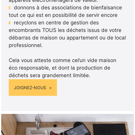
donnons à des associations de bienfaisance
tout ce qui est en possibilité de servir encore
recyclons en centre de gestion des
encombrants TOUS les déchets issus de votre
débarras de maison ou appartement ou de local
professionnel.
Cela vous atteste comme cel’un vide maison
éco responsable, et dont la production de
déchets sera grandement limitée.
JOIGNEZ-NOUS