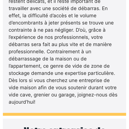
restent délicats, et il reste important de
travailler avec une société de débarras. En
effet, la difficulté d’accès et le volume
d’encombrants à jeter présents se trouve une
contrainte à ne pas négliger. D’où, grâce à
l’expérience de nos professionnels, votre
débarras sera fait au plus vite et de manière
professionnelle. Contrairement à un
débarrassage de la maison ou de
l’appartement, ce genre de vide de zone de
stockage demande une expertise particulière.
Dès lors si vous cherchez une entreprise de
vide maison afin de vous soutenir durant votre
vide cave, grenier ou garage, joignez-nous dès
aujourd’hui!