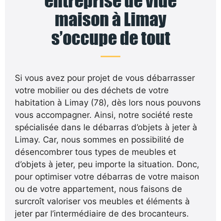
entreprise de vide
maison à Limay
s’occupe de tout
Si vous avez pour projet de vous débarrasser
votre mobilier ou des déchets de votre
habitation à Limay (78), dès lors nous pouvons
vous accompagner. Ainsi, notre société reste
spécialisée dans le débarras d’objets à jeter à
Limay. Car, nous sommes en possibilité de
désencombrer tous types de meubles et
d’objets à jeter, peu importe la situation. Donc,
pour optimiser votre débarras de votre maison
ou de votre appartement, nous faisons de
surcroît valoriser vos meubles et éléments à
jeter par l’intermédiaire de des brocanteurs.