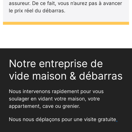
assureur. De ce fait, vous n’aurez pas à avancer
le prix réel du débarras.
Notre entreprise de
vide maison & débarras
Nous intervenons rapidement pour vous
soulager en vidant votre maison, votre
appartement, cave ou grenier.
Nous nous déplaçons pour une visite gratuite
.