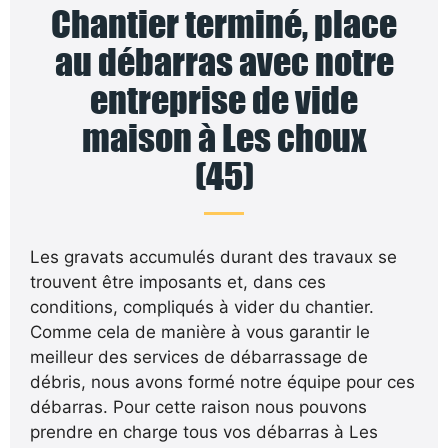
Chantier terminé, place
au débarras avec notre
entreprise de vide
maison à Les choux
(45)
Les gravats accumulés durant des travaux se
trouvent être imposants et, dans ces
conditions, compliqués à vider du chantier.
Comme cela de manière à vous garantir le
meilleur des services de débarrassage de
débris, nous avons formé notre équipe pour ces
débarras. Pour cette raison nous pouvons
prendre en charge tous vos débarras à Les