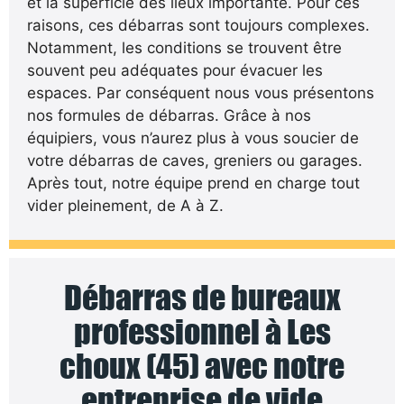
et la superficie des lieux importante. Pour ces
raisons, ces débarras sont toujours complexes.
Notamment, les conditions se trouvent être
souvent peu adéquates pour évacuer les
espaces. Par conséquent nous vous présentons
nos formules de débarras. Grâce à nos
équipiers, vous n’aurez plus à vous soucier de
votre débarras de caves, greniers ou garages.
Après tout, notre équipe prend en charge tout
vider pleinement, de A à Z.
Débarras de bureaux
professionnel à Les
choux (45) avec notre
entreprise de vide