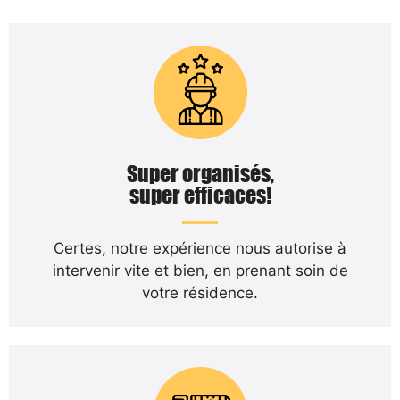
Super organisés,
super efficaces!
Certes, notre expérience nous autorise à
intervenir vite et bien, en prenant soin de
votre résidence.