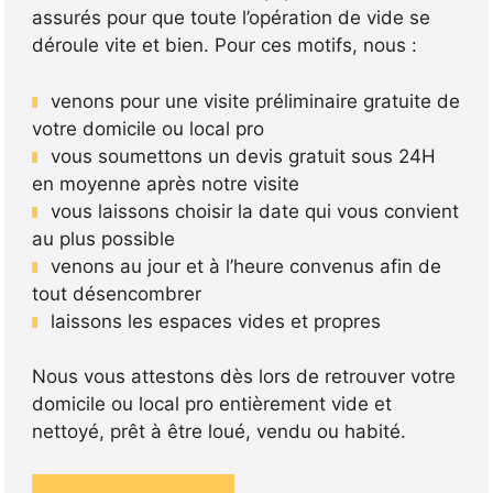
assurés pour que toute l’opération de vide se
déroule vite et bien. Pour ces motifs, nous :
venons pour une visite préliminaire gratuite de
votre domicile ou local pro
vous soumettons un devis gratuit sous 24H
en moyenne après notre visite
vous laissons choisir la date qui vous convient
au plus possible
venons au jour et à l’heure convenus afin de
tout désencombrer
laissons les espaces vides et propres
Nous vous attestons dès lors de retrouver votre
domicile ou local pro entièrement vide et
nettoyé, prêt à être loué, vendu ou habité.