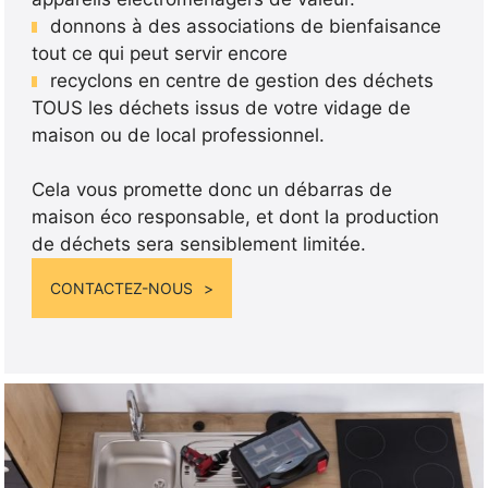
donnons à des associations de bienfaisance
tout ce qui peut servir encore
recyclons en centre de gestion des déchets
TOUS les déchets issus de votre vidage de
maison ou de local professionnel.
Cela vous promette donc un débarras de
maison éco responsable, et dont la production
de déchets sera sensiblement limitée.
CONTACTEZ-NOUS