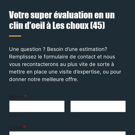
Votre super évaluation en un
clin d’oeil à Les choux (45)
Une question ? Besoin d’une estimation?
Remplissez le formulaire de contact et nous
vous recontacterons au plus vite de sorte à
mettre en place une visite d’expertise, ou pour
donner notre meilleure offre.
Name
*
Prénom
Nom
Email
*