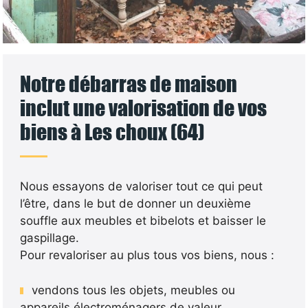
Notre débarras de maison
inclut une valorisation de vos
biens à Les choux (64)
Nous essayons de valoriser tout ce qui peut
l’être, dans le but de donner un deuxième
souffle aux meubles et bibelots et baisser le
gaspillage.
Pour revaloriser au plus tous vos biens, nous :
vendons tous les objets, meubles ou
appareils électroménagers de valeur.