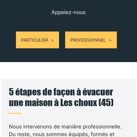
Appelez-nous
PARTICULIER
PROFESSIONNEL
5 étapes de façon à évacuer
une maison à Les choux (45)
Nous intervenons de manière professionnelle.
Du reste, nous sommes équipés, formés et