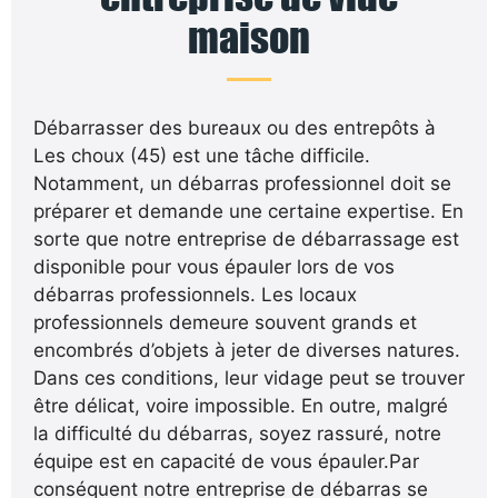
maison
Débarrasser des bureaux ou des entrepôts à
Les choux (45) est une tâche difficile.
Notamment, un débarras professionnel doit se
préparer et demande une certaine expertise. En
sorte que notre entreprise de débarrassage est
disponible pour vous épauler lors de vos
débarras professionnels. Les locaux
professionnels demeure souvent grands et
encombrés d’objets à jeter de diverses natures.
Dans ces conditions, leur vidage peut se trouver
être délicat, voire impossible. En outre, malgré
la difficulté du débarras, soyez rassuré, notre
équipe est en capacité de vous épauler.Par
conséquent notre entreprise de débarras se