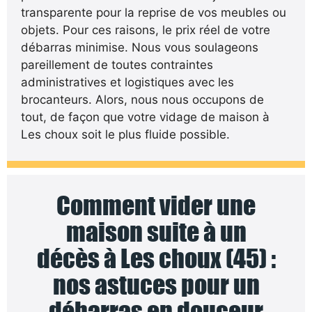
transparente pour la reprise de vos meubles ou
objets. Pour ces raisons, le prix réel de votre
débarras minimise. Nous vous soulageons
pareillement de toutes contraintes
administratives et logistiques avec les
brocanteurs. Alors, nous nous occupons de
tout, de façon que votre vidage de maison à
Les choux soit le plus fluide possible.
Comment vider une
maison suite à un
décès à Les choux (45) :
nos astuces pour un
débarras en douceur