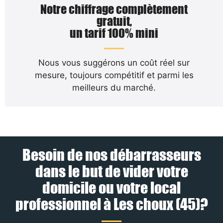
Notre chiffrage complètement
gratuit,
un tarif 100% mini
Nous vous suggérons un coût réel sur
mesure, toujours compétitif et parmi les
meilleurs du marché.
Besoin de nos débarrasseurs
dans le but de vider votre
domicile ou votre local
professionnel à Les choux (45)?