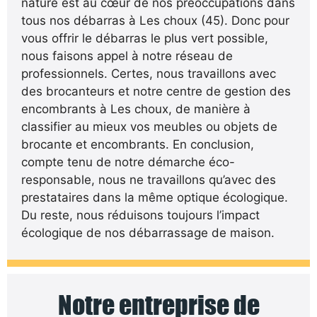
nature est au cœur de nos préoccupations dans
tous nos débarras à Les choux (45). Donc pour
vous offrir le débarras le plus vert possible,
nous faisons appel à notre réseau de
professionnels. Certes, nous travaillons avec
des brocanteurs et notre centre de gestion des
encombrants à Les choux, de manière à
classifier au mieux vos meubles ou objets de
brocante et encombrants. En conclusion,
compte tenu de notre démarche éco-
responsable, nous ne travaillons qu’avec des
prestataires dans la même optique écologique.
Du reste, nous réduisons toujours l’impact
écologique de nos débarrassage de maison.
Notre entreprise de