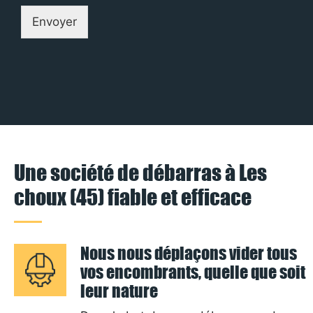
Envoyer
Une société de débarras à Les
choux (45) fiable et efficace
Nous nous déplaçons vider tous
vos encombrants, quelle que soit
leur nature