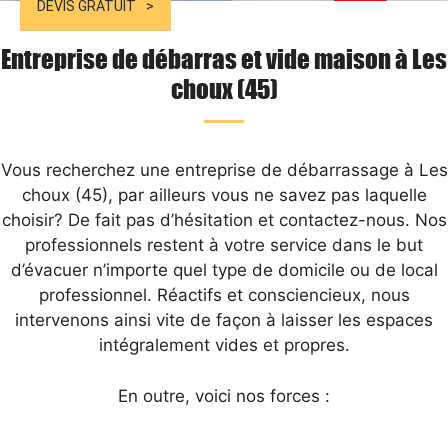
DEVIS GRATUIT
Entreprise de débarras et vide maison à Les
choux (45)
Vous recherchez une entreprise de débarrassage à Les
choux (45), par ailleurs vous ne savez pas laquelle
choisir? De fait pas d’hésitation et contactez-nous. Nos
professionnels restent à votre service dans le but
d’évacuer n’importe quel type de domicile ou de local
professionnel. Réactifs et consciencieux, nous
intervenons ainsi vite de façon à laisser les espaces
intégralement vides et propres.
En outre, voici nos forces :