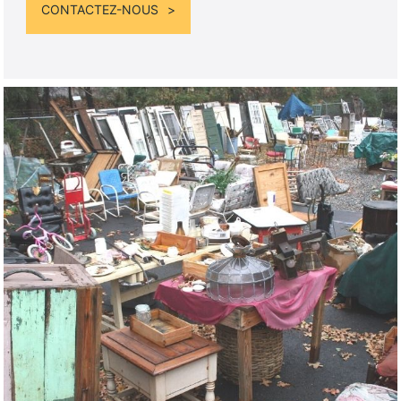
CONTACTEZ-NOUS