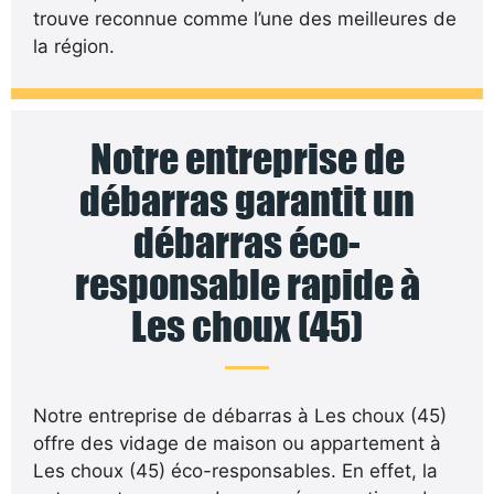
trouve reconnue comme l’une des meilleures de
la région.
Notre entreprise de
débarras garantit un
débarras éco-
responsable rapide à
Les choux (45)
Notre entreprise de débarras à Les choux (45)
offre des vidage de maison ou appartement à
Les choux (45) éco-responsables. En effet, la