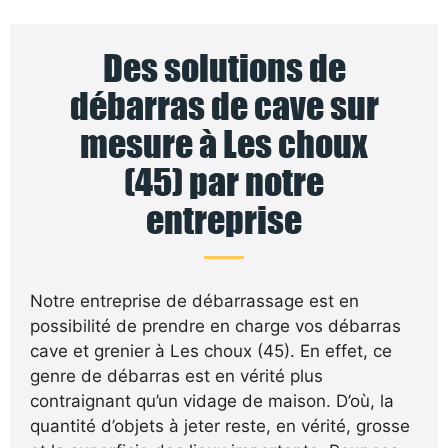
Des solutions de
débarras de cave sur
mesure à Les choux
(45) par notre
entreprise
Notre entreprise de débarrassage est en
possibilité de prendre en charge vos débarras
cave et grenier à Les choux (45). En effet, ce
genre de débarras est en vérité plus
contraignant qu’un vidage de maison. D’où, la
quantité d’objets à jeter reste, en vérité, grosse