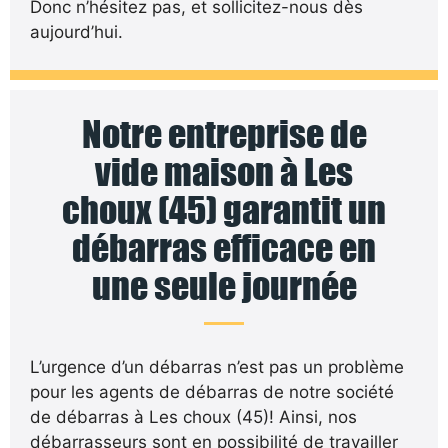
Donc n’hésitez pas, et sollicitez-nous dès
aujourd’hui.
Notre entreprise de
vide maison à Les
choux (45) garantit un
débarras efficace en
une seule journée
L’urgence d’un débarras n’est pas un problème
pour les agents de débarras de notre société
de débarras à Les choux (45)! Ainsi, nos
débarrasseurs sont en possibilité de travailler