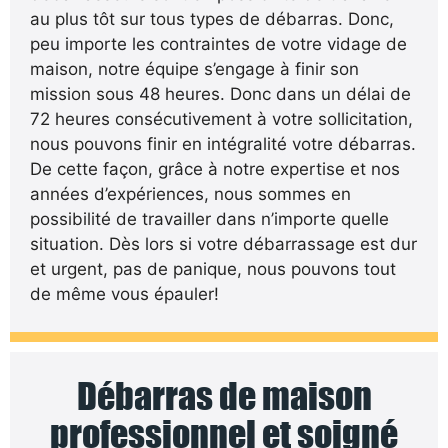
au plus tôt sur tous types de débarras. Donc,
peu importe les contraintes de votre vidage de
maison, notre équipe s’engage à finir son
mission sous 48 heures. Donc dans un délai de
72 heures consécutivement à votre sollicitation,
nous pouvons finir en intégralité votre débarras.
De cette façon, grâce à notre expertise et nos
années d’expériences, nous sommes en
possibilité de travailler dans n’importe quelle
situation. Dès lors si votre débarrassage est dur
et urgent, pas de panique, nous pouvons tout
de même vous épauler!
Débarras de maison
professionnel et soigné