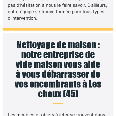
pas d’hésitation à nous le faire savoir. D’ailleurs,
notre équipe se trouve formée pour tous types
d’intervention.
Nettoyage de maison :
notre entreprise de
vide maison vous aide
à vous débarrasser de
vos encombrants à Les
choux (45)
Les meubles et objets à jeter se trouvent dans