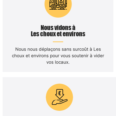
Nous vidons à
Les choux et environs
Nous nous déplaçons sans surcoût à Les
choux et environs pour vous soutenir à vider
vos locaux.