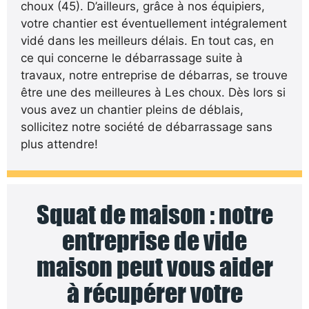
choux (45). D’ailleurs, grâce à nos équipiers,
votre chantier est éventuellement intégralement
vidé dans les meilleurs délais. En tout cas, en
ce qui concerne le débarrassage suite à
travaux, notre entreprise de débarras, se trouve
être une des meilleures à Les choux. Dès lors si
vous avez un chantier pleins de déblais,
sollicitez notre société de débarrassage sans
plus attendre!
Squat de maison : notre
entreprise de vide
maison peut vous aider
à récupérer votre