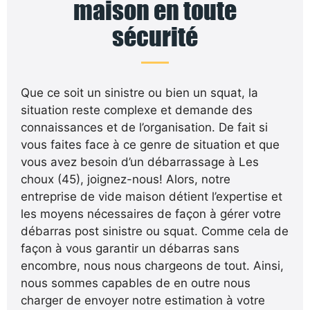
maison en toute
sécurité
Que ce soit un sinistre ou bien un squat, la
situation reste complexe et demande des
connaissances et de l’organisation. De fait si
vous faites face à ce genre de situation et que
vous avez besoin d’un débarrassage à Les
choux (45), joignez-nous! Alors, notre
entreprise de vide maison détient l’expertise et
les moyens nécessaires de façon à gérer votre
débarras post sinistre ou squat. Comme cela de
façon à vous garantir un débarras sans
encombre, nous nous chargeons de tout. Ainsi,
nous sommes capables de en outre nous
charger de envoyer notre estimation à votre