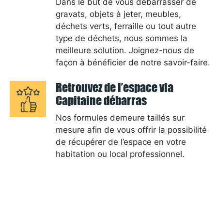
Dans le but de vous débarrasser de
gravats, objets à jeter, meubles,
déchets verts, ferraille ou tout autre
type de déchets, nous sommes la
meilleure solution. Joignez-nous de
façon à bénéficier de notre savoir-faire.
Retrouvez de l’espace via
Capitaine débarras
Nos formules demeure taillés sur
mesure afin de vous offrir la possibilité
de récupérer de l’espace en votre
habitation ou local professionnel.