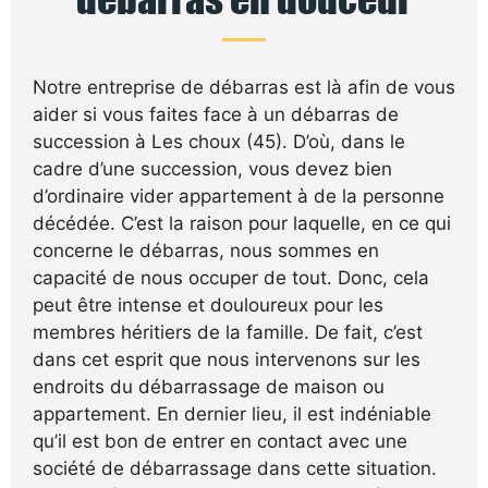
Notre entreprise de débarras est là afin de vous
aider si vous faites face à un débarras de
succession à Les choux (45). D’où, dans le
cadre d’une succession, vous devez bien
d’ordinaire vider appartement à de la personne
décédée. C’est la raison pour laquelle, en ce qui
concerne le débarras, nous sommes en
capacité de nous occuper de tout. Donc, cela
peut être intense et douloureux pour les
membres héritiers de la famille. De fait, c’est
dans cet esprit que nous intervenons sur les
endroits du débarrassage de maison ou
appartement. En dernier lieu, il est indéniable
qu’il est bon de entrer en contact avec une
société de débarrassage dans cette situation.