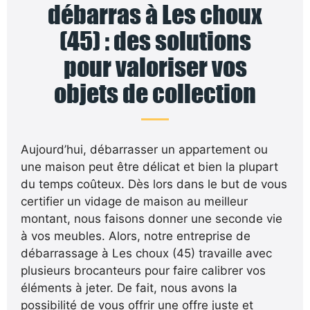
débarras à Les choux
(45) : des solutions
pour valoriser vos
objets de collection
Aujourd’hui, débarrasser un appartement ou
une maison peut être délicat et bien la plupart
du temps coûteux. Dès lors dans le but de vous
certifier un vidage de maison au meilleur
montant, nous faisons donner une seconde vie
à vos meubles. Alors, notre entreprise de
débarrassage à Les choux (45) travaille avec
plusieurs brocanteurs pour faire calibrer vos
éléments à jeter. De fait, nous avons la
possibilité de vous offrir une offre juste et