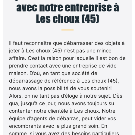
avec notre entreprise à
Les choux (45)
Il faut reconnaître que débarrasser des objets à
jeter à Les choux (45) n’est pas une mince
affaire. C’est la raison pour laquelle il est bon de
prendre contact avec une entreprise de vide
maison. D’où, en tant que société de
débarrassage de référence à Les choux (45),
nous avons la possibilité de vous soutenir!
Alors, on ne tarit pas d’éloge à notre sujet. Dès
qua, jusqu’à ce jour, nous avons toujours su
contenter notre clientèle à Les choux. Notre
équipe d’agents de débarras, peut vider vos
encombrants avec le plus grand soin. En
somme, si vous avez des besoins particuliers,