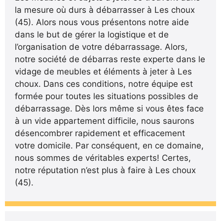
la mesure où durs à débarrasser à Les choux
(45). Alors nous vous présentons notre aide
dans le but de gérer la logistique et de
l’organisation de votre débarrassage. Alors,
notre société de débarras reste experte dans le
vidage de meubles et éléments à jeter à Les
choux. Dans ces conditions, notre équipe est
formée pour toutes les situations possibles de
débarrassage. Dès lors même si vous êtes face
à un vide appartement difficile, nous saurons
désencombrer rapidement et efficacement
votre domicile. Par conséquent, en ce domaine,
nous sommes de véritables experts! Certes,
notre réputation n’est plus à faire à Les choux
(45).