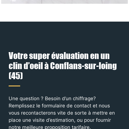
Votre super évaluation en un
clin d’oeil à Conflans-sur-loing
(45)
Une question ? Besoin d’un chiffrage?
Remplissez le formulaire de contact et nous
vous recontacterons vite de sorte à mettre en
place une visite d’estimation, ou pour fournir
notre meilleure proposition tarifaire.