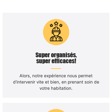
Super organisés,
super efficaces!
Alors, notre expérience nous permet
d’intervenir vite et bien, en prenant soin de
votre habitation.