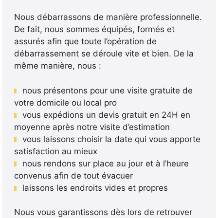
Nous débarrassons de manière professionnelle.
De fait, nous sommes équipés, formés et
assurés afin que toute l’opération de
débarrassement se déroule vite et bien. De la
même manière, nous :
nous présentons pour une visite gratuite de
votre domicile ou local pro
vous expédions un devis gratuit en 24H en
moyenne après notre visite d’estimation
vous laissons choisir la date qui vous apporte
satisfaction au mieux
nous rendons sur place au jour et à l’heure
convenus afin de tout évacuer
laissons les endroits vides et propres
Nous vous garantissons dès lors de retrouver