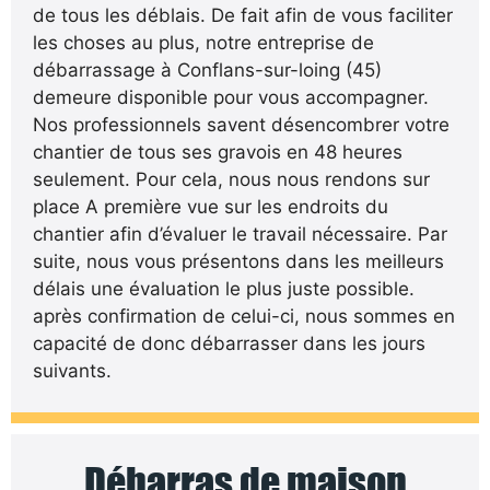
de tous les déblais. De fait afin de vous faciliter
les choses au plus, notre entreprise de
débarrassage à Conflans-sur-loing (45)
demeure disponible pour vous accompagner.
Nos professionnels savent désencombrer votre
chantier de tous ses gravois en 48 heures
seulement. Pour cela, nous nous rendons sur
place A première vue sur les endroits du
chantier afin d’évaluer le travail nécessaire. Par
suite, nous vous présentons dans les meilleurs
délais une évaluation le plus juste possible.
après confirmation de celui-ci, nous sommes en
capacité de donc débarrasser dans les jours
suivants.
Débarras de maison