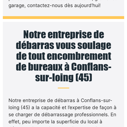
garage, contactez-nous dès aujourd’hui!
Notre entreprise de
débarras vous soulage
de tout encombrement
de bureaux à Conflans-
sur-loing (45)
Notre entreprise de débarras à Conflans-sur-
loing (45) a la capacité et l’expertise de façon à
se charger de débarrassage professionnels. En
effet, peu importe la superficie du local à