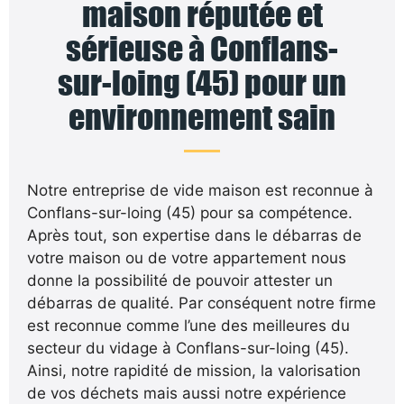
maison réputée et
sérieuse à Conflans-
sur-loing (45) pour un
environnement sain
Notre entreprise de vide maison est reconnue à
Conflans-sur-loing (45) pour sa compétence.
Après tout, son expertise dans le débarras de
votre maison ou de votre appartement nous
donne la possibilité de pouvoir attester un
débarras de qualité. Par conséquent notre firme
est reconnue comme l’une des meilleures du
secteur du vidage à Conflans-sur-loing (45).
Ainsi, notre rapidité de mission, la valorisation
de vos déchets mais aussi notre expérience