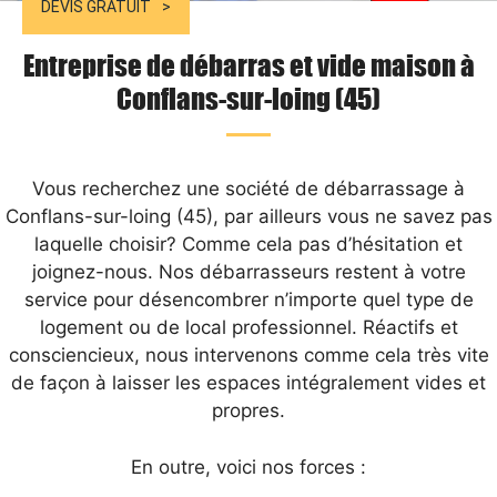
DEVIS GRATUIT
Entreprise de débarras et vide maison à
Conflans-sur-loing (45)
Vous recherchez une société de débarrassage à
Conflans-sur-loing (45), par ailleurs vous ne savez pas
laquelle choisir? Comme cela pas d’hésitation et
joignez-nous. Nos débarrasseurs restent à votre
service pour désencombrer n’importe quel type de
logement ou de local professionnel. Réactifs et
consciencieux, nous intervenons comme cela très vite
de façon à laisser les espaces intégralement vides et
propres.
En outre, voici nos forces :