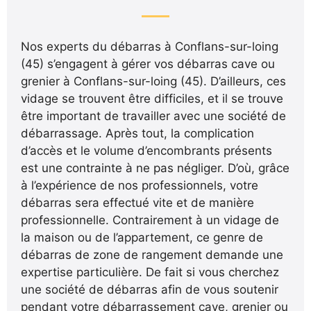
Nos experts du débarras à Conflans-sur-loing
(45) s’engagent à gérer vos débarras cave ou
grenier à Conflans-sur-loing (45). D’ailleurs, ces
vidage se trouvent être difficiles, et il se trouve
être important de travailler avec une société de
débarrassage. Après tout, la complication
d’accès et le volume d’encombrants présents
est une contrainte à ne pas négliger. D’où, grâce
à l’expérience de nos professionnels, votre
débarras sera effectué vite et de manière
professionnelle. Contrairement à un vidage de
la maison ou de l’appartement, ce genre de
débarras de zone de rangement demande une
expertise particulière. De fait si vous cherchez
une société de débarras afin de vous soutenir
pendant votre débarrassement cave, grenier ou