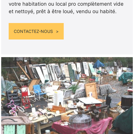
votre habitation ou local pro complètement vide
et nettoyé, prêt à être loué, vendu ou habité.
CONTACTEZ-NOUS