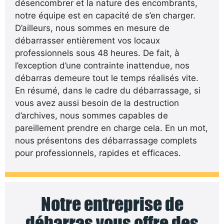
désencombrer et la nature des encombrants,
notre équipe est en capacité de s’en charger.
D’ailleurs, nous sommes en mesure de
débarrasser entièrement vos locaux
professionnels sous 48 heures. De fait, à
l’exception d’une contrainte inattendue, nos
débarras demeure tout le temps réalisés vite.
En résumé, dans le cadre du débarrassage, si
vous avez aussi besoin de la destruction
d’archives, nous sommes capables de
pareillement prendre en charge cela. En un mot,
nous présentons des débarrassage complets
pour professionnels, rapides et efficaces.
Notre entreprise de
débarras vous offre des