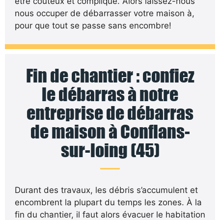
être coûteux et compliqué. Alors laissez-nous
nous occuper de débarrasser votre maison à,
pour que tout se passe sans encombre!
Fin de chantier : confiez
le débarras à notre
entreprise de débarras
de maison à Conflans-
sur-loing (45)
Durant des travaux, les débris s’accumulent et
encombrent la plupart du temps les zones. À la
fin du chantier, il faut alors évacuer le habitation