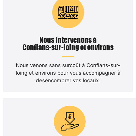
Nous intervenons à
Conflans-sur-loing et environs
Nous venons sans surcoût à Conflans-sur-
loing et environs pour vous accompagner à
désencombrer vos locaux.