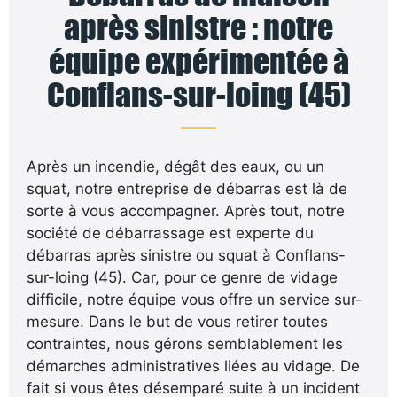
après sinistre : notre
équipe expérimentée à
Conflans-sur-loing (45)
Après un incendie, dégât des eaux, ou un
squat, notre entreprise de débarras est là de
sorte à vous accompagner. Après tout, notre
société de débarrassage est experte du
débarras après sinistre ou squat à Conflans-
sur-loing (45). Car, pour ce genre de vidage
difficile, notre équipe vous offre un service sur-
mesure. Dans le but de vous retirer toutes
contraintes, nous gérons semblablement les
démarches administratives liées au vidage. De
fait si vous êtes désemparé suite à un incident