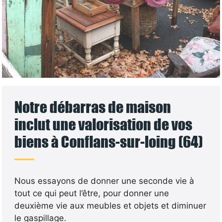
Notre débarras de maison
inclut une valorisation de vos
biens à Conflans-sur-loing (64)
Nous essayons de donner une seconde vie à
tout ce qui peut l’être, pour donner une
deuxième vie aux meubles et objets et diminuer
le gaspillage.