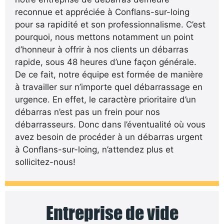
reconnue et appréciée à Conflans-sur-loing
pour sa rapidité et son professionnalisme. C’est
pourquoi, nous mettons notamment un point
d’honneur à offrir à nos clients un débarras
rapide, sous 48 heures d’une façon générale.
De ce fait, notre équipe est formée de manière
à travailler sur n’importe quel débarrassage en
urgence. En effet, le caractère prioritaire d’un
débarras n’est pas un frein pour nos
débarrasseurs. Donc dans l’éventualité où vous
avez besoin de procéder à un débarras urgent
à Conflans-sur-loing, n’attendez plus et
sollicitez-nous!
Entreprise de vide