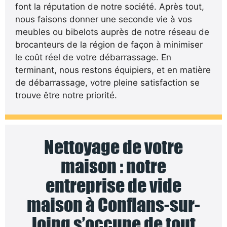
font la réputation de notre société. Après tout,
nous faisons donner une seconde vie à vos
meubles ou bibelots auprès de notre réseau de
brocanteurs de la région de façon à minimiser
le coût réel de votre débarrassage. En
terminant, nous restons équipiers, et en matière
de débarrassage, votre pleine satisfaction se
trouve être notre priorité.
Nettoyage de votre
maison : notre
entreprise de vide
maison à Conflans-sur-
loing s’occupe de tout