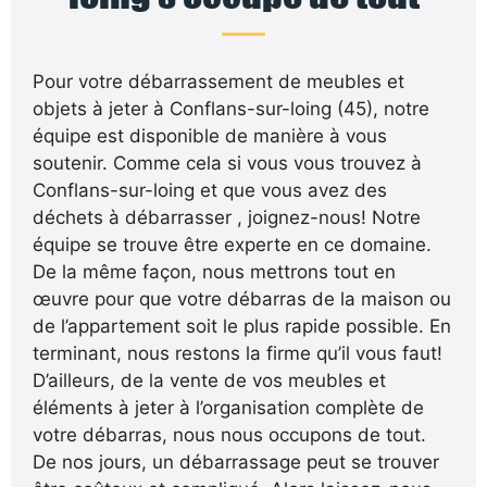
Pour votre débarrassement de meubles et
objets à jeter à Conflans-sur-loing (45), notre
équipe est disponible de manière à vous
soutenir. Comme cela si vous vous trouvez à
Conflans-sur-loing et que vous avez des
déchets à débarrasser , joignez-nous! Notre
équipe se trouve être experte en ce domaine.
De la même façon, nous mettrons tout en
œuvre pour que votre débarras de la maison ou
de l’appartement soit le plus rapide possible. En
terminant, nous restons la firme qu’il vous faut!
D’ailleurs, de la vente de vos meubles et
éléments à jeter à l’organisation complète de
votre débarras, nous nous occupons de tout.
De nos jours, un débarrassage peut se trouver