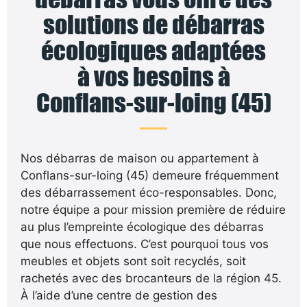
solutions de débarras
écologiques adaptées
à vos besoins à
Conflans-sur-loing (45)
Nos débarras de maison ou appartement à
Conflans-sur-loing (45) demeure fréquemment
des débarrassement éco-responsables. Donc,
notre équipe a pour mission première de réduire
au plus l’empreinte écologique des débarras
que nous effectuons. C’est pourquoi tous vos
meubles et objets sont soit recyclés, soit
rachetés avec des brocanteurs de la région 45.
À l’aide d’une centre de gestion des