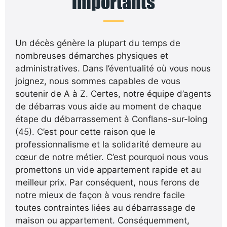
importants
Un décès génère la plupart du temps de
nombreuses démarches physiques et
administratives. Dans l’éventualité où vous nous
joignez, nous sommes capables de vous
soutenir de A à Z. Certes, notre équipe d’agents
de débarras vous aide au moment de chaque
étape du débarrassement à Conflans-sur-loing
(45). C’est pour cette raison que le
professionnalisme et la solidarité demeure au
cœur de notre métier. C’est pourquoi nous vous
promettons un vide appartement rapide et au
meilleur prix. Par conséquent, nous ferons de
notre mieux de façon à vous rendre facile
toutes contraintes liées au débarrassage de
maison ou appartement. Conséquemment,