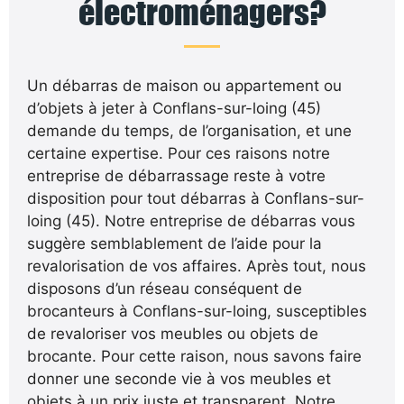
électroménagers?
Un débarras de maison ou appartement ou
d’objets à jeter à Conflans-sur-loing (45)
demande du temps, de l’organisation, et une
certaine expertise. Pour ces raisons notre
entreprise de débarrassage reste à votre
disposition pour tout débarras à Conflans-sur-
loing (45). Notre entreprise de débarras vous
suggère semblablement de l’aide pour la
revalorisation de vos affaires. Après tout, nous
disposons d’un réseau conséquent de
brocanteurs à Conflans-sur-loing, susceptibles
de revaloriser vos meubles ou objets de
brocante. Pour cette raison, nous savons faire
donner une seconde vie à vos meubles et
objets à un prix juste et transparent. Notre