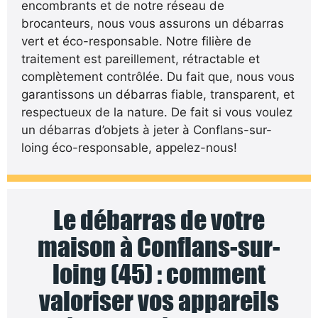
encombrants et de notre réseau de
brocanteurs, nous vous assurons un débarras
vert et éco-responsable. Notre filière de
traitement est pareillement, rétractable et
complètement contrôlée. Du fait que, nous vous
garantissons un débarras fiable, transparent, et
respectueux de la nature. De fait si vous voulez
un débarras d’objets à jeter à Conflans-sur-
loing éco-responsable, appelez-nous!
Le débarras de votre
maison à Conflans-sur-
loing (45) : comment
valoriser vos appareils