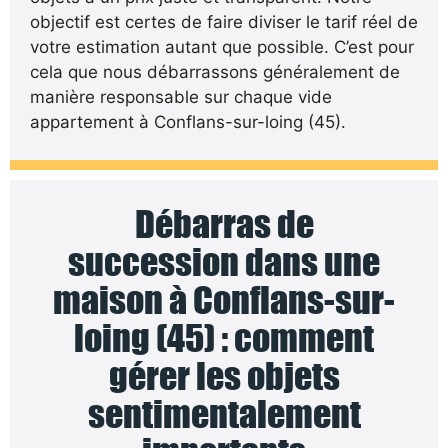
objectif est certes de faire diviser le tarif réel de
votre estimation autant que possible. C’est pour
cela que nous débarrassons généralement de
manière responsable sur chaque vide
appartement à Conflans-sur-loing (45).
Débarras de
succession dans une
maison à Conflans-sur-
loing (45) : comment
gérer les objets
sentimentalement