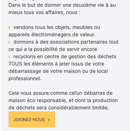
Dans le but de donner une deuxième vie à au
mieux tous vos affaires, nous :
vendons tous les objets, meubles ou
appareils électroménagers de valeur.
donnons à des associations partenaires tout
ce qui a la possibilité de servir encore
recyclons en centre de gestion des déchets
TOUS les éléments à jeter issus de votre
débarrassage de votre maison ou de local
professionnel.
Cela vous assure comme cel’un débarras de
maison éco responsable, et dont la production
de déchets sera considérablement limitée.
JOIGNEZ-NOUS