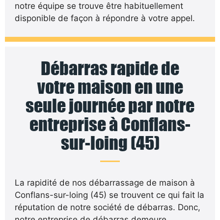
notre équipe se trouve être habituellement
disponible de façon à répondre à votre appel.
Débarras rapide de
votre maison en une
seule journée par notre
entreprise à Conflans-
sur-loing (45)
La rapidité de nos débarrassage de maison à
Conflans-sur-loing (45) se trouvent ce qui fait la
réputation de notre société de débarras. Donc,
notre entreprise de débarras demeure