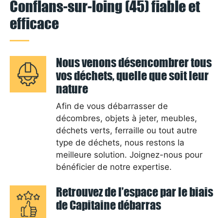
Conflans-sur-loing (45) fiable et
efficace
Nous venons désencombrer tous
vos déchets, quelle que soit leur
nature
Afin de vous débarrasser de
décombres, objets à jeter, meubles,
déchets verts, ferraille ou tout autre
type de déchets, nous restons la
meilleure solution. Joignez-nous pour
bénéficier de notre expertise.
Retrouvez de l’espace par le biais
de Capitaine débarras