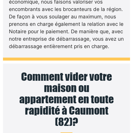
économique, nous faisons valoriser vos
encombrants avec les brocanteurs de la région.
De façon à vous soulager au maximum, nous
prenons en charge également la relation avec le
Notaire pour le paiement. De manière que, avec
notre entreprise de débarrassage, vous avez un
débarrassage entièrement pris en charge.
Comment vider votre
maison ou
appartement en toute
rapidité à Caumont
(82)?