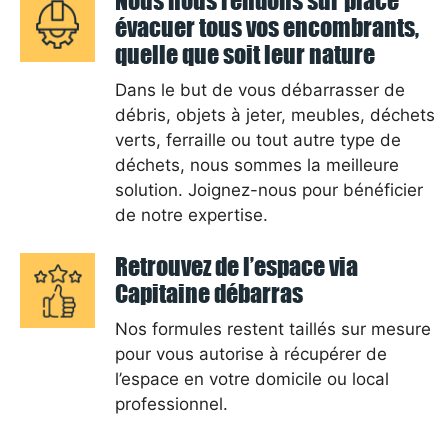
Nous nous rendons sur place
évacuer tous vos encombrants,
quelle que soit leur nature
Dans le but de vous débarrasser de
débris, objets à jeter, meubles, déchets
verts, ferraille ou tout autre type de
déchets, nous sommes la meilleure
solution. Joignez-nous pour bénéficier
de notre expertise.
Retrouvez de l’espace via
Capitaine débarras
Nos formules restent taillés sur mesure
pour vous autorise à récupérer de
l’espace en votre domicile ou local
professionnel.