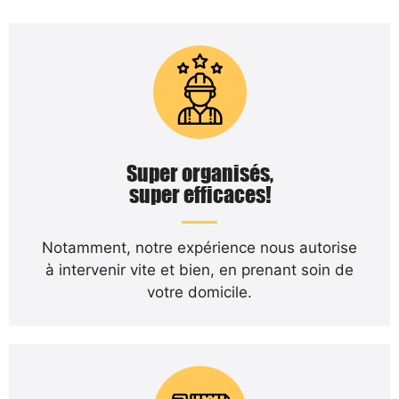
Super organisés,
super efficaces!
Notamment, notre expérience nous autorise
à intervenir vite et bien, en prenant soin de
votre domicile.