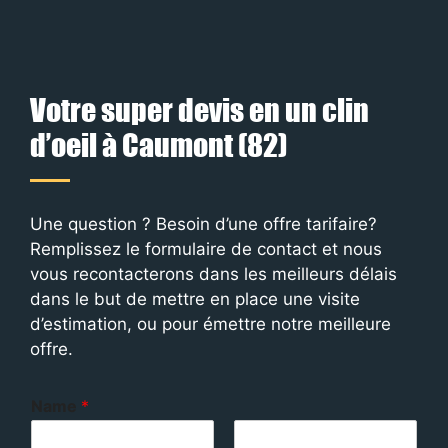
Votre super devis en un clin
d’oeil à Caumont (82)
Une question ? Besoin d’une offre tarifaire?
Remplissez le formulaire de contact et nous
vous recontacterons dans les meilleurs délais
dans le but de mettre en place une visite
d’estimation, ou pour émettre notre meilleure
offre.
Name
*