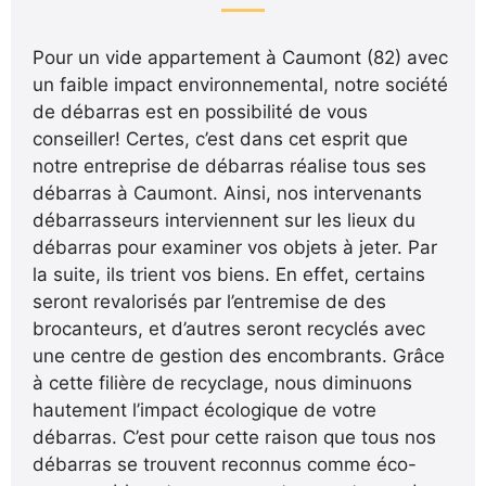
Pour un vide appartement à Caumont (82) avec
un faible impact environnemental, notre société
de débarras est en possibilité de vous
conseiller! Certes, c’est dans cet esprit que
notre entreprise de débarras réalise tous ses
débarras à Caumont. Ainsi, nos intervenants
débarrasseurs interviennent sur les lieux du
débarras pour examiner vos objets à jeter. Par
la suite, ils trient vos biens. En effet, certains
seront revalorisés par l’entremise de des
brocanteurs, et d’autres seront recyclés avec
une centre de gestion des encombrants. Grâce
à cette filière de recyclage, nous diminuons
hautement l’impact écologique de votre
débarras. C’est pour cette raison que tous nos
débarras se trouvent reconnus comme éco-