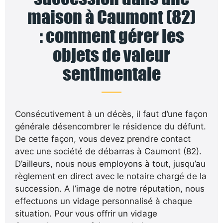
maison à Caumont (82)
: comment gérer les
objets de valeur
sentimentale
Consécutivement à un décès, il faut d’une façon
générale désencombrer le résidence du défunt.
De cette façon, vous devez prendre contact
avec une société de débarras à Caumont (82).
D’ailleurs, nous nous employons à tout, jusqu’au
règlement en direct avec le notaire chargé de la
succession. A l’image de notre réputation, nous
effectuons un vidage personnalisé à chaque
situation. Pour vous offrir un vidage