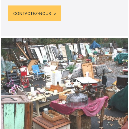
CONTACTEZ-NOUS