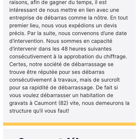
raisons, afin de gagner du temps, il est
intéressant de nous mettre en lien avec une
entreprise de débarras comme la nôtre. En tout
premier lieu, nous vous expédions un devis
précis. Par la suite, nous convenons d’une date
d’intervention. Nous sommes en capacité
d’intervenir dans les 48 heures suivantes
consécutivement à la approbation du chiffrage.
Certes, notre société de débarrassage se
trouve être réputée pour ses débarras
consécutivement à travaux, mais de surcroît
pour sa rapidité de débarrassage. De fait si
vous voulez débarrasser un habitation de
gravats à Caumont (82) vite, nous demeurons la
structure qu’il vous faut!