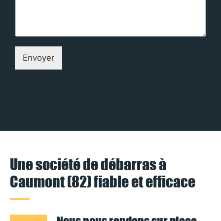
Envoyer
Une société de débarras à
Caumont (82) fiable et efficace