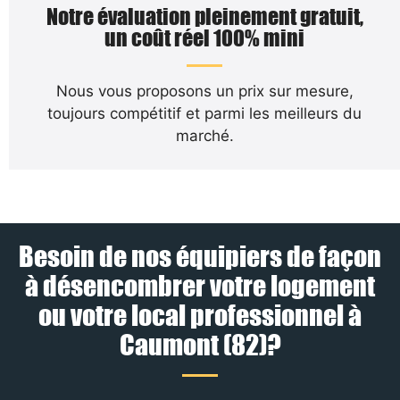
Notre évaluation pleinement gratuit,
un coût réel 100% mini
Nous vous proposons un prix sur mesure,
toujours compétitif et parmi les meilleurs du
marché.
Besoin de nos équipiers de façon
à désencombrer votre logement
ou votre local professionnel à
Caumont (82)?