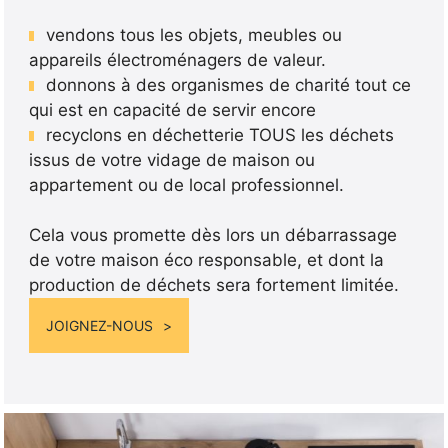
vendons tous les objets, meubles ou
appareils électroménagers de valeur.
donnons à des organismes de charité tout ce
qui est en capacité de servir encore
recyclons en déchetterie TOUS les déchets
issus de votre vidage de maison ou
appartement ou de local professionnel.
Cela vous promette dès lors un débarrassage
de votre maison éco responsable, et dont la
production de déchets sera fortement limitée.
JOIGNEZ-NOUS