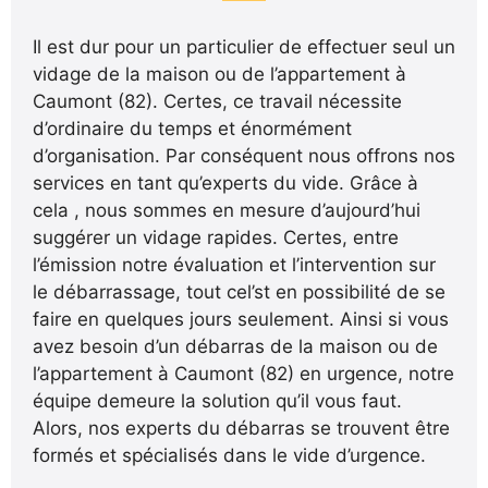
Il est dur pour un particulier de effectuer seul un
vidage de la maison ou de l’appartement à
Caumont (82). Certes, ce travail nécessite
d’ordinaire du temps et énormément
d’organisation. Par conséquent nous offrons nos
services en tant qu’experts du vide. Grâce à
cela , nous sommes en mesure d’aujourd’hui
suggérer un vidage rapides. Certes, entre
l’émission notre évaluation et l’intervention sur
le débarrassage, tout cel’st en possibilité de se
faire en quelques jours seulement. Ainsi si vous
avez besoin d’un débarras de la maison ou de
l’appartement à Caumont (82) en urgence, notre
équipe demeure la solution qu’il vous faut.
Alors, nos experts du débarras se trouvent être
formés et spécialisés dans le vide d’urgence.