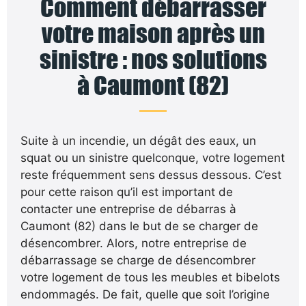
Comment débarrasser
votre maison après un
sinistre : nos solutions
à Caumont (82)
Suite à un incendie, un dégât des eaux, un
squat ou un sinistre quelconque, votre logement
reste fréquemment sens dessus dessous. C’est
pour cette raison qu’il est important de
contacter une entreprise de débarras à
Caumont (82) dans le but de se charger de
désencombrer. Alors, notre entreprise de
débarrassage se charge de désencombrer
votre logement de tous les meubles et bibelots
endommagés. De fait, quelle que soit l’origine