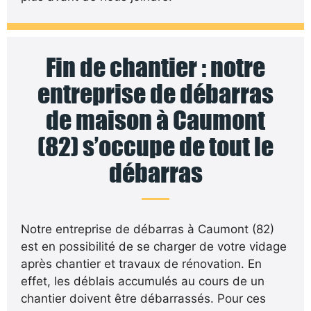
Fin de chantier : notre
entreprise de débarras
de maison à Caumont
(82) s’occupe de tout le
débarras
Notre entreprise de débarras à Caumont (82)
est en possibilité de se charger de votre vidage
après chantier et travaux de rénovation. En
effet, les déblais accumulés au cours de un
chantier doivent être débarrassés. Pour ces