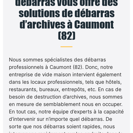
débarras vous offre des
solutions de débarras
d’archives à Caumont
(82)
Nous sommes spécialistes des débarras
professionnels à Caumont (82). Donc, notre
entreprise de vide maison intervient également
dans les locaux professionnels, tels que hôtels,
restaurants, bureaux, entrepôts, etc. En cas de
besoin de destruction d’archives, nous sommes
en mesure de semblablement nous en occuper.
En tout cas, notre équipe d’experts à la capacité
d’intervenir sur n’importe quel débarras. De
sorte que nos débarras soient rapides, nous