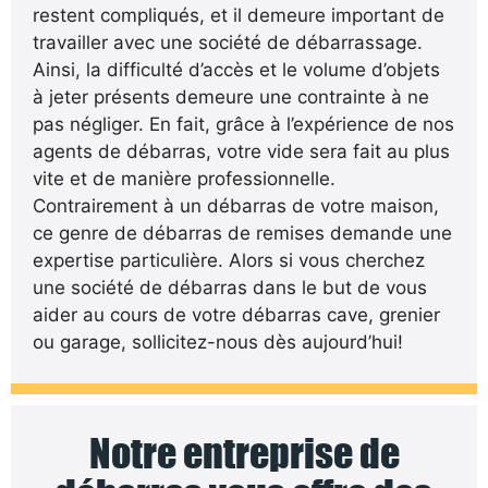
restent compliqués, et il demeure important de
travailler avec une société de débarrassage.
Ainsi, la difficulté d’accès et le volume d’objets
à jeter présents demeure une contrainte à ne
pas négliger. En fait, grâce à l’expérience de nos
agents de débarras, votre vide sera fait au plus
vite et de manière professionnelle.
Contrairement à un débarras de votre maison,
ce genre de débarras de remises demande une
expertise particulière. Alors si vous cherchez
une société de débarras dans le but de vous
aider au cours de votre débarras cave, grenier
ou garage, sollicitez-nous dès aujourd’hui!
Notre entreprise de