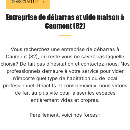
DEVIS GRATUIT
Entreprise de débarras et vide maison à
Caumont (82)
Vous recherchez une entreprise de débarras à
Caumont (82), du reste vous ne savez pas laquelle
choisir? De fait pas d’hésitation et contactez-nous. Nos
professionnels demeure à votre service pour vider
n’importe quel type de habitation ou de local
professionnel. Réactifs et consciencieux, nous vidons
de fait au plus vite pour laisser les espaces
entièrement vides et propres.
Pareillement, voici nos forces :