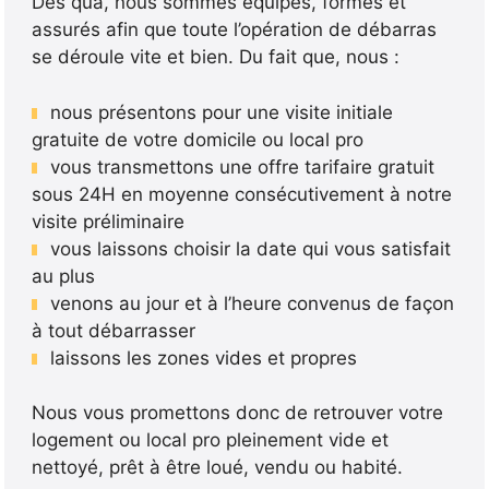
Dès qua, nous sommes équipés, formés et
assurés afin que toute l’opération de débarras
se déroule vite et bien. Du fait que, nous :
nous présentons pour une visite initiale
gratuite de votre domicile ou local pro
vous transmettons une offre tarifaire gratuit
sous 24H en moyenne consécutivement à notre
visite préliminaire
vous laissons choisir la date qui vous satisfait
au plus
venons au jour et à l’heure convenus de façon
à tout débarrasser
laissons les zones vides et propres
Nous vous promettons donc de retrouver votre
logement ou local pro pleinement vide et
nettoyé, prêt à être loué, vendu ou habité.