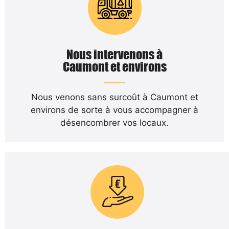
Nous intervenons à
Caumont et environs
Nous venons sans surcoût à Caumont et
environs de sorte à vous accompagner à
désencombrer vos locaux.