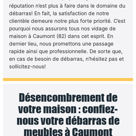
réputation n’est plus à faire dans le domaine du
débarras! En fait, la satisfaction de notre
clientèle demeure notre plus forte priorité. C’est
pourquoi nous assurons tous nos vidage de
maison à Caumont (82) dans cet esprit. En
dernier lieu, nous promettons une passage
rapide ainsi que professionnelle. De sorte que,
en cas de besoin de débarras, n’hésitez pas et
sollicitez-nous!
Désencombrement de
votre maison : confiez-
nous votre débarras de
meubles à Caumont