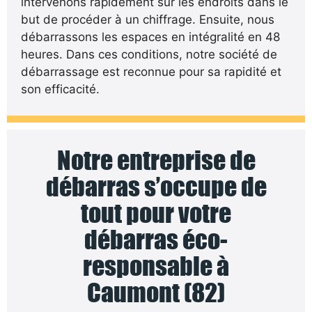
intervenons rapidement sur les endroits dans le
but de procéder à un chiffrage. Ensuite, nous
débarrassons les espaces en intégralité en 48
heures. Dans ces conditions, notre société de
débarrassage est reconnue pour sa rapidité et
son efficacité.
Notre entreprise de
débarras s’occupe de
tout pour votre
débarras éco-
responsable à
Caumont (82)