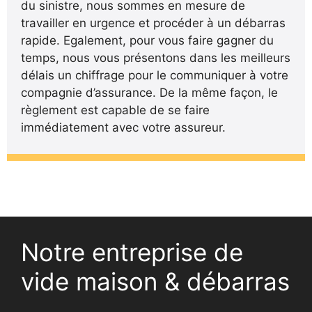
du sinistre, nous sommes en mesure de
travailler en urgence et procéder à un débarras
rapide. Egalement, pour vous faire gagner du
temps, nous vous présentons dans les meilleurs
délais un chiffrage pour le communiquer à votre
compagnie d’assurance. De la même façon, le
règlement est capable de se faire
immédiatement avec votre assureur.
Notre entreprise de
vide maison & débarras