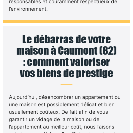
responsables et couramment respectueux de
l’environnement.
Le débarras de votre
maison à Caumont (82)
: comment valoriser
vos biens de prestige
Aujourd’hui, désencombrer un appartement ou
une maison est possiblement délicat et bien
usuellement coûteux. De fait afin de vous
garantir un vidage de la maison ou de
l’appartement au meilleur coût, nous faisons