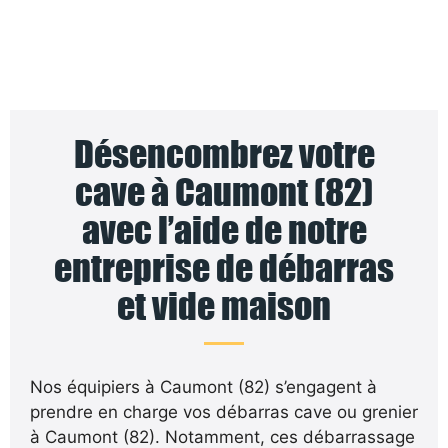
Désencombrez votre
cave à Caumont (82)
avec l’aide de notre
entreprise de débarras
et vide maison
Nos équipiers à Caumont (82) s’engagent à
prendre en charge vos débarras cave ou grenier
à Caumont (82). Notamment, ces débarrassage