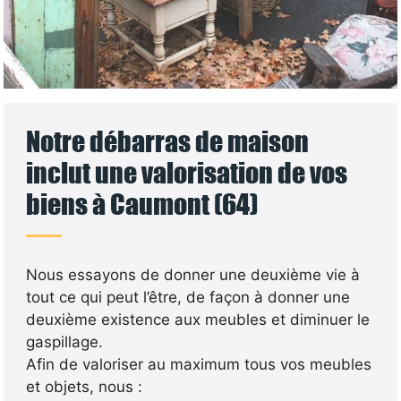
Notre débarras de maison
inclut une valorisation de vos
biens à Caumont (64)
Nous essayons de donner une deuxième vie à
tout ce qui peut l’être, de façon à donner une
deuxième existence aux meubles et diminuer le
gaspillage.
Afin de valoriser au maximum tous vos meubles
et objets, nous :