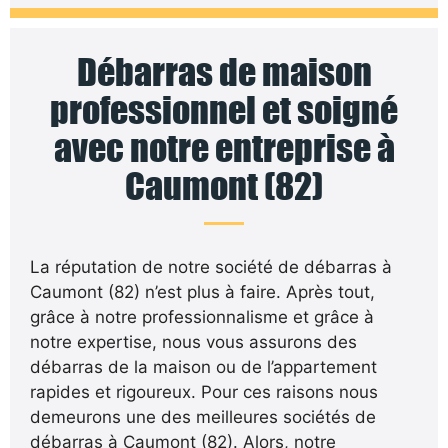
Débarras de maison
professionnel et soigné
avec notre entreprise à
Caumont (82)
La réputation de notre société de débarras à
Caumont (82) n’est plus à faire. Après tout,
grâce à notre professionnalisme et grâce à
notre expertise, nous vous assurons des
débarras de la maison ou de l’appartement
rapides et rigoureux. Pour ces raisons nous
demeurons une des meilleures sociétés de
débarras à Caumont (82). Alors, notre