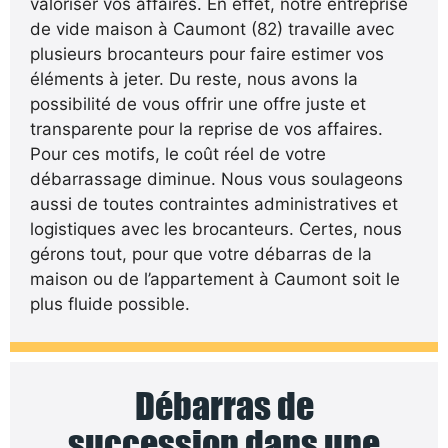
valoriser vos affaires. En effet, notre entreprise
de vide maison à Caumont (82) travaille avec
plusieurs brocanteurs pour faire estimer vos
éléments à jeter. Du reste, nous avons la
possibilité de vous offrir une offre juste et
transparente pour la reprise de vos affaires.
Pour ces motifs, le coût réel de votre
débarrassage diminue. Nous vous soulageons
aussi de toutes contraintes administratives et
logistiques avec les brocanteurs. Certes, nous
gérons tout, pour que votre débarras de la
maison ou de l’appartement à Caumont soit le
plus fluide possible.
Débarras de
succession dans une