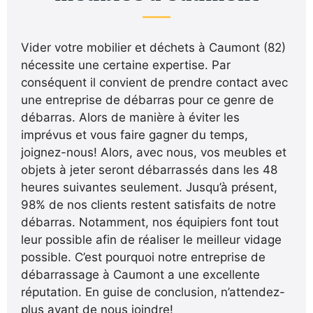
Vider votre mobilier et déchets à Caumont (82)
nécessite une certaine expertise. Par
conséquent il convient de prendre contact avec
une entreprise de débarras pour ce genre de
débarras. Alors de manière à éviter les
imprévus et vous faire gagner du temps,
joignez-nous! Alors, avec nous, vos meubles et
objets à jeter seront débarrassés dans les 48
heures suivantes seulement. Jusqu’à présent,
98% de nos clients restent satisfaits de notre
débarras. Notamment, nos équipiers font tout
leur possible afin de réaliser le meilleur vidage
possible. C’est pourquoi notre entreprise de
débarrassage à Caumont a une excellente
réputation. En guise de conclusion, n’attendez-
plus avant de nous joindre!