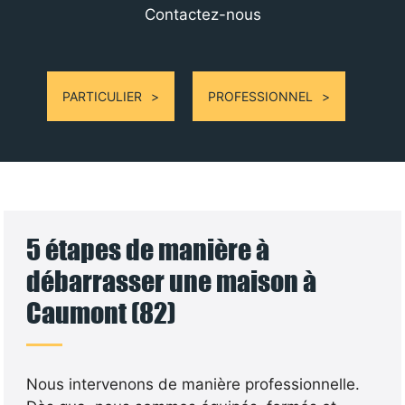
Contactez-nous
PARTICULIER
PROFESSIONNEL
5 étapes de manière à
débarrasser une maison à
Caumont (82)
Nous intervenons de manière professionnelle.